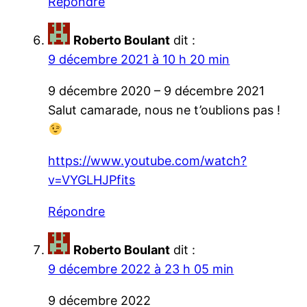
Répondre
Roberto Boulant
dit :
9 décembre 2021 à 10 h 20 min
9 décembre 2020 – 9 décembre 2021
Salut camarade, nous ne t’oublions pas !
https://www.youtube.com/watch?
v=VYGLHJPfits
Répondre
Roberto Boulant
dit :
9 décembre 2022 à 23 h 05 min
9 décembre 2022