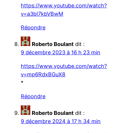
https://www.youtube.com/watch?
v=a3bI7kbVBwM
Répondre
Roberto Boulant
dit :
9 décembre 2023 à 16 h 23 min
https://www.youtube.com/watch?
v=mp6RdxBGuX8
*
Répondre
Roberto Boulant
dit :
9 décembre 2024 à 17 h 34 min