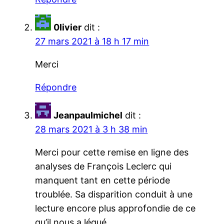
0livier
dit :
27 mars 2021 à 18 h 17 min
Merci
Répondre
Jeanpaulmichel
dit :
28 mars 2021 à 3 h 38 min
Merci pour cette remise en ligne des
analyses de François Leclerc qui
manquent tant en cette période
troublée. Sa disparition conduit à une
lecture encore plus approfondie de ce
qu’il nous a légué.