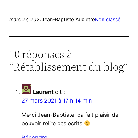
mars 27, 2021
Jean-Baptiste Auxietre
Non classé
10 réponses à
“Rétablissement du blog”
Laurent
dit :
27 mars 2021 à 17 h 14 min
Merci Jean-Baptiste, ca fait plaisir de
pouvoir relire ces ecrits
Répondre