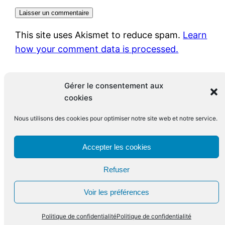
This site uses Akismet to reduce spam.
Learn
how your comment data is processed.
Gérer le consentement aux
cookies
Nous utilisons des cookies pour optimiser notre site web et notre service.
Le blog de François Leclerc
Accepter les cookies
Refuser
Fièrement propulsé par
WordPress
Voir les préférences
Politique de confidentialité
Politique de confidentialité