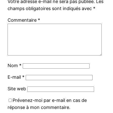
Votre adresse e-mail ne sera pas publiée.
Les
champs obligatoires sont indiqués avec
*
Commentaire
*
Nom
*
E-mail
*
Site web
Prévenez-moi par e-mail en cas de
réponse à mon commentaire.