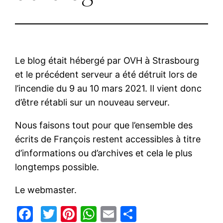
Le blog était hébergé par OVH à Strasbourg
et le précédent serveur a été détruit lors de
l’incendie du 9 au 10 mars 2021. Il vient donc
d’être rétabli sur un nouveau serveur.
Nous faisons tout pour que l’ensemble des
écrits de François restent accessibles à titre
d’informations ou d’archives et cela le plus
longtemps possible.
Le webmaster.
Facebook
Twitter
Pinterest
WhatsApp
Email
Partager