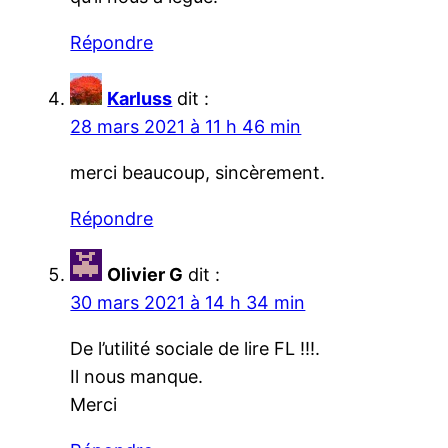
Répondre
Karluss
dit :
28 mars 2021 à 11 h 46 min
merci beaucoup, sincèrement.
Répondre
Olivier G
dit :
30 mars 2021 à 14 h 34 min
De l’utilité sociale de lire FL !!!.
Il nous manque.
Merci