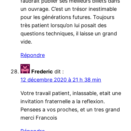
faudrait publier ses meilleurs billets dans
un ouvrage. C’est un trésor inestimable
pour les générations futures. Toujours
très patient lorsqu’on lui posait des
questions techniques, il laisse un grand
vide.
Répondre
Frederic
dit :
12 décembre 2020 à 21 h 38 min
Votre travail patient, inlassable, etait une
invitation fraternelle a la reflexion.
Pensees a vos proches, et un tres grand
merci Francois