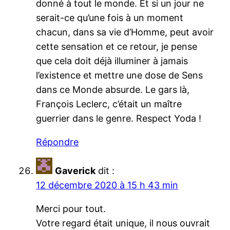
donné à tout le monde. Et si un jour ne
serait-ce qu’une fois à un moment
chacun, dans sa vie d’Homme, peut avoir
cette sensation et ce retour, je pense
que cela doit déjà illuminer à jamais
l’existence et mettre une dose de Sens
dans ce Monde absurde. Le gars là,
François Leclerc, c’était un maître
guerrier dans le genre. Respect Yoda !
Répondre
Gaverick
dit :
12 décembre 2020 à 15 h 43 min
Merci pour tout.
Votre regard était unique, il nous ouvrait