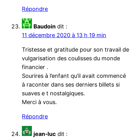
Répondre
Baudoin
dit :
11 décembre 2020 à 13 h 19 min
Tristesse et gratitude pour son travail de
vulgarisation des coulisses du monde
financier .
Sourires à l’enfant qu’il avait commencé
à raconter dans ses derniers billets si
suaves e t nostalgiques.
Merci à vous.
Répondre
jean-luc
dit :