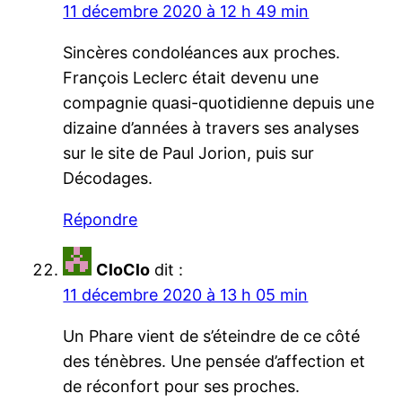
11 décembre 2020 à 12 h 49 min
Sincères condoléances aux proches.
François Leclerc était devenu une
compagnie quasi-quotidienne depuis une
dizaine d’années à travers ses analyses
sur le site de Paul Jorion, puis sur
Décodages.
Répondre
CloClo
dit :
11 décembre 2020 à 13 h 05 min
Un Phare vient de s’éteindre de ce côté
des ténèbres. Une pensée d’affection et
de réconfort pour ses proches.