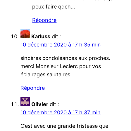
peux faire qqch…
Répondre
Karluss
dit :
10 décembre 2020 à 17 h 35 min
sincères condoléances aux proches.
merci Monsieur Leclerc pour vos
éclairages salutaires.
Répondre
Olivier
dit :
10 décembre 2020 à 17 h 37 min
C’est avec une grande tristesse que