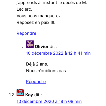
j’apprends à l’instant le décès de M.
Leclerc.
Vous nous manquerez.
Reposez en paix !!!.
Répondre
Olivier
dit :
10 décembre 2022 à 12 h 41 min
Déjà 2 ans.
Nous n’oublions pas
Répondre
Kay
dit :
10 décembre 2020 à 18 h 08 min