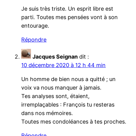
Je suis très triste. Un esprit libre est
parti. Toutes mes pensées vont à son
entourage.
Répondre
Jacques Seignan
dit :
10 décembre 2020 à 12 h 44 min
Un homme de bien nous a quitté ; un
voix va nous manquer à jamais.
Tes analyses sont, étaient,
irremplaçables : François tu resteras
dans nos mémoires.
Toutes mes condoléances à tes proches.
Répondre