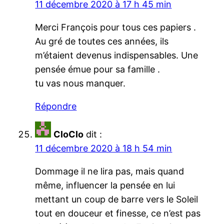
11 décembre 2020 à 17 h 45 min
Merci François pour tous ces papiers .
Au gré de toutes ces années, ils
m’étaient devenus indispensables. Une
pensée émue pour sa famille .
tu vas nous manquer.
Répondre
CloClo
dit :
11 décembre 2020 à 18 h 54 min
Dommage il ne lira pas, mais quand
même, influencer la pensée en lui
mettant un coup de barre vers le Soleil
tout en douceur et finesse, ce n’est pas