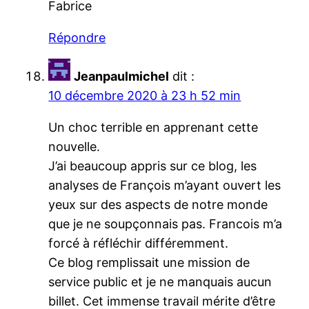
Fabrice
Répondre
Jeanpaulmichel
dit :
10 décembre 2020 à 23 h 52 min
Un choc terrible en apprenant cette
nouvelle.
J’ai beaucoup appris sur ce blog, les
analyses de François m’ayant ouvert les
yeux sur des aspects de notre monde
que je ne soupçonnais pas. Francois m’a
forcé à réfléchir différemment.
Ce blog remplissait une mission de
service public et je ne manquais aucun
billet. Cet immense travail mérite d’être