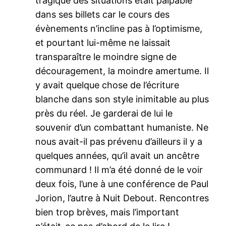
tragique des situations était palpable
dans ses billets car le cours des
évènements n’incline pas à l’optimisme,
et pourtant lui-même ne laissait
transparaître le moindre signe de
découragement, la moindre amertume. Il
y avait quelque chose de l’écriture
blanche dans son style inimitable au plus
près du réel. Je garderai de lui le
souvenir d’un combattant humaniste. Ne
nous avait-il pas prévenu d’ailleurs il y a
quelques années, qu’il avait un ancêtre
communard ! Il m’a été donné de le voir
deux fois, l’une à une conférence de Paul
Jorion, l’autre à Nuit Debout. Rencontres
bien trop brèves, mais l’important