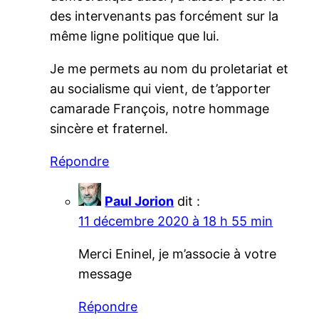
des intervenants pas forcément sur la
même ligne politique que lui.
Je me permets au nom du proletariat et
au socialisme qui vient, de t’apporter
camarade François, notre hommage
sincère et fraternel.
Répondre
Paul Jorion
dit :
11 décembre 2020 à 18 h 55 min
Merci Eninel, je m’associe à votre
message
Répondre