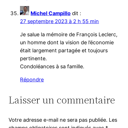
Michel Campillo
dit :
27 septembre 2023 à 2 h 55 min
Je salue la mémoire de François Leclerc,
un homme dont la vision de l’économie
était largement partagée et toujours
pertinente.
Condoléances à sa famille.
Répondre
Laisser un commentaire
Votre adresse e-mail ne sera pas publiée.
Les
champs obligatoires sont indiqués avec
*