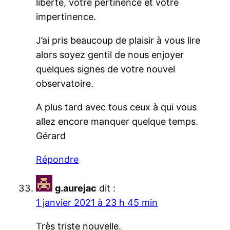
liberté, votre pertinence et votre
impertinence.
J’ai pris beaucoup de plaisir à vous lire
alors soyez gentil de nous enjoyer
quelques signes de votre nouvel
observatoire.
A plus tard avec tous ceux à qui vous
allez encore manquer quelque temps.
Gérard
Répondre
g.aurejac
dit :
1 janvier 2021 à 23 h 45 min
Très triste nouvelle.