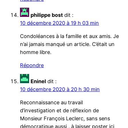
philippe bost
dit :
10 décembre 2020 à 19 h 03 min
Condoléances à la famille et aux amis. Je
n’ai jamais manqué un article. C’était un
homme libre.
Répondre
Eninel
dit :
10 décembre 2020 à 20 h 30 min
Reconnaissance au travail
d’investigation et de réflexion de
Monsieur François Leclerc, sans sens
démocratique aussi , à laisser poster ici