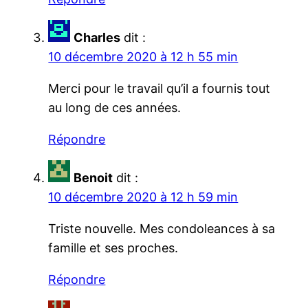
Charles
dit :
10 décembre 2020 à 12 h 55 min
Merci pour le travail qu’il a fournis tout
au long de ces années.
Répondre
Benoit
dit :
10 décembre 2020 à 12 h 59 min
Triste nouvelle. Mes condoleances à sa
famille et ses proches.
Répondre