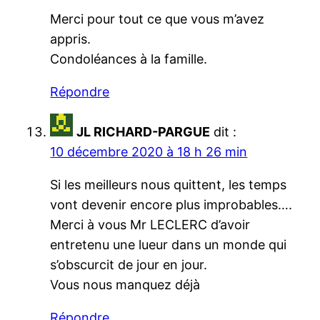
Merci pour tout ce que vous m’avez
appris.
Condoléances à la famille.
Répondre
JL RICHARD-PARGUE
dit :
10 décembre 2020 à 18 h 26 min
Si les meilleurs nous quittent, les temps
vont devenir encore plus improbables….
Merci à vous Mr LECLERC d’avoir
entretenu une lueur dans un monde qui
s’obscurcit de jour en jour.
Vous nous manquez déjà
Répondre