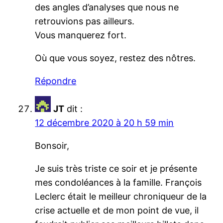
des angles d’analyses que nous ne
retrouvions pas ailleurs.
Vous manquerez fort.
Où que vous soyez, restez des nôtres.
Répondre
JT
dit :
12 décembre 2020 à 20 h 59 min
Bonsoir,
Je suis très triste ce soir et je présente
mes condoléances à la famille. François
Leclerc était le meilleur chroniqueur de la
crise actuelle et de mon point de vue, il