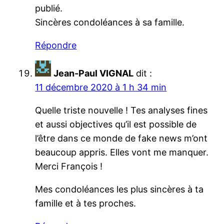
publié.
Sincères condoléances à sa famille.
Répondre
Jean-Paul VIGNAL
dit :
11 décembre 2020 à 1 h 34 min
Quelle triste nouvelle ! Tes analyses fines
et aussi objectives qu’il est possible de
l’être dans ce monde de fake news m’ont
beaucoup appris. Elles vont me manquer.
Merci François !
Mes condoléances les plus sincères à ta
famille et à tes proches.