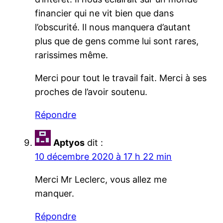
financier qui ne vit bien que dans
l’obscurité. Il nous manquera d’autant
plus que de gens comme lui sont rares,
rarissimes même.
Merci pour tout le travail fait. Merci à ses
proches de l’avoir soutenu.
Répondre
Aptyos
dit :
10 décembre 2020 à 17 h 22 min
Merci Mr Leclerc, vous allez me
manquer.
Répondre