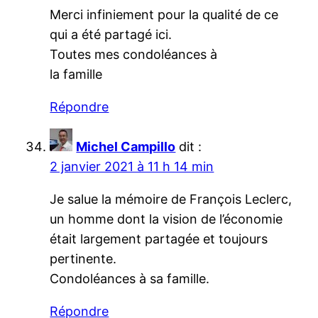
Merci infiniement pour la qualité de ce
qui a été partagé ici.
Toutes mes condoléances à
la famille
Répondre
Michel Campillo
dit :
2 janvier 2021 à 11 h 14 min
Je salue la mémoire de François Leclerc,
un homme dont la vision de l’économie
était largement partagée et toujours
pertinente.
Condoléances à sa famille.
Répondre