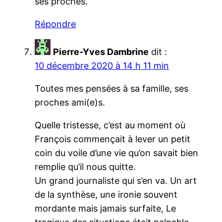
ses proches.
Répondre
Pierre-Yves Dambrine
dit :
10 décembre 2020 à 14 h 11 min
Toutes mes pensées à sa famille, ses
proches ami(e)s.
Quelle tristesse, c’est au moment où
François commençait à lever un petit
coin du voile d’une vie qu’on savait bien
remplie qu’il nous quitte.
Un grand journaliste qui s’en va. Un art
de la synthèse, une ironie souvent
mordante mais jamais surfaite, Le