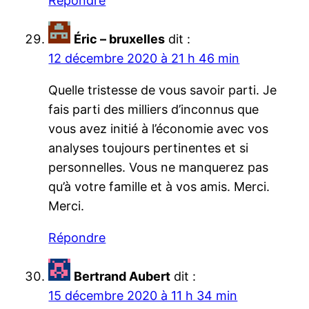
Répondre
Éric – bruxelles
dit :
12 décembre 2020 à 21 h 46 min
Quelle tristesse de vous savoir parti. Je
fais parti des milliers d’inconnus que
vous avez initié à l’économie avec vos
analyses toujours pertinentes et si
personnelles. Vous ne manquerez pas
qu’à votre famille et à vos amis. Merci.
Merci.
Répondre
Bertrand Aubert
dit :
15 décembre 2020 à 11 h 34 min