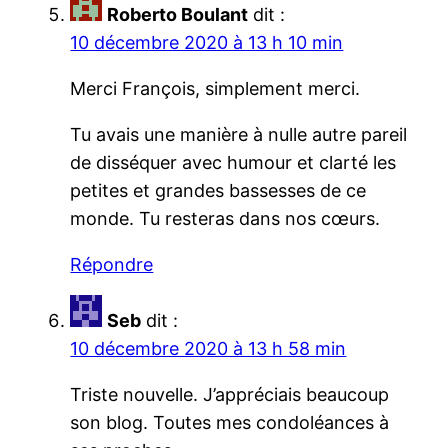
Roberto Boulant
dit :
10 décembre 2020 à 13 h 10 min
Merci François, simplement merci.
Tu avais une manière à nulle autre pareil
de disséquer avec humour et clarté les
petites et grandes bassesses de ce
monde. Tu resteras dans nos cœurs.
Répondre
Seb
dit :
10 décembre 2020 à 13 h 58 min
Triste nouvelle. J’appréciais beaucoup
son blog. Toutes mes condoléances à