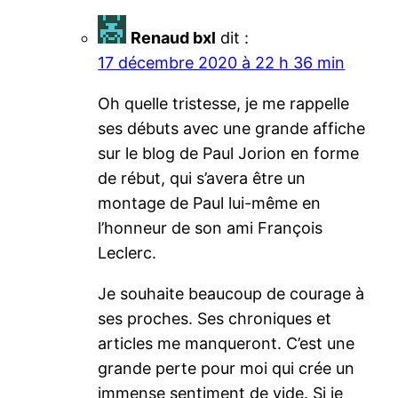
Renaud bxl
dit :
17 décembre 2020 à 22 h 36 min
Oh quelle tristesse, je me rappelle
ses débuts avec une grande affiche
sur le blog de Paul Jorion en forme
de rébut, qui s’avera être un
montage de Paul lui-même en
l’honneur de son ami François
Leclerc.
Je souhaite beaucoup de courage à
ses proches. Ses chroniques et
articles me manqueront. C’est une
grande perte pour moi qui crée un
immense sentiment de vide. Si je