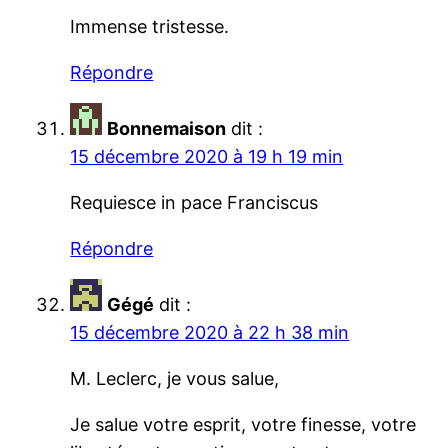
Immense tristesse.
Répondre
Bonnemaison
dit :
15 décembre 2020 à 19 h 19 min
Requiesce in pace Franciscus
Répondre
Gégé
dit :
15 décembre 2020 à 22 h 38 min
M. Leclerc, je vous salue,
Je salue votre esprit, votre finesse, votre