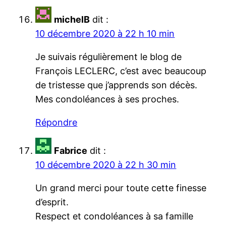
michelB
dit :
10 décembre 2020 à 22 h 10 min
Je suivais régulièrement le blog de
François LECLERC, c’est avec beaucoup
de tristesse que j’apprends son décès.
Mes condoléances à ses proches.
Répondre
Fabrice
dit :
10 décembre 2020 à 22 h 30 min
Un grand merci pour toute cette finesse
d’esprit.
Respect et condoléances à sa famille