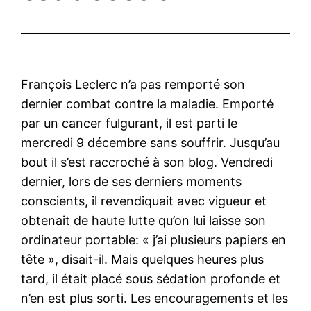
François Leclerc n’a pas remporté son
dernier combat contre la maladie. Emporté
par un cancer fulgurant, il est parti le
mercredi 9 décembre sans souffrir. Jusqu’au
bout il s’est raccroché à son blog. Vendredi
dernier, lors de ses derniers moments
conscients, il revendiquait avec vigueur et
obtenait de haute lutte qu’on lui laisse son
ordinateur portable: « j’ai plusieurs papiers en
tête », disait-il. Mais quelques heures plus
tard, il était placé sous sédation profonde et
n’en est plus sorti. Les encouragements et les