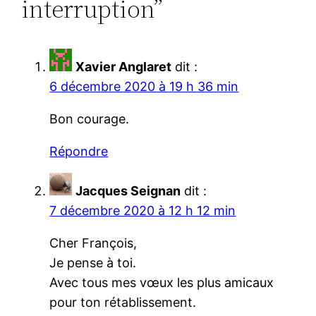
interruption”
Xavier Anglaret
dit :
6 décembre 2020 à 19 h 36 min
Bon courage.
Répondre
Jacques Seignan
dit :
7 décembre 2020 à 12 h 12 min
Cher François,
Je pense à toi.
Avec tous mes vœux les plus amicaux
pour ton rétablissement.