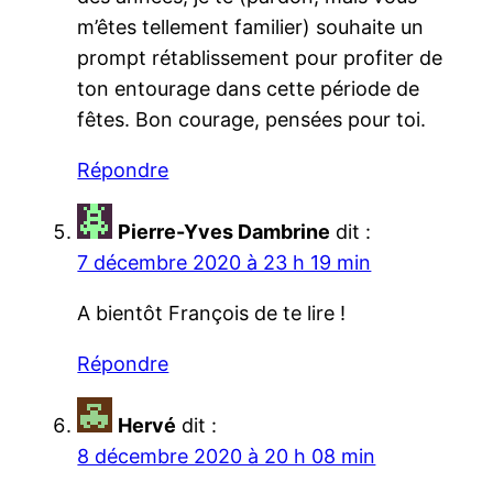
m’êtes tellement familier) souhaite un
prompt rétablissement pour profiter de
ton entourage dans cette période de
fêtes. Bon courage, pensées pour toi.
Répondre
Pierre-Yves Dambrine
dit :
7 décembre 2020 à 23 h 19 min
A bientôt François de te lire !
Répondre
Hervé
dit :
8 décembre 2020 à 20 h 08 min