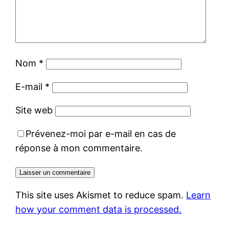
Nom
*
E-mail
*
Site web
Prévenez-moi par e-mail en cas de
réponse à mon commentaire.
This site uses Akismet to reduce spam.
Learn
how your comment data is processed.