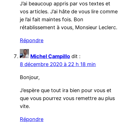
J’ai beaucoup appris par vos textes et
vos articles. J’ai hâte de vous lire comme
je l’ai fait maintes fois. Bon
rétablissement à vous, Monsieur Leclerc.
Répondre
Michel Campillo
dit :
8 décembre 2020 à 22 h 18 min
Bonjour,
J’espère que tout ira bien pour vous et
que vous pourrez vous remettre au plus
vite.
Répondre