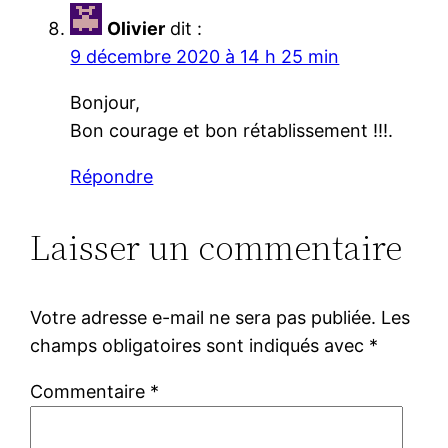
Olivier
dit :
9 décembre 2020 à 14 h 25 min
Bonjour,
Bon courage et bon rétablissement !!!.
Répondre
Laisser un commentaire
Votre adresse e-mail ne sera pas publiée.
Les
champs obligatoires sont indiqués avec
*
Commentaire
*