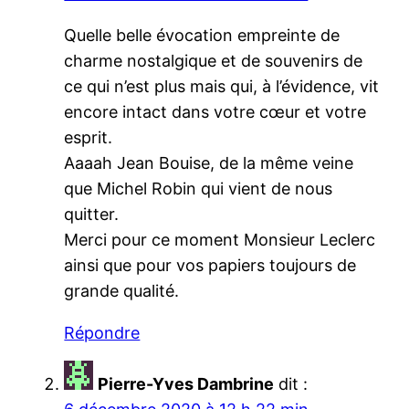
Quelle belle évocation empreinte de
charme nostalgique et de souvenirs de
ce qui n’est plus mais qui, à l’évidence, vit
encore intact dans votre cœur et votre
esprit.
Aaaah Jean Bouise, de la même veine
que Michel Robin qui vient de nous
quitter.
Merci pour ce moment Monsieur Leclerc
ainsi que pour vos papiers toujours de
grande qualité.
Répondre
Pierre-Yves Dambrine
dit :