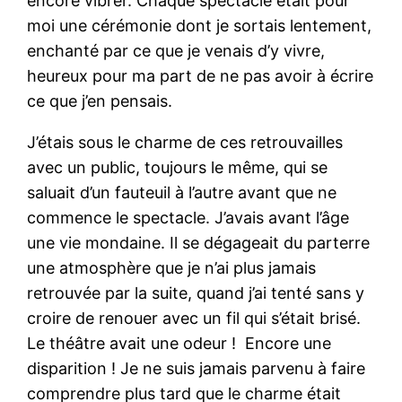
encore vibrer. Chaque spectacle était pour
moi une cérémonie dont je sortais lentement,
enchanté par ce que je venais d’y vivre,
heureux pour ma part de ne pas avoir à écrire
ce que j’en pensais.
J’étais sous le charme de ces retrouvailles
avec un public, toujours le même, qui se
saluait d’un fauteuil à l’autre avant que ne
commence le spectacle. J’avais avant l’âge
une vie mondaine. Il se dégageait du parterre
une atmosphère que je n’ai plus jamais
retrouvée par la suite, quand j’ai tenté sans y
croire de renouer avec un fil qui s’était brisé.
Le théâtre avait une odeur ! Encore une
disparition ! Je ne suis jamais parvenu à faire
comprendre plus tard que le charme était