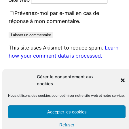
Prévenez-moi par e-mail en cas de
réponse à mon commentaire.
This site uses Akismet to reduce spam.
Learn
how your comment data is processed.
Gérer le consentement aux
cookies
Nous utilisons des cookies pour optimiser notre site web et notre service.
Le blog de François Leclerc
Accepter les cookies
Refuser