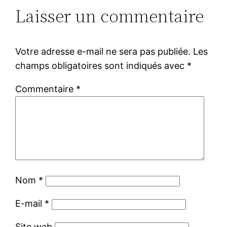
Laisser un commentaire
Votre adresse e-mail ne sera pas publiée.
Les
champs obligatoires sont indiqués avec
*
Commentaire
*
Nom
*
E-mail
*
Site web