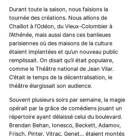
Durant toute la saison, nous faisions la
tournée des créations. Nous allions de
Chaillot à l’Odéon, du Vieux-Colombier à
l’Athénée, mais aussi dans ces banlieues
parisiennes où des maisons de la culture
étaient implantées et qu’un nouveau public
remplissait. On disait qu’il était populaire,
comme le Théâtre national de Jean Vilar.
C’était le temps de la décentralisation, le
théâtre élargissait son audience.
Souvent plusieurs soirs par semaine, la magie
opérait par la grâce de comédiens jouant un
répertoire ayant délaissé celui du boulevard.
Brendan Behan, Ionesco, Beckett, Adamov,
Frisch, Pinter, Vitrac, Genet… étaient montés