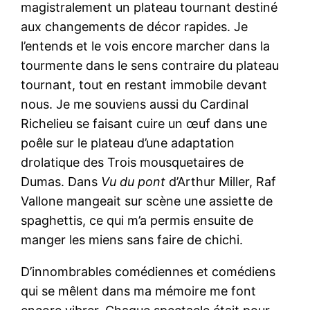
magistralement un plateau tournant destiné
aux changements de décor rapides. Je
l’entends et le vois encore marcher dans la
tourmente dans le sens contraire du plateau
tournant, tout en restant immobile devant
nous. Je me souviens aussi du Cardinal
Richelieu se faisant cuire un œuf dans une
poêle sur le plateau d’une adaptation
drolatique des Trois mousquetaires de
Dumas. Dans
Vu du pont
d’Arthur Miller, Raf
Vallone mangeait sur scène une assiette de
spaghettis, ce qui m’a permis ensuite de
manger les miens sans faire de chichi.
D’innombrables comédiennes et comédiens
qui se mêlent dans ma mémoire me font