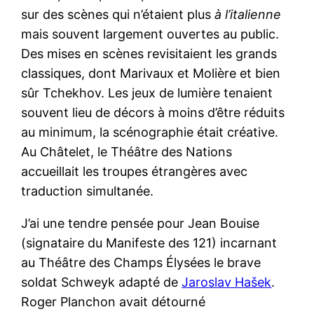
sur des scènes qui n’étaient plus
à l’italienne
mais souvent largement ouvertes au public.
Des mises en scènes revisitaient les grands
classiques, dont Marivaux et Molière et bien
sûr Tchekhov. Les jeux de lumière tenaient
souvent lieu de décors à moins d’être réduits
au minimum, la scénographie était créative.
Au Châtelet, le Théâtre des Nations
accueillait les troupes étrangères avec
traduction simultanée.
J’ai une tendre pensée pour Jean Bouise
(signataire du Manifeste des 121) incarnant
au Théâtre des Champs Élysées le brave
soldat Schweyk adapté de
Jaroslav Hašek
.
Roger Planchon avait détourné