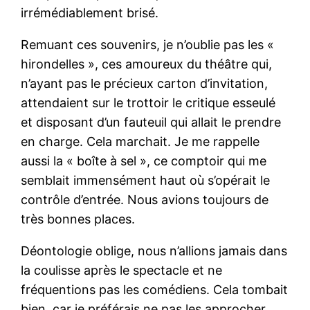
irrémédiablement brisé.
Remuant ces souvenirs, je n’oublie pas les «
hirondelles », ces amoureux du théâtre qui,
n’ayant pas le précieux carton d’invitation,
attendaient sur le trottoir le critique esseulé
et disposant d’un fauteuil qui allait le prendre
en charge. Cela marchait. Je me rappelle
aussi la « boîte à sel », ce comptoir qui me
semblait immensément haut où s’opérait le
contrôle d’entrée. Nous avions toujours de
très bonnes places.
Déontologie oblige, nous n’allions jamais dans
la coulisse après le spectacle et ne
fréquentions pas les comédiens. Cela tombait
bien, car je préférais ne pas les approcher,