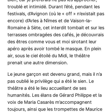
troublé et intimidé. Durant l’été, pendant les
festivals, d’Avignon (où le « off » n’existait pas
encore) d’Arles à Nîmes et de Vaison-la-
Romaine à Sète, cet interdit tombait et sur les
terrasses ombragées des cafés, je découvrais
des êtres comme vous et moi sirotant leur
apéro après avoir tombé le masque. En plein
air, sous le ciel étoilé du Midi, le théâtre
prenait une autre dimension.
Le jeune garçon est devenu grand, mais il n’a
pas oublié le privilège qui a été le sien. Le
théâtre a été le lieu accueillant de ses
humanités. Les élans de Gérard Philippe et la
voix de Maria Casarès m’accompagnent
toujours, ainsi que les trompettes de Maurice