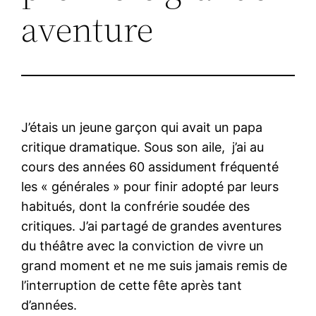
aventure
J’étais un jeune garçon qui avait un papa
critique dramatique. Sous son aile, j’ai au
cours des années 60 assidument fréquenté
les « générales » pour finir adopté par leurs
habitués, dont la confrérie soudée des
critiques. J’ai partagé de grandes aventures
du théâtre avec la conviction de vivre un
grand moment et ne me suis jamais remis de
l’interruption de cette fête après tant
d’années.