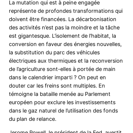
La mutation qui est à peine engagée
représente de profondes transformations qui
doivent être financées. La décarbonisation
des activités n’est pas la moindre et la tâche
est gigantesque. L’isolement de l’habitat, la
conversion en faveur des énergies nouvelles,
la substitution du parc des véhicules
électriques aux thermiques et la reconversion
de l’agriculture sont-elles à portée de main
dans le calendrier imparti ? On peut en
douter car les freins sont multiples. En
témoigne la bataille menée au Parlement
européen pour exclure les investissements
dans le gaz naturel de l’utilisation des fonds
du plan de relance.
Jerome Powell, le président de la Fed, avertit