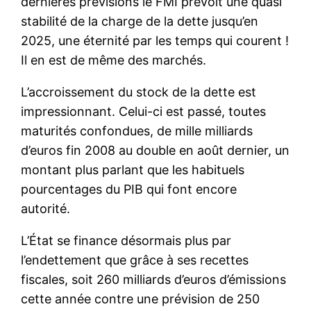
dernières prévisions le FMI prévoit une quasi
stabilité de la charge de la dette jusqu’en
2025, une éternité par les temps qui courent !
Il en est de même des marchés.
L’accroissement du stock de la dette est
impressionnant. Celui-ci est passé, toutes
maturités confondues, de mille milliards
d’euros fin 2008 au double en août dernier, un
montant plus parlant que les habituels
pourcentages du PIB qui font encore
autorité.
L’État se finance désormais plus par
l’endettement que grâce à ses recettes
fiscales, soit 260 milliards d’euros d’émissions
cette année contre une prévision de 250