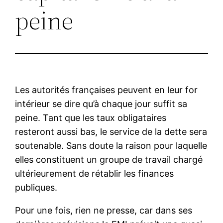
peine
Les autorités françaises peuvent en leur for
intérieur se dire qu’à chaque jour suffit sa
peine. Tant que les taux obligataires
resteront aussi bas, le service de la dette sera
soutenable. Sans doute la raison pour laquelle
elles constituent un groupe de travail chargé
ultérieurement de rétablir les finances
publiques.
Pour une fois, rien ne presse, car dans ses