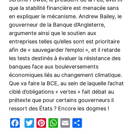
que la stabilité financière est menacée sans
en expliquer le mécanisme. Andrew Bailey, le
gouverneur de la Banque d’Angleterre,
argumente ainsi que le soutien aux
entreprises telles qu’elles sont est prioritaire
afin de « sauvegarder l’emploi », et il retarde
les tests destinés à évaluer la résistance des
banques face aux bouleversements
économiques liés au changement climatique.
Que va faire la BCE, au sein de laquelle l’achat
ciblé d’obligations « vertes » fait débat au
prétexte que pour certains gouverneurs il
ressort des États ? Encore les dogmes !
Facebook
Twitter
Pinterest
WhatsApp
Email
Partager