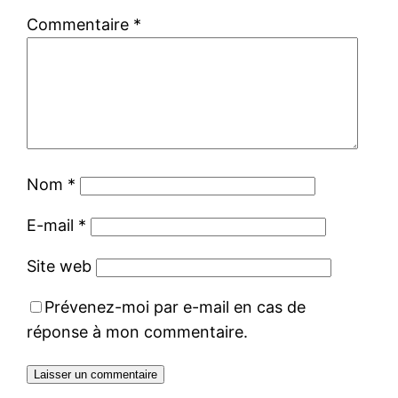
Commentaire
*
Nom
*
E-mail
*
Site web
Prévenez-moi par e-mail en cas de
réponse à mon commentaire.