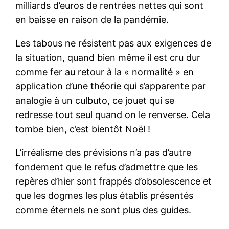
milliards d’euros de rentrées nettes qui sont
en baisse en raison de la pandémie.
Les tabous ne résistent pas aux exigences de
la situation, quand bien même il est cru dur
comme fer au retour à la « normalité » en
application d’une théorie qui s’apparente par
analogie à un culbuto, ce jouet qui se
redresse tout seul quand on le renverse. Cela
tombe bien, c’est bientôt Noël !
L’irréalisme des prévisions n’a pas d’autre
fondement que le refus d’admettre que les
repères d’hier sont frappés d’obsolescence et
que les dogmes les plus établis présentés
comme éternels ne sont plus des guides.