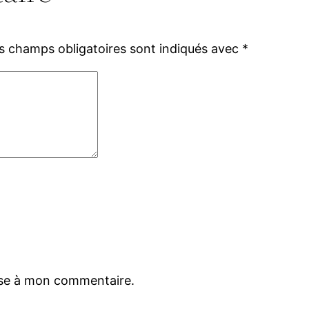
s champs obligatoires sont indiqués avec
*
nse à mon commentaire.