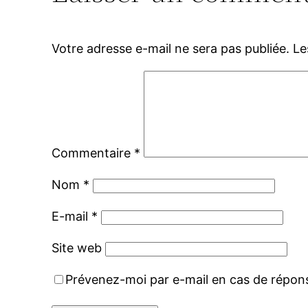
Votre adresse e-mail ne sera pas publiée.
Le
Commentaire
*
Nom
*
E-mail
*
Site web
Prévenez-moi par e-mail en cas de répo