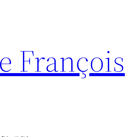
e François