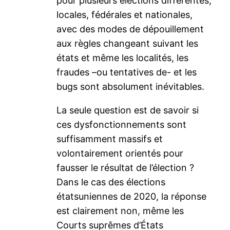
pour plusieurs élections différentes,
locales, fédérales et nationales,
avec des modes de dépouillement
aux règles changeant suivant les
états et même les localités, les
fraudes –ou tentatives de- et les
bugs sont absolument inévitables.
La seule question est de savoir si
ces dysfonctionnements sont
suffisamment massifs et
volontairement orientés pour
fausser le résultat de l’élection ?
Dans le cas des élections
étatsuniennes de 2020, la réponse
est clairement non, même les
Courts suprêmes d’États