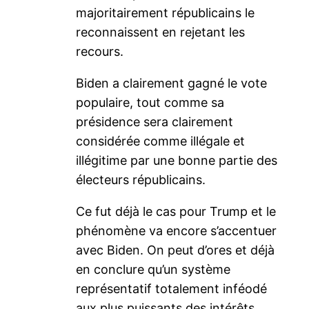
majoritairement républicains le
reconnaissent en rejetant les
recours.
Biden a clairement gagné le vote
populaire, tout comme sa
présidence sera clairement
considérée comme illégale et
illégitime par une bonne partie des
électeurs républicains.
Ce fut déjà le cas pour Trump et le
phénomène va encore s’accentuer
avec Biden. On peut d’ores et déjà
en conclure qu’un système
représentatif totalement inféodé
aux plus puissants des intérêts