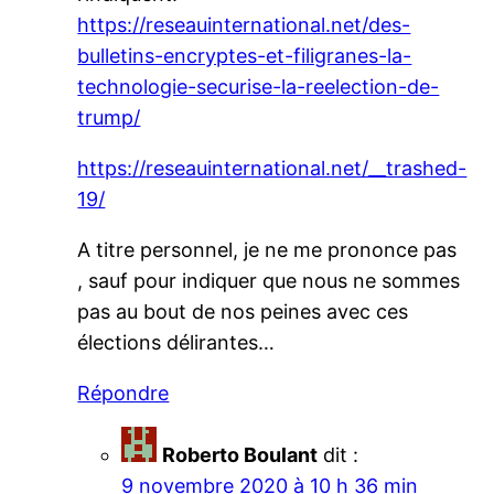
https://reseauinternational.net/des-
bulletins-encryptes-et-filigranes-la-
technologie-securise-la-reelection-de-
trump/
https://reseauinternational.net/__trashed-
19/
A titre personnel, je ne me prononce pas
, sauf pour indiquer que nous ne sommes
pas au bout de nos peines avec ces
élections délirantes…
Répondre
Roberto Boulant
dit :
9 novembre 2020 à 10 h 36 min