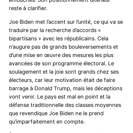
reste à clarifier.
Joe Biden met l’accent sur l’unité, ce qui va se
traduire par la recherche d’accords «
bipartisans » avec les républicains. Cela
n’augure pas de grands bouleversements et
d’une mise en œuvre des mesures les plus
avancées de son programme électoral. Le
soulagement et la joie sont grands chez ses
électeurs, car leur motivation était de faire
barrage à Donald Trump, mais les déceptions
vont venir. Le pays est mal en point et la
défense traditionnelle des classes moyennes
que revendique Joe Biden ne le prend
qu’imparfaitement en compte.