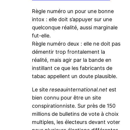
Règle numéro un pour une bonne
intox : elle doit s’appuyer sur une
quelconque réalité, aussi marginale
fut-elle.
Règle numéro deux : elle ne doit pas
démentir trop frontalement la
réalité, mais agir par la bande en
instillant ce que les fabricants de
tabac appellent un doute plausible.
Le site
reseauinternational.net
est
bien connu pour être un site
conspirationniste. Sur près de 150
millions de bulletins de vote à choix
multiples, les électeurs devant voter