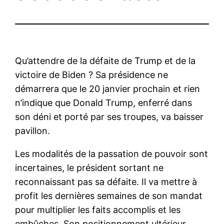
Qu’attendre de la défaite de Trump et de la
victoire de Biden ? Sa présidence ne
démarrera que le 20 janvier prochain et rien
n’indique que Donald Trump, enferré dans
son déni et porté par ses troupes, va baisser
pavillon.
Les modalités de la passation de pouvoir sont
incertaines, le président sortant ne
reconnaissant pas sa défaite. Il va mettre à
profit les dernières semaines de son mandat
pour multiplier les faits accomplis et les
embûches. Son positionnement ultérieur