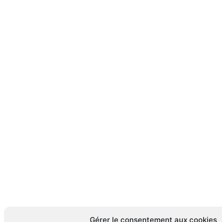
Gérer le consentement aux cookies