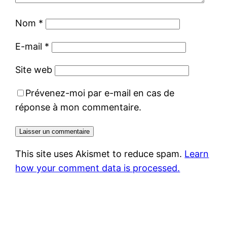
Nom
*
E-mail
*
Site web
Prévenez-moi par e-mail en cas de
réponse à mon commentaire.
This site uses Akismet to reduce spam.
Learn
how your comment data is processed.