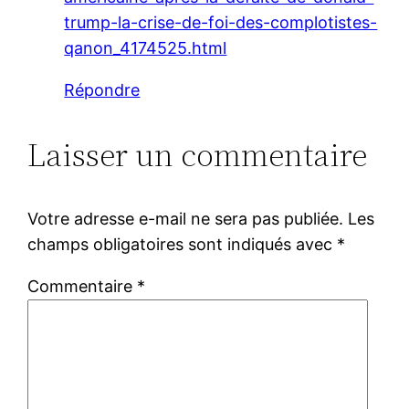
trump-la-crise-de-foi-des-complotistes-
qanon_4174525.html
Répondre
Laisser un commentaire
Votre adresse e-mail ne sera pas publiée.
Les
champs obligatoires sont indiqués avec
*
Commentaire
*