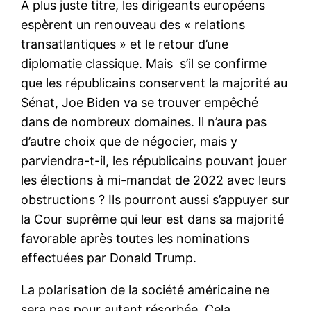
À plus juste titre, les dirigeants européens
espèrent un renouveau des « relations
transatlantiques » et le retour d’une
diplomatie classique. Mais s’il se confirme
que les républicains conservent la majorité au
Sénat, Joe Biden va se trouver empêché
dans de nombreux domaines. Il n’aura pas
d’autre choix que de négocier, mais y
parviendra-t-il, les républicains pouvant jouer
les élections à mi-mandat de 2022 avec leurs
obstructions ? Ils pourront aussi s’appuyer sur
la Cour suprême qui leur est dans sa majorité
favorable après toutes les nominations
effectuées par Donald Trump.
La polarisation de la société américaine ne
sera pas pour autant résorbée. Cela