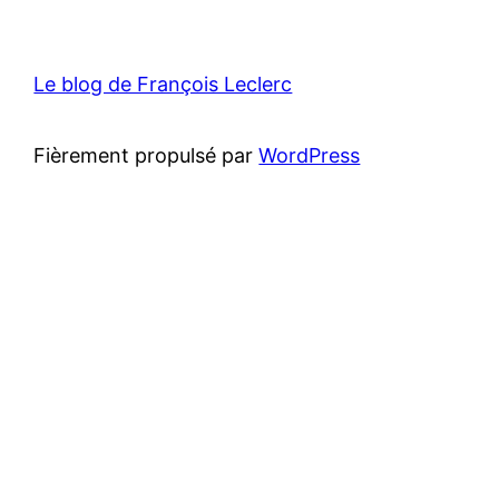
Le blog de François Leclerc
Fièrement propulsé par
WordPress