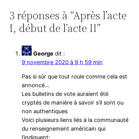
3 réponses à “Après l’acte
I, début de l’acte II”
George
dit :
9 novembre 2020 à 9 h 59 min
Pas si sûr que tout roule comme cela est
annoncé…
Les bulletins de vote auraient été
cryptés de manière à savoir s’il sont ou
non authentiques
Voici plusieurs liens liés à la communauté
du renseignement américain qui
l’indiquent: