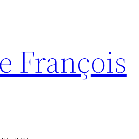
e François