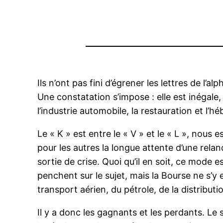
Ils n’ont pas fini d’égrener les lettres de l
Une constatation s’impose : elle est inégale,
l’industrie automobile, la restauration et l’
Le « K » est entre le « V » et le « L », nous
pour les autres la longue attente d’une rela
sortie de crise. Quoi qu’il en soit, ce mode 
penchent sur le sujet, mais la Bourse ne s’y
transport aérien, du pétrole, de la distributi
Il y a donc les gagnants et les perdants. Le