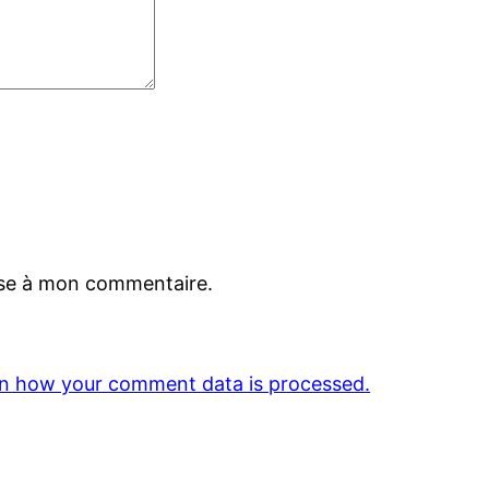
nse à mon commentaire.
n how your comment data is processed.