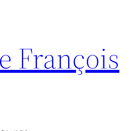
e François