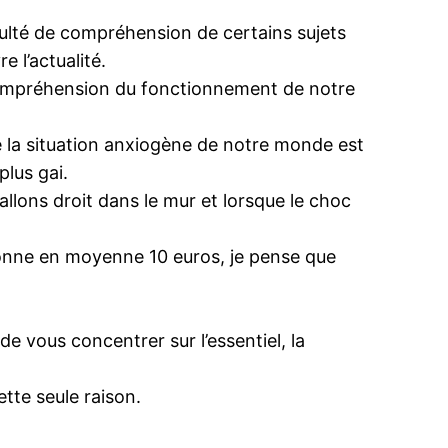
ficulté de compréhension de certains sujets
e l’actualité.
la compréhension du fonctionnement de notre
 la situation anxiogène de notre monde est
plus gai.
 allons droit dans le mur et lorsque le choc
 donne en moyenne 10 euros, je pense que
e vous concentrer sur l’essentiel, la
tte seule raison.