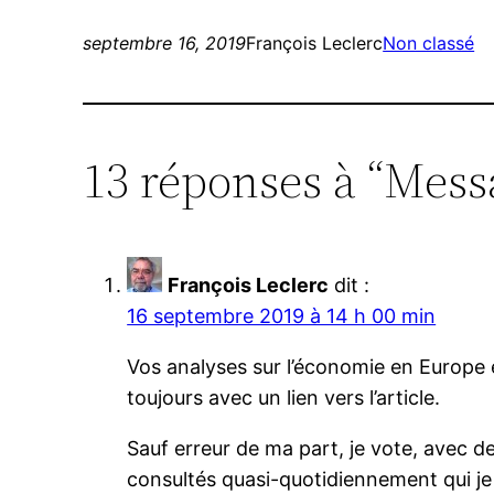
septembre 16, 2019
François Leclerc
Non classé
13 réponses à “Mess
François Leclerc
dit :
16 septembre 2019 à 14 h 00 min
Vos analyses sur l’économie en Europe 
toujours avec un lien vers l’article.
Sauf erreur de ma part, je vote, avec de 
consultés quasi-quotidiennement qui je 