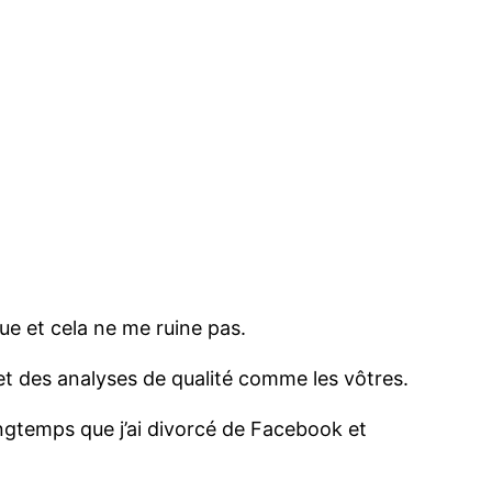
ue et cela ne me ruine pas.
et des analyses de qualité comme les vôtres.
ongtemps que j’ai divorcé de Facebook et