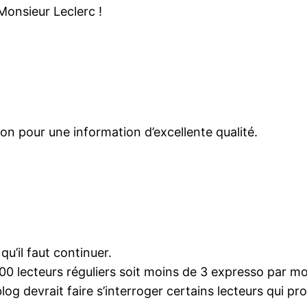
Monsieur Leclerc !
ution pour une information d’excellente qualité.
qu’il faut continuer.
00 lecteurs réguliers soit moins de 3 expresso par moi
blog devrait faire s’interroger certains lecteurs qui p