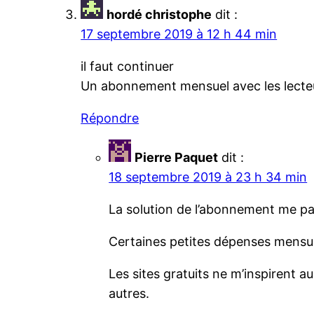
hordé christophe
dit :
17 septembre 2019 à 12 h 44 min
il faut continuer
Un abonnement mensuel avec les lecteu
Répondre
Pierre Paquet
dit :
18 septembre 2019 à 23 h 34 min
La solution de l’abonnement me par
Certaines petites dépenses mensue
Les sites gratuits ne m’inspirent 
autres.