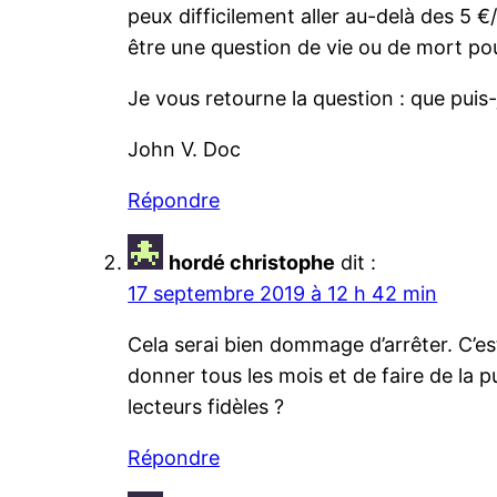
peux difficilement aller au-delà des 5 
être une question de vie ou de mort pour
Je vous retourne la question : que puis-
John V. Doc
Répondre
hordé christophe
dit :
17 septembre 2019 à 12 h 42 min
Cela serai bien dommage d’arrêter. C’es
donner tous les mois et de faire de la 
lecteurs fidèles ?
Répondre