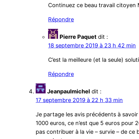
Continuez ce beau travail citoyen 
Répondre
Pierre Paquet
dit :
18 septembre 2019 à 23 h 42 min
C’est la meilleure (et la seule) sol
Répondre
Jeanpaulmichel
dit :
17 septembre 2019 à 22 h 33 min
Je partage les avis précédents à savoir 
1000 euros, ce n’est que 5 euros pour 2
pas contribuer à la vie – survie – de ce 