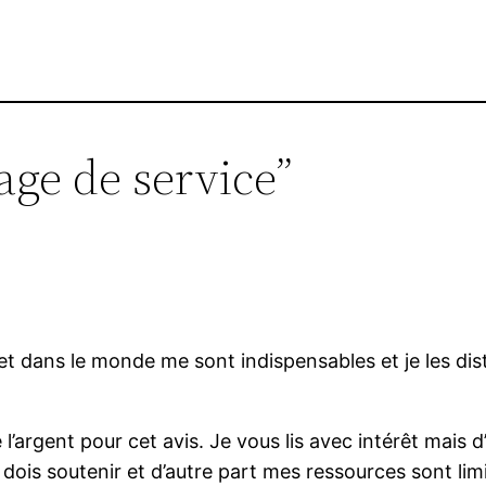
age de service”
et dans le monde me sont indispensables et je les dis
l’argent pour cet avis. Je vous lis avec intérêt mais d’
dois soutenir et d’autre part mes ressources sont li