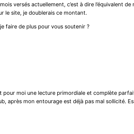
€/mois versés actuellement, c’est à dire l’équivalent 
 le site, je doublerais ce montant.
je faire de plus pour vous soutenir ?
t pour moi une lecture primordiale et complète parfa
pub, après mon entourage est déjà pas mal sollicité.