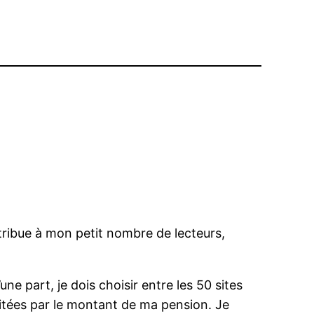
tribue à mon petit nombre de lecteurs,
une part, je dois choisir entre les 50 sites
mitées par le montant de ma pension. Je