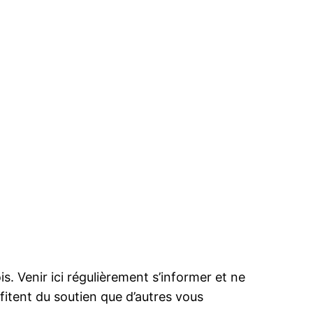
s. Venir ici régulièrement s’informer et ne
rofitent du soutien que d’autres vous