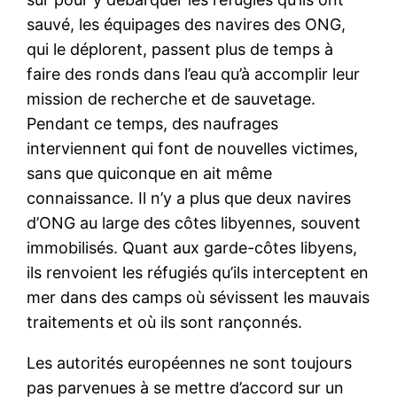
sauvé, les équipages des navires des ONG,
qui le déplorent, passent plus de temps à
faire des ronds dans l’eau qu’à accomplir leur
mission de recherche et de sauvetage.
Pendant ce temps, des naufrages
interviennent qui font de nouvelles victimes,
sans que quiconque en ait même
connaissance. Il n’y a plus que deux navires
d’ONG au large des côtes libyennes, souvent
immobilisés. Quant aux garde-côtes libyens,
ils renvoient les réfugiés qu’ils interceptent en
mer dans des camps où sévissent les mauvais
traitements et où ils sont rançonnés.
Les autorités européennes ne sont toujours
pas parvenues à se mettre d’accord sur un