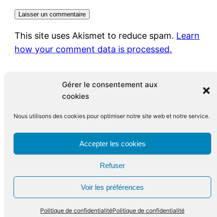
This site uses Akismet to reduce spam.
Learn
how your comment data is processed.
Gérer le consentement aux
cookies
Nous utilisons des cookies pour optimiser notre site web et notre service.
Le blog de François Leclerc
Accepter les cookies
Refuser
Fièrement propulsé par
WordPress
Voir les préférences
Politique de confidentialité
Politique de confidentialité