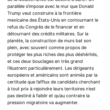
parallèle s’impose avec le mur que Donald
Trump veut construire à la frontière
mexicaine des États-Unis en contournant le
refus du Congrès de le financer et en
détournant des crédits militaires. Sur la
planète, la construction de murs bat son
plein, avec souvent comme propos de
protéger les plus riches des plus déshérités,
et ces deux bouclages en très grand
l’illustrent particulièrement. Les dirigeants
européens et américains sont animés par la
certitude que l’afflux de candidats cherchant
à tout prix à rejoindre leurs territoires n’est
pas destiné à faiblir et qu’au contraire la
pression migratoire va augmenter.