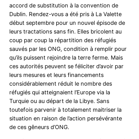
accord de substitution à la convention de
Dublin. Rendez-vous a été pris à La Valette
début septembre pour un nouvel épisode de
leurs tractations sans fin. Elles bricolent au
coup par coup la répartition des réfugiés
sauvés par les ONG, condition à remplir pour
qu’ils puissent rejoindre la terre ferme. Mais
ces autorités peuvent se féliciter d’avoir par
leurs mesures et leurs financements
considérablement réduit le nombre des
réfugiés qui atteignaient l’Europe via la
Turquie ou au départ de la Libye. Sans
toutefois parvenir à totalement maitriser la
situation en raison de l’action persévérante
de ces gêneurs d’ONG.