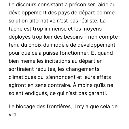
Le discours consistant à préconiser l’aide au
développement des pays de départ comme
solution alternative n’est pas réaliste. La
tâche est trop immense et les moyens
déployés trop loin des besoins – non compte-
tenu du choix du modèle de développement –
pour que cela puisse fonctionner. Et quand
bien même les incitations au départ en
sortiraient réduites, les changements
climatiques qui s’annoncent et leurs effets
agiront en sens contraire. À moins qu’ils ne
soient endigués, ce qui n’est pas garanti.
Le blocage des frontières, il n’y a que cela de
vrai.