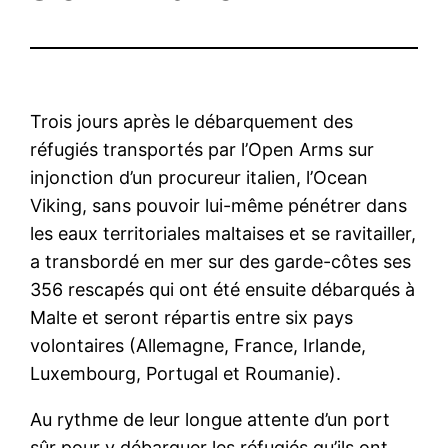
Trois jours après le débarquement des
réfugiés transportés par l’Open Arms sur
injonction d’un procureur italien, l’Ocean
Viking, sans pouvoir lui-même pénétrer dans
les eaux territoriales maltaises et se ravitailler,
a transbordé en mer sur des garde-côtes ses
356 rescapés qui ont été ensuite débarqués à
Malte et seront répartis entre six pays
volontaires (Allemagne, France, Irlande,
Luxembourg, Portugal et Roumanie).
Au rythme de leur longue attente d’un port
sûr pour y débarquer les réfugiés qu’ils ont