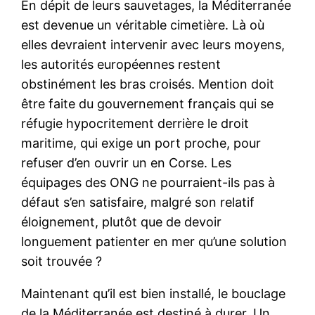
En dépit de leurs sauvetages, la Méditerranée
est devenue un véritable cimetière. Là où
elles devraient intervenir avec leurs moyens,
les autorités européennes restent
obstinément les bras croisés. Mention doit
être faite du gouvernement français qui se
réfugie hypocritement derrière le droit
maritime, qui exige un port proche, pour
refuser d’en ouvrir un en Corse. Les
équipages des ONG ne pourraient-ils pas à
défaut s’en satisfaire, malgré son relatif
éloignement, plutôt que de devoir
longuement patienter en mer qu’une solution
soit trouvée ?
Maintenant qu’il est bien installé, le bouclage
de la Méditerranée est destiné à durer. Un