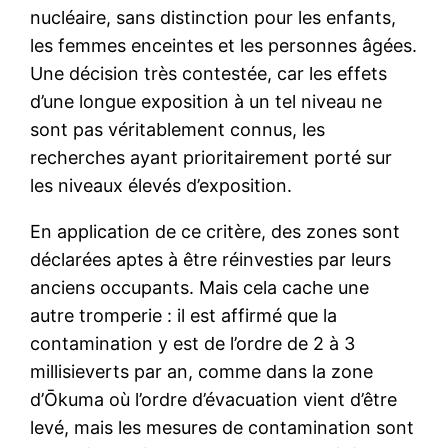
nucléaire, sans distinction pour les enfants,
les femmes enceintes et les personnes âgées.
Une décision très contestée, car les effets
d’une longue exposition à un tel niveau ne
sont pas véritablement connus, les
recherches ayant prioritairement porté sur
les niveaux élevés d’exposition.
En application de ce critère, des zones sont
déclarées aptes à être réinvesties par leurs
anciens occupants. Mais cela cache une
autre tromperie : il est affirmé que la
contamination y est de l’ordre de 2 à 3
millisieverts par an, comme dans la zone
d’Ōkuma où l’ordre d’évacuation vient d’être
levé, mais les mesures de contamination sont