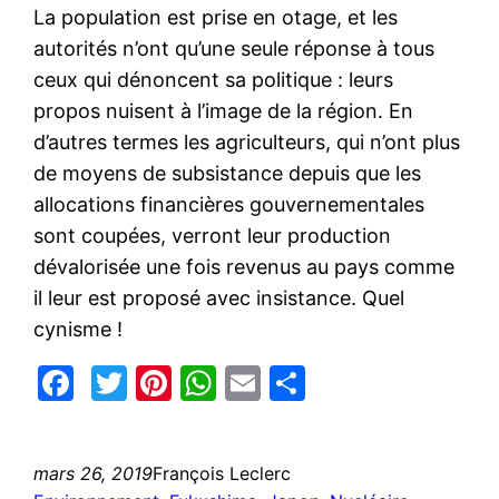
La population est prise en otage, et les
autorités n’ont qu’une seule réponse à tous
ceux qui dénoncent sa politique : leurs
propos nuisent à l’image de la région. En
d’autres termes les agriculteurs, qui n’ont plus
de moyens de subsistance depuis que les
allocations financières gouvernementales
sont coupées, verront leur production
dévalorisée une fois revenus au pays comme
il leur est proposé avec insistance. Quel
cynisme !
Facebook
Twitter
Pinterest
WhatsApp
Email
Partager
mars 26, 2019
François Leclerc