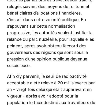
relogés suivant des moyens de fortune et
bénéficiaires d’allocations financières,
s’inscrit dans cette volonté politique. En
s’appuyant sur cette normalisation
progressive, les autorités veulent justifier la
relance du parc nucléaire, pour laquelle elles
peinent, après avoir obtenu l’accord des
gouverneurs des régions qui sont sous la
pression d’une opinion publique devenue
suspicieuse.
Afin d’y parvenir, le seuil de radioactivité
acceptable a été relevé à 20 millisieverts par
an – vingt fois celui qui était auparavant en
vigueur – après avoir adopté pour la
population le taux destiné aux travailleurs du