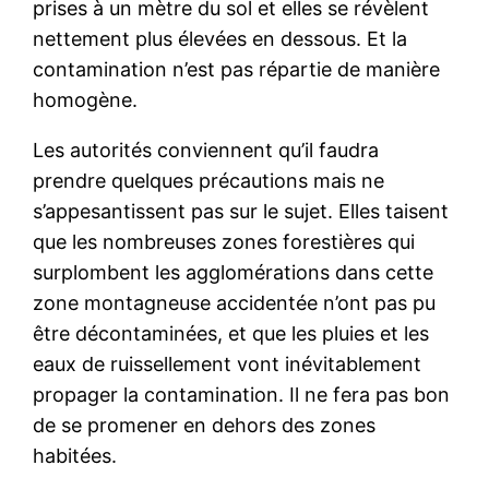
prises à un mètre du sol et elles se révèlent
nettement plus élevées en dessous. Et la
contamination n’est pas répartie de manière
homogène.
Les autorités conviennent qu’il faudra
prendre quelques précautions mais ne
s’appesantissent pas sur le sujet. Elles taisent
que les nombreuses zones forestières qui
surplombent les agglomérations dans cette
zone montagneuse accidentée n’ont pas pu
être décontaminées, et que les pluies et les
eaux de ruissellement vont inévitablement
propager la contamination. Il ne fera pas bon
de se promener en dehors des zones
habitées.