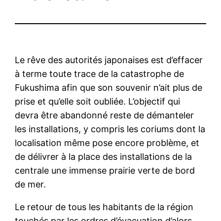
Le rêve des autorités japonaises est d’effacer
à terme toute trace de la catastrophe de
Fukushima afin que son souvenir n’ait plus de
prise et qu’elle soit oubliée. L’objectif qui
devra être abandonné reste de démanteler
les installations, y compris les coriums dont la
localisation même pose encore problème, et
de délivrer à la place des installations de la
centrale une immense prairie verte de bord
de mer.
Le retour de tous les habitants de la région
touchés par les ordres d’évacuation d’alors,