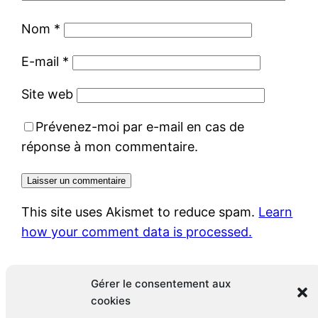
Nom
*
E-mail
*
Site web
Prévenez-moi par e-mail en cas de
réponse à mon commentaire.
This site uses Akismet to reduce spam.
Learn
how your comment data is processed.
Gérer le consentement aux
cookies