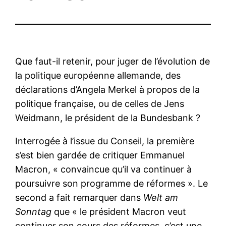
Que faut-il retenir, pour juger de l’évolution de
la politique européenne allemande, des
déclarations d’Angela Merkel à propos de la
politique française, ou de celles de Jens
Weidmann, le président de la Bundesbank ?
Interrogée à l’issue du Conseil, la première
s’est bien gardée de critiquer Emmanuel
Macron, « convaincue qu’il va continuer à
poursuivre son programme de réformes ». Le
second a fait remarquer dans
Welt am
Sonntag
que « le président Macron veut
continuer son cours des réformes, c’est une