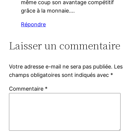
même coup son avantage compétitif
grâce à la monnaie….
Répondre
Laisser un commentaire
Votre adresse e-mail ne sera pas publiée.
Les
champs obligatoires sont indiqués avec
*
Commentaire
*