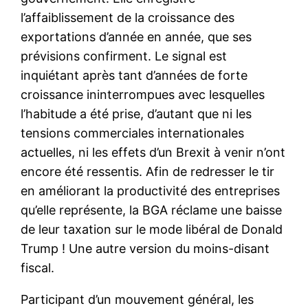
l’affaiblissement de la croissance des
exportations d’année en année, que ses
prévisions confirment. Le signal est
inquiétant après tant d’années de forte
croissance ininterrompues avec lesquelles
l’habitude a été prise, d’autant que ni les
tensions commerciales internationales
actuelles, ni les effets d’un Brexit à venir n’ont
encore été ressentis. Afin de redresser le tir
en améliorant la productivité des entreprises
qu’elle représente, la BGA réclame une baisse
de leur taxation sur le mode libéral de Donald
Trump ! Une autre version du moins-disant
fiscal.
Participant d’un mouvement général, les