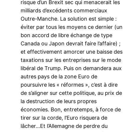
risque d’un Brexit sec qui menacerait les
milliards d’excédents commerciaux
Outre-Manche. La solution est simple :
éviter par tous les moyens ce dernier (un
bon accord de libre échange de type
Canada ou Japon devrait faire l’affaire) ;
et effectivement amorcer une baisse des
taxations sur les entreprises sur le mode
libéral de Trump. Puis on demandera aux
autres pays de la zone Euro de
poursuivre les « réformes », c’est à dire
de s’aligner sur cette politique, au prix de
la destruction de leurs propres
économies. Bon, entretemps, à force de
tirer sur la corde, l’Euro risquera de
lâcher…Et l’Allemagne de perdre du