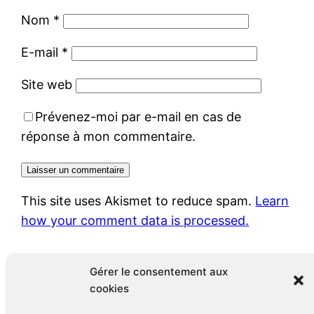
Nom
*
E-mail
*
Site web
Prévenez-moi par e-mail en cas de
réponse à mon commentaire.
This site uses Akismet to reduce spam.
Learn
how your comment data is processed.
Gérer le consentement aux
cookies