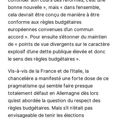
bonne nouvelle », mais « dans l’ensemble,
cela devrait être conçu de manière à être
conforme aux règles budgétaires
européennes convenues d’un commun
accord ». Pour ensuite s’étonner du maintien
de « points de vue divergents sur le caractère
explosif d’une dette publique élevée et donc
le sens des règles budgétaires ».
Vis-à-vis de la France et de l’Italie, la
chancelière a manifesté une forte dose de ce
pragmatisme qui semble faire presque
totalement défaut en Allemagne dès lors
qu’est abordée la question du respect des
règles budgétaires. Mais s’il n’était pas
envisageable de tenir les élections