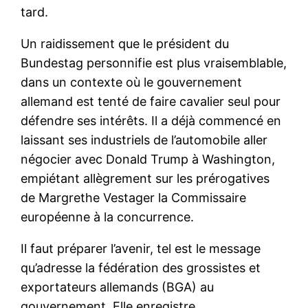
tard.
Un raidissement que le président du
Bundestag personnifie est plus vraisemblable,
dans un contexte où le gouvernement
allemand est tenté de faire cavalier seul pour
défendre ses intérêts. Il a déjà commencé en
laissant ses industriels de l’automobile aller
négocier avec Donald Trump à Washington,
empiétant allègrement sur les prérogatives
de Margrethe Vestager la Commissaire
européenne à la concurrence.
Il faut préparer l’avenir, tel est le message
qu’adresse la fédération des grossistes et
exportateurs allemands (BGA) au
gouvernement. Elle enregistre