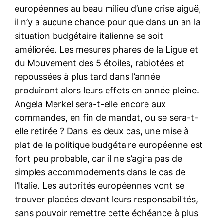
européennes au beau milieu d’une crise aiguë,
il n’y a aucune chance pour que dans un an la
situation budgétaire italienne se soit
améliorée. Les mesures phares de la Ligue et
du Mouvement des 5 étoiles, rabiotées et
repoussées à plus tard dans l’année
produiront alors leurs effets en année pleine.
Angela Merkel sera-t-elle encore aux
commandes, en fin de mandat, ou se sera-t-
elle retirée ? Dans les deux cas, une mise à
plat de la politique budgétaire européenne est
fort peu probable, car il ne s’agira pas de
simples accommodements dans le cas de
l’Italie. Les autorités européennes vont se
trouver placées devant leurs responsabilités,
sans pouvoir remettre cette échéance à plus