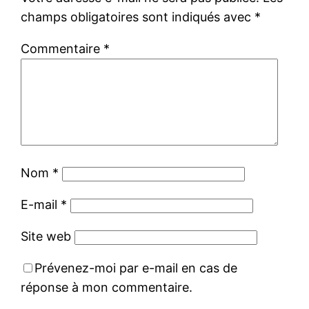
champs obligatoires sont indiqués avec
*
Commentaire
*
Nom
*
E-mail
*
Site web
Prévenez-moi par e-mail en cas de
réponse à mon commentaire.