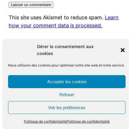
This site uses Akismet to reduce spam.
Learn
how your comment data is processed.
Gérer le consentement aux
cookies
Nous utilisons des cookies pour optimiser notre site web et notre service.
Le blog de François Leclerc
Accepter les cookies
Refuser
Fièrement propulsé par
WordPress
Voir les préférences
Politique de confidentialité
Politique de confidentialité