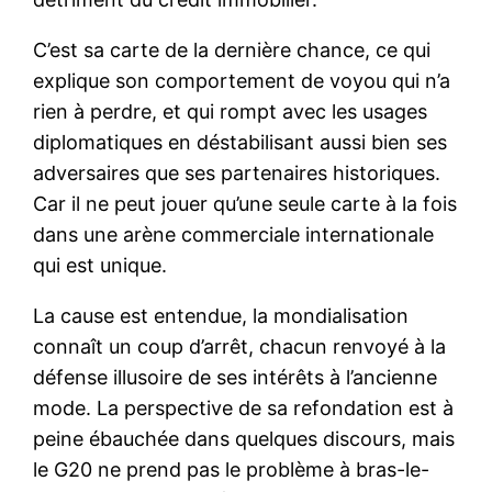
C’est sa carte de la dernière chance, ce qui
explique son comportement de voyou qui n’a
rien à perdre, et qui rompt avec les usages
diplomatiques en déstabilisant aussi bien ses
adversaires que ses partenaires historiques.
Car il ne peut jouer qu’une seule carte à la fois
dans une arène commerciale internationale
qui est unique.
La cause est entendue, la mondialisation
connaît un coup d’arrêt, chacun renvoyé à la
défense illusoire de ses intérêts à l’ancienne
mode. La perspective de sa refondation est à
peine ébauchée dans quelques discours, mais
le G20 ne prend pas le problème à bras-le-