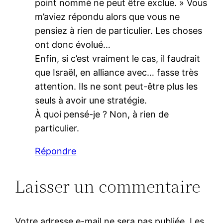
point nommé ne peut être exclue. » Vous
m’aviez répondu alors que vous ne
pensiez à rien de particulier. Les choses
ont donc évolué…
Enfin, si c’est vraiment le cas, il faudrait
que Israël, en alliance avec… fasse très
attention. Ils ne sont peut-être plus les
seuls à avoir une stratégie.
À quoi pensé-je ? Non, à rien de
particulier.
Répondre
Laisser un commentaire
Votre adresse e-mail ne sera pas publiée.
Les