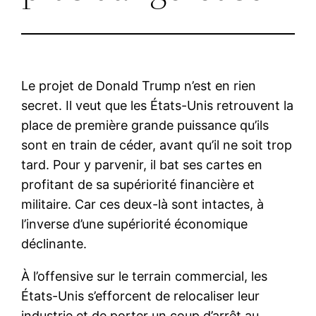
Le projet de Donald Trump n’est en rien
secret. Il veut que les États-Unis retrouvent la
place de première grande puissance qu’ils
sont en train de céder, avant qu’il ne soit trop
tard. Pour y parvenir, il bat ses cartes en
profitant de sa supériorité financière et
militaire. Car ces deux-là sont intactes, à
l’inverse d’une supériorité économique
déclinante.
À l’offensive sur le terrain commercial, les
États-Unis s’efforcent de relocaliser leur
industrie et de porter un coup d’arrêt au