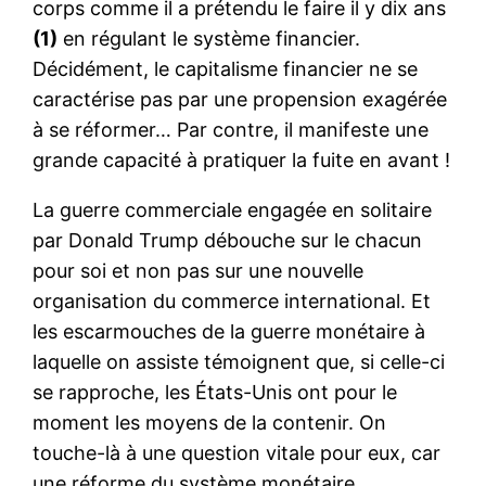
corps comme il a prétendu le faire il y dix ans
(1)
en régulant le système financier.
Décidément, le capitalisme financier ne se
caractérise pas par une propension exagérée
à se réformer… Par contre, il manifeste une
grande capacité à pratiquer la fuite en avant !
La guerre commerciale engagée en solitaire
par Donald Trump débouche sur le chacun
pour soi et non pas sur une nouvelle
organisation du commerce international. Et
les escarmouches de la guerre monétaire à
laquelle on assiste témoignent que, si celle-ci
se rapproche, les États-Unis ont pour le
moment les moyens de la contenir. On
touche-là à une question vitale pour eux, car
une réforme du système monétaire