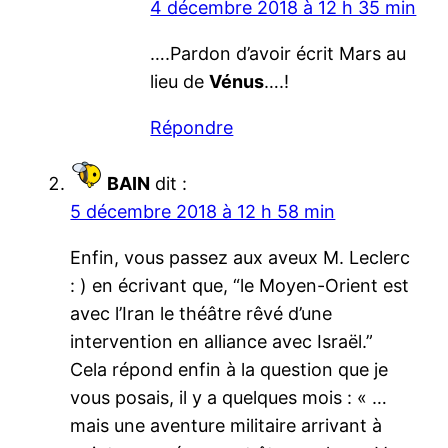
4 décembre 2018 à 12 h 35 min
….Pardon d’avoir écrit Mars au
lieu de
Vénus
….!
Répondre
BAIN
dit :
5 décembre 2018 à 12 h 58 min
Enfin, vous passez aux aveux M. Leclerc
: ) en écrivant que, “le Moyen-Orient est
avec l’Iran le théâtre rêvé d’une
intervention en alliance avec Israël.”
Cela répond enfin à la question que je
vous posais, il y a quelques mois : « …
mais une aventure militaire arrivant à