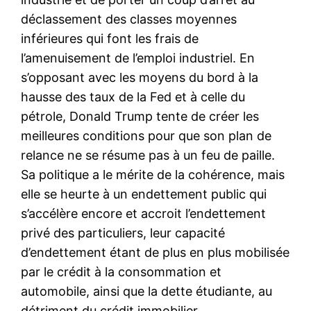
déclassement des classes moyennes
inférieures qui font les frais de
l’amenuisement de l’emploi industriel. En
s’opposant avec les moyens du bord à la
hausse des taux de la Fed et à celle du
pétrole, Donald Trump tente de créer les
meilleures conditions pour que son plan de
relance ne se résume pas à un feu de paille.
Sa politique a le mérite de la cohérence, mais
elle se heurte à un endettement public qui
s’accélère encore et accroit l’endettement
privé des particuliers, leur capacité
d’endettement étant de plus en plus mobilisée
par le crédit à la consommation et
automobile, ainsi que la dette étudiante, au
détriment du crédit immobilier.