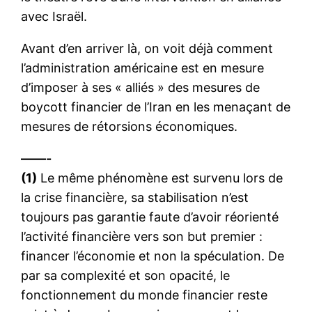
avec Israël.
Avant d’en arriver là, on voit déjà comment
l’administration américaine est en mesure
d’imposer à ses « alliés » des mesures de
boycott financier de l’Iran en les menaçant de
mesures de rétorsions économiques.
——-
(1)
Le même phénomène est survenu lors de
la crise financière, sa stabilisation n’est
toujours pas garantie faute d’avoir réorienté
l’activité financière vers son but premier :
financer l’économie et non la spéculation. De
par sa complexité et son opacité, le
fonctionnement du monde financier reste