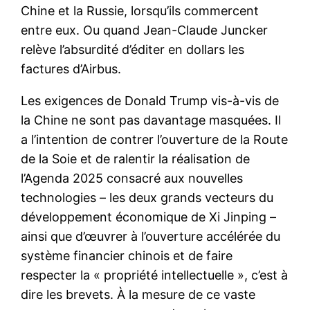
Chine et la Russie, lorsqu’ils commercent
entre eux. Ou quand Jean-Claude Juncker
relève l’absurdité d’éditer en dollars les
factures d’Airbus.
Les exigences de Donald Trump vis-à-vis de
la Chine ne sont pas davantage masquées. Il
a l’intention de contrer l’ouverture de la Route
de la Soie et de ralentir la réalisation de
l’Agenda 2025 consacré aux nouvelles
technologies – les deux grands vecteurs du
développement économique de Xi Jinping –
ainsi que d’œuvrer à l’ouverture accélérée du
système financier chinois et de faire
respecter la « propriété intellectuelle », c’est à
dire les brevets. À la mesure de ce vaste