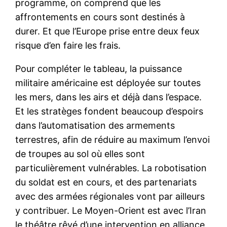
programme, on comprend que les
affrontements en cours sont destinés à
durer. Et que l’Europe prise entre deux feux
risque d’en faire les frais.
Pour compléter le tableau, la puissance
militaire américaine est déployée sur toutes
les mers, dans les airs et déjà dans l’espace.
Et les stratèges fondent beaucoup d’espoirs
dans l’automatisation des armements
terrestres, afin de réduire au maximum l’envoi
de troupes au sol où elles sont
particulièrement vulnérables. La robotisation
du soldat est en cours, et des partenariats
avec des armées régionales vont par ailleurs
y contribuer. Le Moyen-Orient est avec l’Iran
le théâtre rêvé d’une intervention en alliance