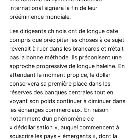
international signera la fin de leur
prééminence mondiale.
Les dirigeants chinois ont de longue date
compris que précipiter les choses à ce sujet
revenait à ruer dans les brancards et n’était
pas la bonne méthode. Ils préconisent une
approche progressive de longue haleine. En
attendant le moment propice, le dollar
conservera sa première place dans les
réserves des banques centrales tout en
voyant son poids continuer à diminuer dans
les échanges commerciaux. En raison
notamment d’un phénomène de
« dédollarisation », auquel commencent à
souscrire les pays « émergents », dont la