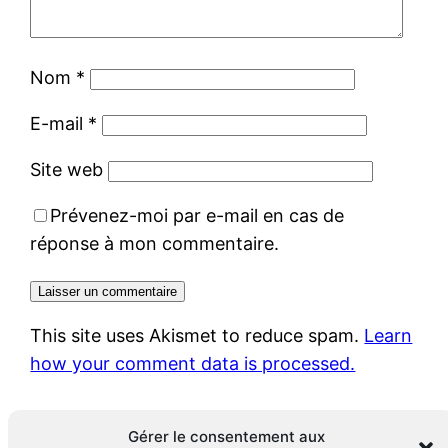
Nom
*
E-mail
*
Site web
Prévenez-moi par e-mail en cas de
réponse à mon commentaire.
This site uses Akismet to reduce spam.
Learn
how your comment data is processed.
Gérer le consentement aux