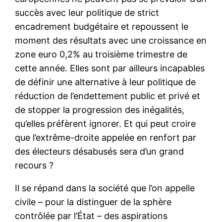
succès avec leur politique de strict
encadrement budgétaire et repoussent le
moment des résultats avec une croissance en
zone euro 0,2% au troisième trimestre de
cette année. Elles sont par ailleurs incapables
de définir une alternative à leur politique de
réduction de l’endettement public et privé et
de stopper la progression des inégalités,
qu’elles préfèrent ignorer. Et qui peut croire
que l’extrême-droite appelée en renfort par
des électeurs désabusés sera d’un grand
recours ?
Il se répand dans la société que l’on appelle
civile – pour la distinguer de la sphère
contrôlée par l’État – des aspirations