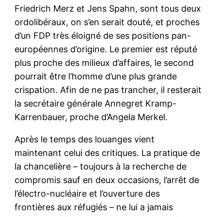
Friedrich Merz et Jens Spahn, sont tous deux
ordolibéraux, on s’en serait douté, et proches
d’un FDP très éloigné de ses positions pan-
européennes d’origine. Le premier est réputé
plus proche des milieux d’affaires, le second
pourrait être l’homme d’une plus grande
crispation. Afin de ne pas trancher, il resterait
la secrétaire générale Annegret Kramp-
Karrenbauer, proche d’Angela Merkel.
Après le temps des louanges vient
maintenant celui des critiques. La pratique de
la chancelière – toujours à la recherche de
compromis sauf en deux occasions, l’arrêt de
l’électro-nucléaire et l’ouverture des
frontières aux réfugiés – ne lui a jamais