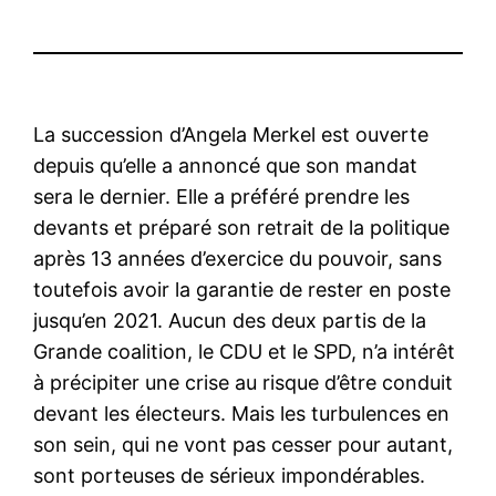
La succession d’Angela Merkel est ouverte
depuis qu’elle a annoncé que son mandat
sera le dernier. Elle a préféré prendre les
devants et préparé son retrait de la politique
après 13 années d’exercice du pouvoir, sans
toutefois avoir la garantie de rester en poste
jusqu’en 2021. Aucun des deux partis de la
Grande coalition, le CDU et le SPD, n’a intérêt
à précipiter une crise au risque d’être conduit
devant les électeurs. Mais les turbulences en
son sein, qui ne vont pas cesser pour autant,
sont porteuses de sérieux impondérables.