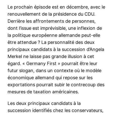
Le prochain épisode est en décembre, avec le
renouvellement de la présidence du CDU.
Derrière les affrontements de personnes,
dont l’issue est imprévisible, une inflexion de
la politique européenne allemande peut-elle
être attendue ? La personnalité des deux
principaux candidats à la succession d’Angela
Merkel ne laisse pas grande illusion à cet
égard. « Germany First » pourrait être leur
futur slogan, dans un contexte où le modèle
économique allemand qui repose sur les
exportations pourrait subir le contrecoup des
mesures de taxation américaines.
Les deux principaux candidats à la
succession identifiés chez les conservateurs,