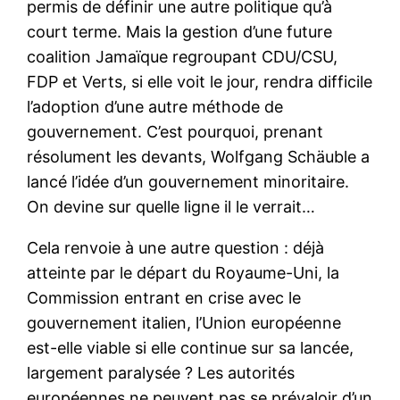
permis de définir une autre politique qu’à
court terme. Mais la gestion d’une future
coalition Jamaïque regroupant CDU/CSU,
FDP et Verts, si elle voit le jour, rendra difficile
l’adoption d’une autre méthode de
gouvernement. C’est pourquoi, prenant
résolument les devants, Wolfgang Schäuble a
lancé l’idée d’un gouvernement minoritaire.
On devine sur quelle ligne il le verrait…
Cela renvoie à une autre question : déjà
atteinte par le départ du Royaume-Uni, la
Commission entrant en crise avec le
gouvernement italien, l’Union européenne
est-elle viable si elle continue sur sa lancée,
largement paralysée ? Les autorités
européennes ne peuvent pas se prévaloir d’un