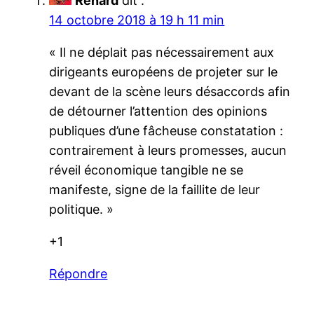
Renard
dit :
14 octobre 2018 à 19 h 11 min
« Il ne déplait pas nécessairement aux
dirigeants européens de projeter sur le
devant de la scène leurs désaccords afin
de détourner l’attention des opinions
publiques d’une fâcheuse constatation :
contrairement à leurs promesses, aucun
réveil économique tangible ne se
manifeste, signe de la faillite de leur
politique. »
+1
Répondre