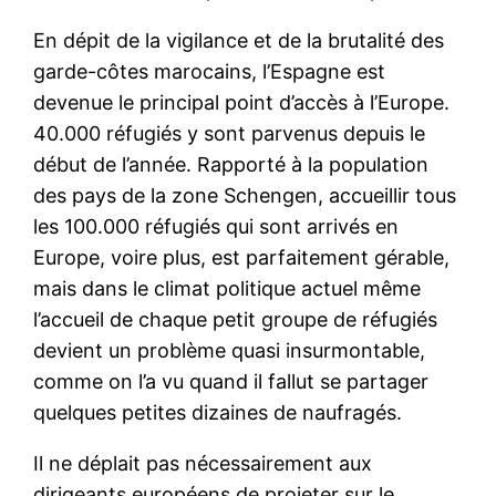
En dépit de la vigilance et de la brutalité des
garde-côtes marocains, l’Espagne est
devenue le principal point d’accès à l’Europe.
40.000 réfugiés y sont parvenus depuis le
début de l’année. Rapporté à la population
des pays de la zone Schengen, accueillir tous
les 100.000 réfugiés qui sont arrivés en
Europe, voire plus, est parfaitement gérable,
mais dans le climat politique actuel même
l’accueil de chaque petit groupe de réfugiés
devient un problème quasi insurmontable,
comme on l’a vu quand il fallut se partager
quelques petites dizaines de naufragés.
Il ne déplait pas nécessairement aux
dirigeants européens de projeter sur le