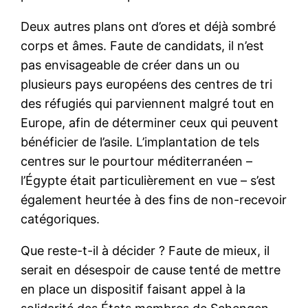
Deux autres plans ont d’ores et déjà sombré
corps et âmes. Faute de candidats, il n’est
pas envisageable de créer dans un ou
plusieurs pays européens des centres de tri
des réfugiés qui parviennent malgré tout en
Europe, afin de déterminer ceux qui peuvent
bénéficier de l’asile. L’implantation de tels
centres sur le pourtour méditerranéen –
l’Égypte était particulièrement en vue – s’est
également heurtée à des fins de non-recevoir
catégoriques.
Que reste-t-il à décider ? Faute de mieux, il
serait en désespoir de cause tenté de mettre
en place un dispositif faisant appel à la