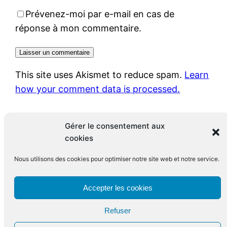
Prévenez-moi par e-mail en cas de
réponse à mon commentaire.
This site uses Akismet to reduce spam.
Learn
how your comment data is processed.
Gérer le consentement aux
cookies
Nous utilisons des cookies pour optimiser notre site web et notre service.
Le blog de François Leclerc
Accepter les cookies
Refuser
Fièrement propulsé par
WordPress