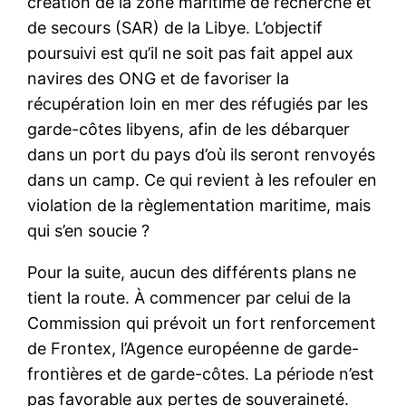
création de la zone maritime de recherche et
de secours (SAR) de la Libye. L’objectif
poursuivi est qu’il ne soit pas fait appel aux
navires des ONG et de favoriser la
récupération loin en mer des réfugiés par les
garde-côtes libyens, afin de les débarquer
dans un port du pays d’où ils seront renvoyés
dans un camp. Ce qui revient à les refouler en
violation de la règlementation maritime, mais
qui s’en soucie ?
Pour la suite, aucun des différents plans ne
tient la route. À commencer par celui de la
Commission qui prévoit un fort renforcement
de Frontex, l’Agence européenne de garde-
frontières et de garde-côtes. La période n’est
pas favorable aux pertes de souveraineté.