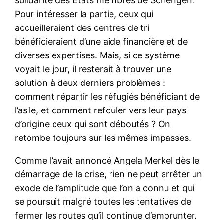
solidarité des États membres de Schengen.
Pour intéresser la partie, ceux qui
accueilleraient des centres de tri
bénéficieraient d’une aide financière et de
diverses expertises. Mais, si ce système
voyait le jour, il resterait à trouver une
solution à deux derniers problèmes :
comment répartir les réfugiés bénéficiant de
l’asile, et comment refouler vers leur pays
d’origine ceux qui sont déboutés ? On
retombe toujours sur les mêmes impasses.
Comme l’avait annoncé Angela Merkel dès le
démarrage de la crise, rien ne peut arrêter un
exode de l’amplitude que l’on a connu et qui
se poursuit malgré toutes les tentatives de
fermer les routes qu’il continue d’emprunter.