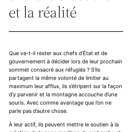
et la réalité
Que va-t-il rester aux chefs d’État et de
gouvernement à décider lors de leur prochain
sommet consacré aux réfugiés ? S’ils
partagent la même volonté de limiter au
maximum leur afflux, ils s’étripent sur la façon
d’y parvenir et la montagne accouche d’une
souris. Avec comme avantage que l’on ne
parle pas d’autre chose.
À leur actif, ils peuvent mettre le soutien à la