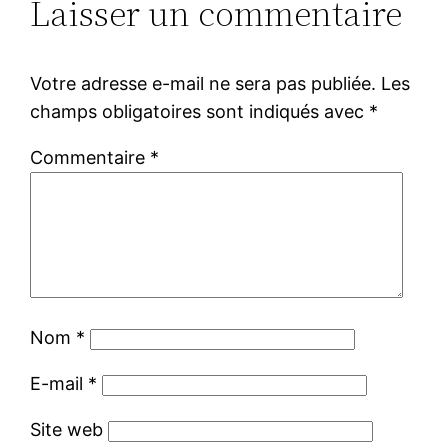
Laisser un commentaire
Votre adresse e-mail ne sera pas publiée.
Les
champs obligatoires sont indiqués avec
*
Commentaire
*
Nom
*
E-mail
*
Site web