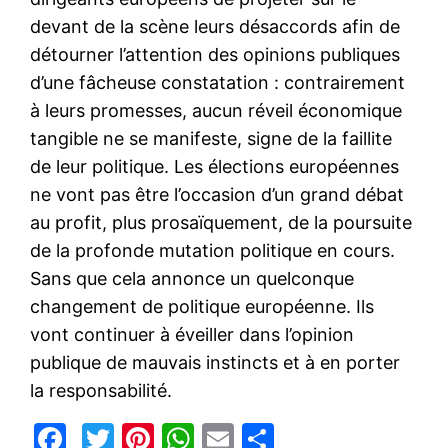
devant de la scène leurs désaccords afin de
détourner l’attention des opinions publiques
d’une fâcheuse constatation : contrairement
à leurs promesses, aucun réveil économique
tangible ne se manifeste, signe de la faillite
de leur politique. Les élections européennes
ne vont pas être l’occasion d’un grand débat
au profit, plus prosaïquement, de la poursuite
de la profonde mutation politique en cours.
Sans que cela annonce un quelconque
changement de politique européenne. Ils
vont continuer à éveiller dans l’opinion
publique de mauvais instincts et à en porter
la responsabilité.
Facebook
Twitter
Pinterest
WhatsApp
Email
Partager