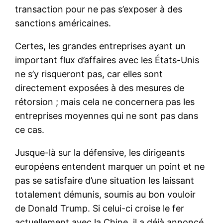
transaction pour ne pas s’exposer à des
sanctions américaines.
Certes, les grandes entreprises ayant un
important flux d’affaires avec les États-Unis
ne s’y risqueront pas, car elles sont
directement exposées à des mesures de
rétorsion ; mais cela ne concernera pas les
entreprises moyennes qui ne sont pas dans
ce cas.
Jusque-là sur la défensive, les dirigeants
européens entendent marquer un point et ne
pas se satisfaire d’une situation les laissant
totalement démunis, soumis au bon vouloir
de Donald Trump. Si celui-ci croise le fer
actuellement avec la Chine, il a déjà annoncé