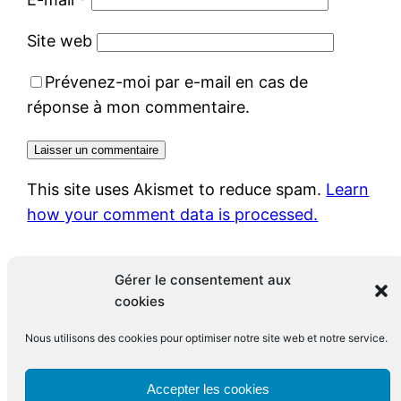
Site web
Prévenez-moi par e-mail en cas de
réponse à mon commentaire.
This site uses Akismet to reduce spam.
Learn
how your comment data is processed.
Gérer le consentement aux
cookies
Nous utilisons des cookies pour optimiser notre site web et notre service.
Le blog de François Leclerc
Accepter les cookies