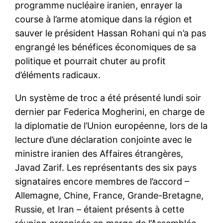
programme nucléaire iranien, enrayer la
course à l’arme atomique dans la région et
sauver le président Hassan Rohani qui n’a pas
engrangé les bénéfices économiques de sa
politique et pourrait chuter au profit
d’éléments radicaux.
Un système de troc a été présenté lundi soir
dernier par Federica Mogherini, en charge de
la diplomatie de l’Union européenne, lors de la
lecture d’une déclaration conjointe avec le
ministre iranien des Affaires étrangères,
Javad Zarif. Les représentants des six pays
signataires encore membres de l’accord –
Allemagne, Chine, France, Grande-Bretagne,
Russie, et Iran – étaient présents à cette