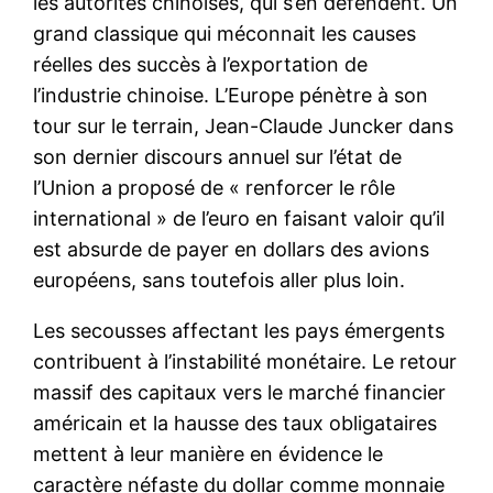
les autorités chinoises, qui s’en défendent. Un
grand classique qui méconnait les causes
réelles des succès à l’exportation de
l’industrie chinoise. L’Europe pénètre à son
tour sur le terrain, Jean-Claude Juncker dans
son dernier discours annuel sur l’état de
l’Union a proposé de « renforcer le rôle
international » de l’euro en faisant valoir qu’il
est absurde de payer en dollars des avions
européens, sans toutefois aller plus loin.
Les secousses affectant les pays émergents
contribuent à l’instabilité monétaire. Le retour
massif des capitaux vers le marché financier
américain et la hausse des taux obligataires
mettent à leur manière en évidence le
caractère néfaste du dollar comme monnaie