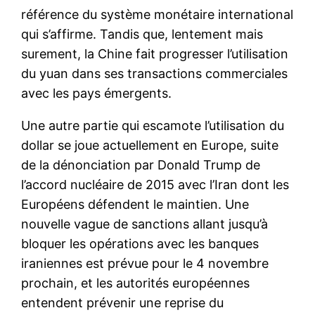
référence du système monétaire international
qui s’affirme. Tandis que, lentement mais
surement, la Chine fait progresser l’utilisation
du yuan dans ses transactions commerciales
avec les pays émergents.
Une autre partie qui escamote l’utilisation du
dollar se joue actuellement en Europe, suite
de la dénonciation par Donald Trump de
l’accord nucléaire de 2015 avec l’Iran dont les
Européens défendent le maintien. Une
nouvelle vague de sanctions allant jusqu’à
bloquer les opérations avec les banques
iraniennes est prévue pour le 4 novembre
prochain, et les autorités européennes
entendent prévenir une reprise du