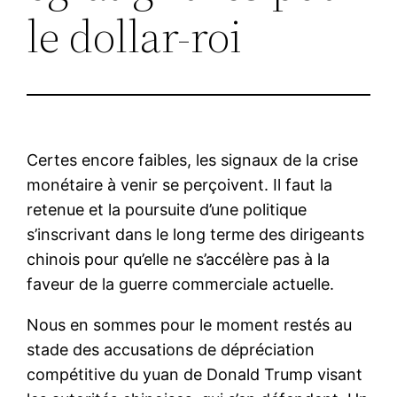
le dollar-roi
Certes encore faibles, les signaux de la crise
monétaire à venir se perçoivent. Il faut la
retenue et la poursuite d’une politique
s’inscrivant dans le long terme des dirigeants
chinois pour qu’elle ne s’accélère pas à la
faveur de la guerre commerciale actuelle.
Nous en sommes pour le moment restés au
stade des accusations de dépréciation
compétitive du yuan de Donald Trump visant