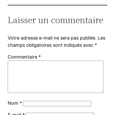
Laisser un commentaire
Votre adresse e-mail ne sera pas publiée.
Les
champs obligatoires sont indiqués avec
*
Commentaire
*
Nom
*
E-mail
*