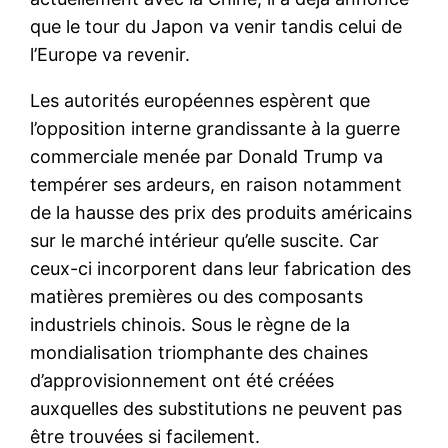
que le tour du Japon va venir tandis celui de
l’Europe va revenir.
Les autorités européennes espèrent que
l’opposition interne grandissante à la guerre
commerciale menée par Donald Trump va
tempérer ses ardeurs, en raison notamment
de la hausse des prix des produits américains
sur le marché intérieur qu’elle suscite. Car
ceux-ci incorporent dans leur fabrication des
matières premières ou des composants
industriels chinois. Sous le règne de la
mondialisation triomphante des chaines
d’approvisionnement ont été créées
auxquelles des substitutions ne peuvent pas
être trouvées si facilement.