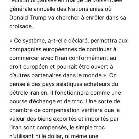
réunion organisée en marge de l’Assemblée
générale annuelle des Nations unies où
Donald Trump va chercher à enrôler dans sa
croisade.
« Ce système, a-t-elle déclaré, permettra aux
compagnies européennes de continuer à
commercer avec l’Iran conformément au
droit européen et pourrait être ouvert à
d’autres partenaires dans le monde ». On
pense à des pays asiatiques acheteurs du
pétrole iranien. Il fonctionnera comme une
bourse d’échange et de troc. Une sorte de
chambre de compensation vérifiera que la
valeur des biens exportés et importés par
l’Iran sont compensés, le simple troc
n’utilisant ni le dollar, ni même une