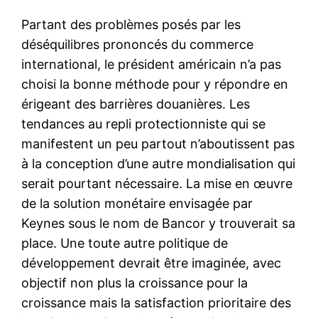
Partant des problèmes posés par les
déséquilibres prononcés du commerce
international, le président américain n’a pas
choisi la bonne méthode pour y répondre en
érigeant des barrières douanières. Les
tendances au repli protectionniste qui se
manifestent un peu partout n’aboutissent pas
à la conception d’une autre mondialisation qui
serait pourtant nécessaire. La mise en œuvre
de la solution monétaire envisagée par
Keynes sous le nom de Bancor y trouverait sa
place. Une toute autre politique de
développement devrait être imaginée, avec
objectif non plus la croissance pour la
croissance mais la satisfaction prioritaire des