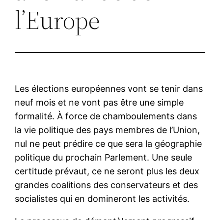
l’Europe
Les élections européennes vont se tenir dans
neuf mois et ne vont pas être une simple
formalité. À force de chamboulements dans
la vie politique des pays membres de l’Union,
nul ne peut prédire ce que sera la géographie
politique du prochain Parlement. Une seule
certitude prévaut, ce ne seront plus les deux
grandes coalitions des conservateurs et des
socialistes qui en domineront les activités.