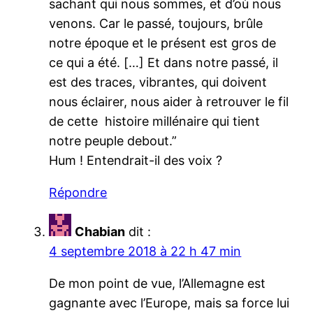
sachant qui nous sommes, et d’où nous
venons. Car le passé, toujours, brûle
notre époque et le présent est gros de
ce qui a été. […] Et dans notre passé, il
est des traces, vibrantes, qui doivent
nous éclairer, nous aider à retrouver le fil
de cette histoire millénaire qui tient
notre peuple debout.”
Hum ! Entendrait-il des voix ?
Répondre
Chabian
dit :
4 septembre 2018 à 22 h 47 min
De mon point de vue, l’Allemagne est
gagnante avec l’Europe, mais sa force lui