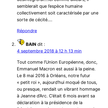
semblerait que l’espèce humaine
collectivement soit caractérisée par une
sorte de cécité….
Répondre
BAIN
dit :
4 septembre 2018 à 12 h 13 min
Tout comme l’Union Européenne, donc,
Emmanuel Macron est aussi à la peine.
Le 8 mai 2016 à Orléans, notre futur
« petit roi », aujourd’hui moqué de tous,
ou presque, rendait un vibrant hommage
à Jeanne d’Arc. C’était 6 mois avant sa
déclaration à la présidence de la