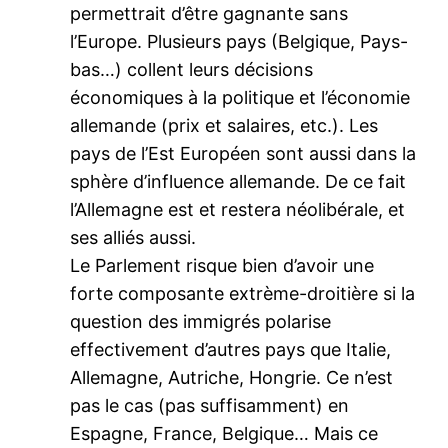
permettrait d’être gagnante sans
l’Europe. Plusieurs pays (Belgique, Pays-
bas…) collent leurs décisions
économiques à la politique et l’économie
allemande (prix et salaires, etc.). Les
pays de l’Est Européen sont aussi dans la
sphère d’influence allemande. De ce fait
l’Allemagne est et restera néolibérale, et
ses alliés aussi.
Le Parlement risque bien d’avoir une
forte composante extrème-droitière si la
question des immigrés polarise
effectivement d’autres pays que Italie,
Allemagne, Autriche, Hongrie. Ce n’est
pas le cas (pas suffisamment) en
Espagne, France, Belgique… Mais ce