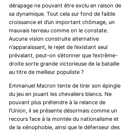
dérapage ne pouvant être exclu en raison de
sa dynamique. Tout cela sur fond de faible
croissance et d’un important chômage, un
mauvais terreau comme on le constate.
Aucune vision construite alternative
n’apparaissant, le rejet de l’existant seul
prévalant, peut-on s’étonner que l’extrême-
droite sorte grande victorieuse de la bataille
au titre de meilleur populiste ?
Emmanuel Macron tente de tirer son épingle
du jeu en jouant les chevaliers blancs. Ne
pouvant plus prétendre à la relance de
l’Union, il se présente désormais comme un
recours face à la montée du nationalisme et
de la xénophobie, ainsi que le défenseur des