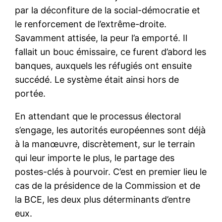
par la déconfiture de la social-démocratie et
le renforcement de l’extrême-droite.
Savamment attisée, la peur l’a emporté. Il
fallait un bouc émissaire, ce furent d’abord les
banques, auxquels les réfugiés ont ensuite
succédé. Le système était ainsi hors de
portée.
En attendant que le processus électoral
s’engage, les autorités européennes sont déjà
à la manœuvre, discrètement, sur le terrain
qui leur importe le plus, le partage des
postes-clés à pourvoir. C’est en premier lieu le
cas de la présidence de la Commission et de
la BCE, les deux plus déterminants d’entre
eux.