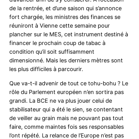
de la rentrée, et d’une saison qui s’annonce
fort chargée, les ministres des finances se
réuniront à Vienne cette semaine pour
plancher sur le MES, cet instrument destiné à
financer le prochain coup de tabac à
condition qu’il soit suffisamment
dimensionné. Mais les derniers mètres sont
les plus difficiles à parcourir.
Que va-t-il advenir de tout ce tohu-bohu ? Le
rôle du Parlement européen n’en sortira pas
grandi. La BCE ne va plus jouer celui de
stabilisateur qui a été le sien, se contentant
de veiller au grain mais ne pouvant pas tout
faire, comme maintes fois ses responsables
l’ont répété. La relance de l’Europe n’est pas