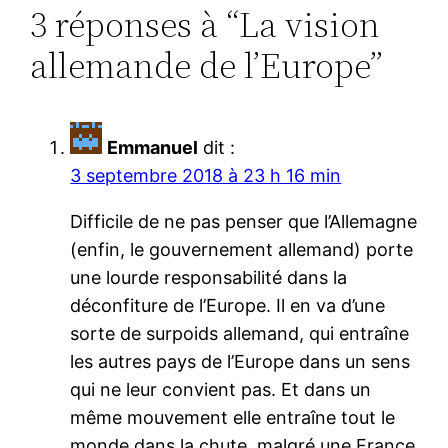
3 réponses à “La vision
allemande de l’Europe”
Emmanuel
dit :
3 septembre 2018 à 23 h 16 min
Difficile de ne pas penser que l’Allemagne
(enfin, le gouvernement allemand) porte
une lourde responsabilité dans la
déconfiture de l’Europe. Il en va d’une
sorte de surpoids allemand, qui entraîne
les autres pays de l’Europe dans un sens
qui ne leur convient pas. Et dans un
même mouvement elle entraîne tout le
monde dans la chute, malgré une France