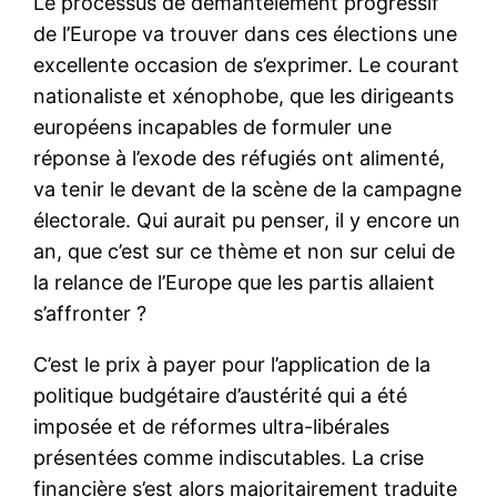
Le processus de démantèlement progressif
de l’Europe va trouver dans ces élections une
excellente occasion de s’exprimer. Le courant
nationaliste et xénophobe, que les dirigeants
européens incapables de formuler une
réponse à l’exode des réfugiés ont alimenté,
va tenir le devant de la scène de la campagne
électorale. Qui aurait pu penser, il y encore un
an, que c’est sur ce thème et non sur celui de
la relance de l’Europe que les partis allaient
s’affronter ?
C’est le prix à payer pour l’application de la
politique budgétaire d’austérité qui a été
imposée et de réformes ultra-libérales
présentées comme indiscutables. La crise
financière s’est alors majoritairement traduite