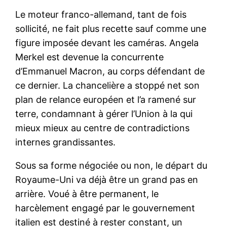
Le moteur franco-allemand, tant de fois
sollicité, ne fait plus recette sauf comme une
figure imposée devant les caméras. Angela
Merkel est devenue la concurrente
d’Emmanuel Macron, au corps défendant de
ce dernier. La chancelière a stoppé net son
plan de relance européen et l’a ramené sur
terre, condamnant à gérer l’Union à la qui
mieux mieux au centre de contradictions
internes grandissantes.
Sous sa forme négociée ou non, le départ du
Royaume-Uni va déjà être un grand pas en
arrière. Voué à être permanent, le
harcèlement engagé par le gouvernement
italien est destiné à rester constant, un