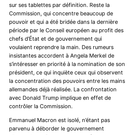
sur ses tablettes par définition. Reste la
Commission, qui concentre beaucoup de
pouvoir et qui a été bridée dans la dernière
période par le Conseil européen au profit des
chefs d’État et de gouvernement qui
voulaient reprendre la main. Des rumeurs
insistantes accordent à Angela Merkel de
s’intéresser en priorité à la nomination de son
président, ce qui inquiète ceux qui observent
la concentration des pouvoirs entre les mains
allemandes déjà réalisée. La confrontation
avec Donald Trump implique en effet de
contrôler la Commission.
Emmanuel Macron est isolé, n’étant pas
parvenu à déborder le gouvernement