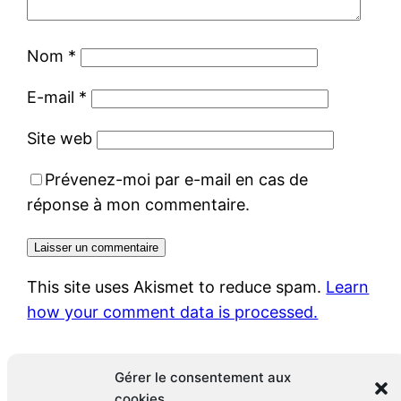
Nom
*
E-mail
*
Site web
Prévenez-moi par e-mail en cas de
réponse à mon commentaire.
This site uses Akismet to reduce spam.
Learn
how your comment data is processed.
Gérer le consentement aux
cookies