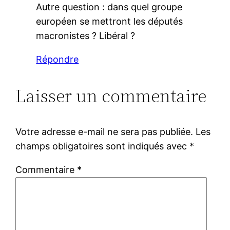
Autre question : dans quel groupe
européen se mettront les députés
macronistes ? Libéral ?
Répondre
Laisser un commentaire
Votre adresse e-mail ne sera pas publiée.
Les
champs obligatoires sont indiqués avec
*
Commentaire
*