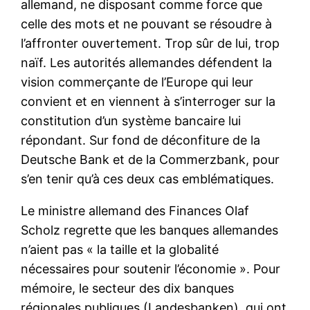
allemand, ne disposant comme force que
celle des mots et ne pouvant se résoudre à
l’affronter ouvertement. Trop sûr de lui, trop
naïf. Les autorités allemandes défendent la
vision commerçante de l’Europe qui leur
convient et en viennent à s’interroger sur la
constitution d’un système bancaire lui
répondant. Sur fond de déconfiture de la
Deutsche Bank et de la Commerzbank, pour
s’en tenir qu’à ces deux cas emblématiques.
Le ministre allemand des Finances Olaf
Scholz regrette que les banques allemandes
n’aient pas « la taille et la globalité
nécessaires pour soutenir l’économie ». Pour
mémoire, le secteur des dix banques
régionales publiques (Landesbanken), qui ont