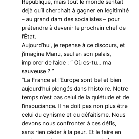
République, mais tout le monde sentait
déjà qu’il cherchait à gagner en légitimité
– au grand dam des socialistes – pour
prétendre à devenir le prochain chef de
l’État.
Aujourd’hui, je repense à ce discours, et
j’imagine Manu, seul en son palais,
implorer de l’aide : “ Où es-tu… ma
sauveuse ? ”
“La France et l’Europe sont bel et bien
aujourd’hui plongés dans l’histoire. Notre
temps n’est pas celui de la quiétude et de
l’insouciance. Il ne doit pas non plus être
celui du cynisme et du défaitisme. Nous
devons nous confronter à ces défis,
sans rien céder à la peur. Et le faire en