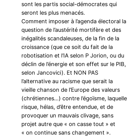
sont les partis social-démocrates qui
seront les plus menacés.
Comment imposer à l’agenda électoral la
question de l’austérité mortifère et des
inégalités scandaleuses, de la fin de la
croissance (que ce soit du fait de la
robotisation et l’IA selon P Jorion, ou du
déclin de l’énergie et son effet sur le PIB,
selon Jancovici). Et NON PAS
l’alternative au racisme que serait la
vieille chanson de l’Europe des valeurs
(chrétiennes…) contre l’égoïsme, laquelle
risque, hélas, d’être entendue, et de
provoquer un mauvais clivage, sans
projet autre que « on casse tout » et
« on continue sans changement ».