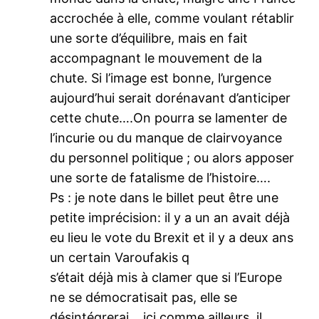
accrochée à elle, comme voulant rétablir
une sorte d’équilibre, mais en fait
accompagnant le mouvement de la
chute. Si l’image est bonne, l’urgence
aujourd’hui serait dorénavant d’anticiper
cette chute….On pourra se lamenter de
l’incurie ou du manque de clairvoyance
du personnel politique ; ou alors apposer
une sorte de fatalisme de l’histoire….
Ps : je note dans le billet peut être une
petite imprécision: il y a un an avait déjà
eu lieu le vote du Brexit et il y a deux ans
un certain Varoufakis q
s’était déjà mis à clamer que si l’Europe
ne se démocratisait pas, elle se
désintégrerai….ici comme ailleurs, il