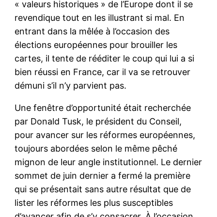
« valeurs historiques » de l’Europe dont il se
revendique tout en les illustrant si mal. En
entrant dans la mêlée à l’occasion des
élections européennes pour brouiller les
cartes, il tente de rééditer le coup qui lui a si
bien réussi en France, car il va se retrouver
démuni s’il n’y parvient pas.
Une fenêtre d’opportunité était recherchée
par Donald Tusk, le président du Conseil,
pour avancer sur les réformes européennes,
toujours abordées selon le même pêché
mignon de leur angle institutionnel. Le dernier
sommet de juin dernier a fermé la première
qui se présentait sans autre résultat que de
lister les réformes les plus susceptibles
d’avancer afin de s’y consacrer. À l’occasion