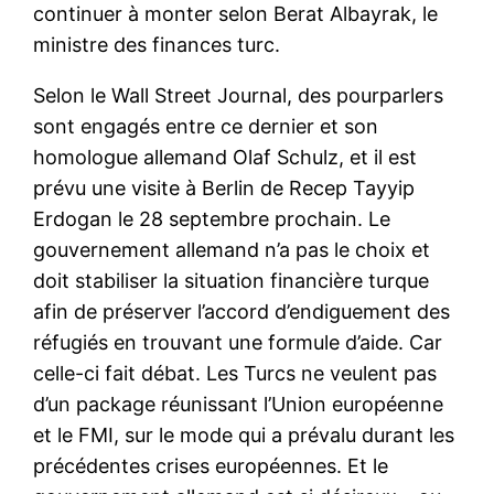
continuer à monter selon Berat Albayrak, le
ministre des finances turc.
Selon le Wall Street Journal, des pourparlers
sont engagés entre ce dernier et son
homologue allemand Olaf Schulz, et il est
prévu une visite à Berlin de Recep Tayyip
Erdogan le 28 septembre prochain. Le
gouvernement allemand n’a pas le choix et
doit stabiliser la situation financière turque
afin de préserver l’accord d’endiguement des
réfugiés en trouvant une formule d’aide. Car
celle-ci fait débat. Les Turcs ne veulent pas
d’un package réunissant l’Union européenne
et le FMI, sur le mode qui a prévalu durant les
précédentes crises européennes. Et le