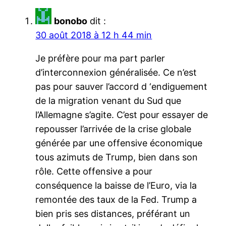
bonobo
dit :
30 août 2018 à 12 h 44 min
Je préfère pour ma part parler
d’interconnexion généralisée. Ce n’est
pas pour sauver l’accord d ‘endiguement
de la migration venant du Sud que
l’Allemagne s’agite. C’est pour essayer de
repousser l’arrivée de la crise globale
générée par une offensive économique
tous azimuts de Trump, bien dans son
rôle. Cette offensive a pour
conséquence la baisse de l’Euro, via la
remontée des taux de la Fed. Trump a
bien pris ses distances, préférant un