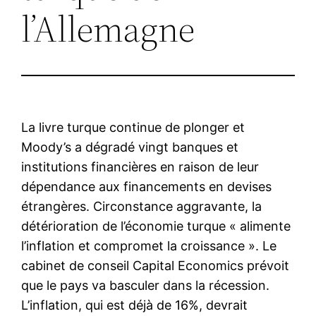
l’Allemagne
La livre turque continue de plonger et
Moody’s a dégradé vingt banques et
institutions financières en raison de leur
dépendance aux financements en devises
étrangères. Circonstance aggravante, la
détérioration de l’économie turque « alimente
l’inflation et compromet la croissance ». Le
cabinet de conseil Capital Economics prévoit
que le pays va basculer dans la récession.
L’inflation, qui est déjà de 16%, devrait