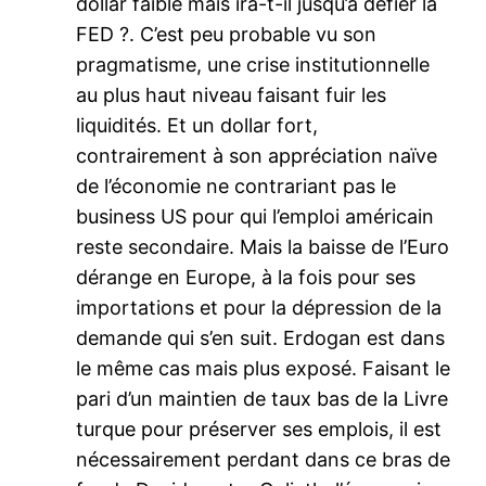
dollar faible mais ira-t-il jusqu’a défier la
FED ?. C’est peu probable vu son
pragmatisme, une crise institutionnelle
au plus haut niveau faisant fuir les
liquidités. Et un dollar fort,
contrairement à son appréciation naïve
de l’économie ne contrariant pas le
business US pour qui l’emploi américain
reste secondaire. Mais la baisse de l’Euro
dérange en Europe, à la fois pour ses
importations et pour la dépression de la
demande qui s’en suit. Erdogan est dans
le même cas mais plus exposé. Faisant le
pari d’un maintien de taux bas de la Livre
turque pour préserver ses emplois, il est
nécessairement perdant dans ce bras de