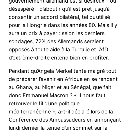
gouvernement allemand est si désireux – ou
désespéré – d’aboutir qu’il est prêt jusqu’à
consentir un accord bilatéral, tel qu’utilisé
pour la Hongrie dans les années 80. Mais il y
aura un prix à payer : selon les derniers
sondages, 72% des Allemands seraient
opposés à toute aide à la Turquie et l’AfD
d’extrême-droite entend bien en profiter.
Pendant qu’Angela Merkel tente malgré tout
de préparer l’avenir en Afrique en se rendant
au Ghana, au Niger et au Sénégal, que fait
donc Emmanuel Macron ? « Il nous faut
retrouver le fil d’une politique
méditerranéenne », a-t-il déclaré lors de la
Conférence des Ambassadeurs en annonçant
lundi dernier la tenue d’un sommet sur la