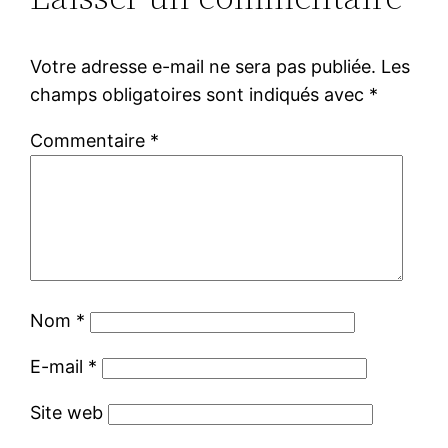
Votre adresse e-mail ne sera pas publiée.
Les
champs obligatoires sont indiqués avec
*
Commentaire
*
Nom
*
E-mail
*
Site web