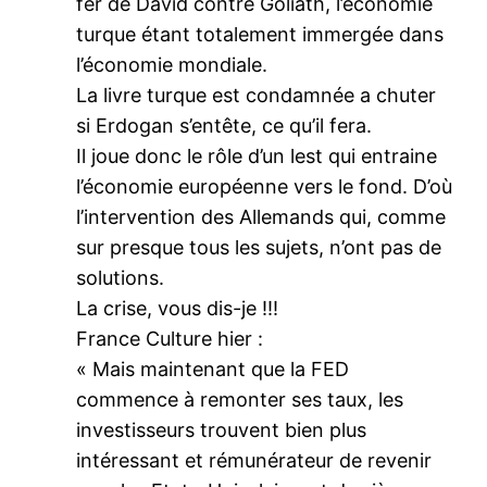
fer de David contre Goliath, l’économie
turque étant totalement immergée dans
l’économie mondiale.
La livre turque est condamnée a chuter
si Erdogan s’entête, ce qu’il fera.
Il joue donc le rôle d’un lest qui entraine
l’économie européenne vers le fond. D’où
l’intervention des Allemands qui, comme
sur presque tous les sujets, n’ont pas de
solutions.
La crise, vous dis-je !!!
France Culture hier :
« Mais maintenant que la FED
commence à remonter ses taux, les
investisseurs trouvent bien plus
intéressant et rémunérateur de revenir