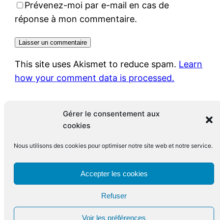
Prévenez-moi par e-mail en cas de
réponse à mon commentaire.
This site uses Akismet to reduce spam.
Learn
how your comment data is processed.
Gérer le consentement aux
cookies
Nous utilisons des cookies pour optimiser notre site web et notre service.
Le blog de François Leclerc
Accepter les cookies
Refuser
Fièrement propulsé par
WordPress
Voir les préférences