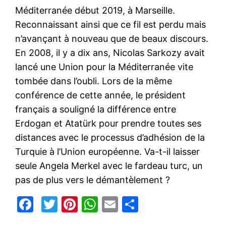
Méditerranée début 2019, à Marseille.
Reconnaissant ainsi que ce fil est perdu mais
n’avançant à nouveau que de beaux discours.
En 2008, il y a dix ans, Nicolas Sarkozy avait
lancé une Union pour la Méditerranée vite
tombée dans l’oubli. Lors de la même
conférence de cette année, le président
français a souligné la différence entre
Erdogan et Atatürk pour prendre toutes ses
distances avec le processus d’adhésion de la
Turquie à l’Union européenne. Va-t-il laisser
seule Angela Merkel avec le fardeau turc, un
pas de plus vers le démantèlement ?
Facebook
Twitter
Pinterest
WhatsApp
Email
Partager