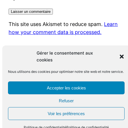
This site uses Akismet to reduce spam.
Learn
how your comment data is processed.
Gérer le consentement aux
cookies
Nous utilisons des cookies pour optimiser notre site web et notre service.
Le blog de François Leclerc
Accepter les cookies
Refuser
Fièrement propulsé par
WordPress
Voir les préférences
Politique de confidentialité
Politique de confidentialité