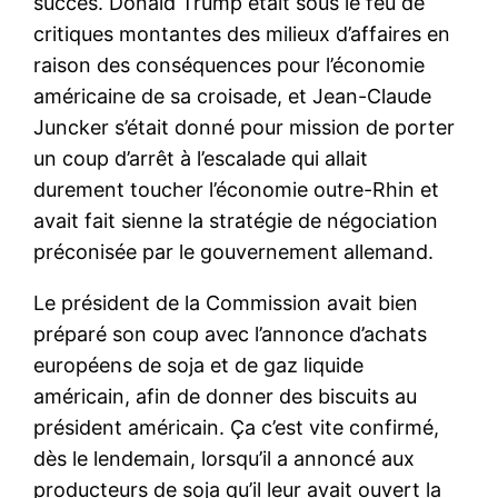
succès. Donald Trump était sous le feu de
critiques montantes des milieux d’affaires en
raison des conséquences pour l’économie
américaine de sa croisade, et Jean-Claude
Juncker s’était donné pour mission de porter
un coup d’arrêt à l’escalade qui allait
durement toucher l’économie outre-Rhin et
avait fait sienne la stratégie de négociation
préconisée par le gouvernement allemand.
Le président de la Commission avait bien
préparé son coup avec l’annonce d’achats
européens de soja et de gaz liquide
américain, afin de donner des biscuits au
président américain. Ça c’est vite confirmé,
dès le lendemain, lorsqu’il a annoncé aux
producteurs de soja qu’il leur avait ouvert la