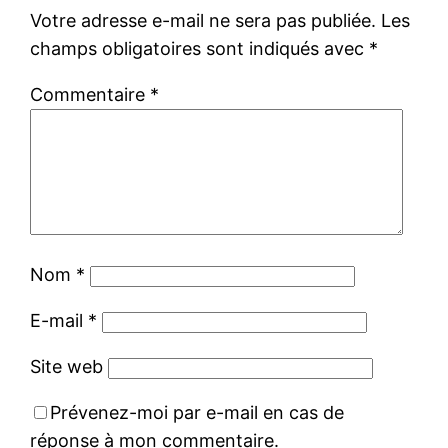
Votre adresse e-mail ne sera pas publiée.
Les
champs obligatoires sont indiqués avec
*
Commentaire
*
Nom
*
E-mail
*
Site web
Prévenez-moi par e-mail en cas de
réponse à mon commentaire.