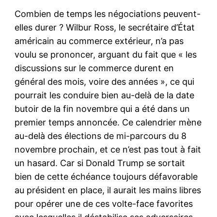
Combien de temps les négociations peuvent-
elles durer ? Wilbur Ross, le secrétaire d’État
américain au commerce extérieur, n’a pas
voulu se prononcer, arguant du fait que « les
discussions sur le commerce durent en
général des mois, voire des années », ce qui
pourrait les conduire bien au-delà de la date
butoir de la fin novembre qui a été dans un
premier temps annoncée. Ce calendrier mène
au-delà des élections de mi-parcours du 8
novembre prochain, et ce n’est pas tout à fait
un hasard. Car si Donald Trump se sortait
bien de cette échéance toujours défavorable
au président en place, il aurait les mains libres
pour opérer une de ces volte-face favorites