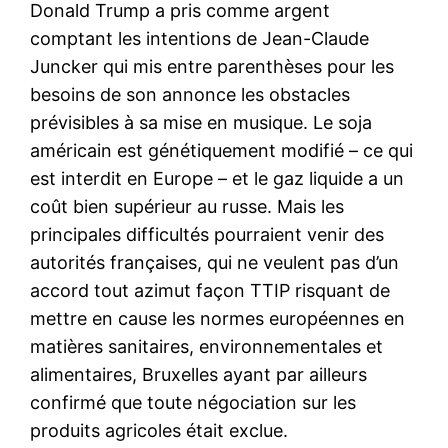
Donald Trump a pris comme argent
comptant les intentions de Jean-Claude
Juncker qui mis entre parenthèses pour les
besoins de son annonce les obstacles
prévisibles à sa mise en musique. Le soja
américain est génétiquement modifié – ce qui
est interdit en Europe – et le gaz liquide a un
coût bien supérieur au russe. Mais les
principales difficultés pourraient venir des
autorités françaises, qui ne veulent pas d’un
accord tout azimut façon TTIP risquant de
mettre en cause les normes européennes en
matières sanitaires, environnementales et
alimentaires, Bruxelles ayant par ailleurs
confirmé que toute négociation sur les
produits agricoles était exclue.