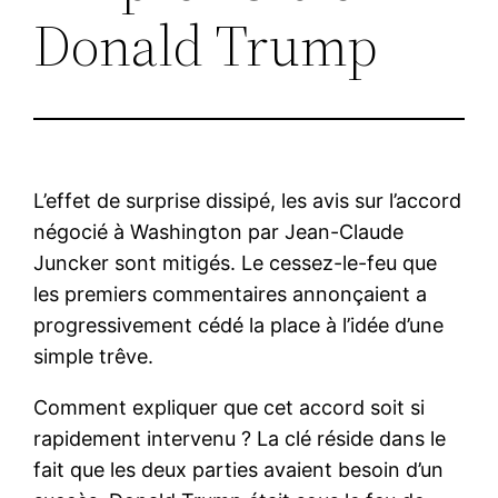
Donald Trump
L’effet de surprise dissipé, les avis sur l’accord
négocié à Washington par Jean-Claude
Juncker sont mitigés. Le cessez-le-feu que
les premiers commentaires annonçaient a
progressivement cédé la place à l’idée d’une
simple trêve.
Comment expliquer que cet accord soit si
rapidement intervenu ? La clé réside dans le
fait que les deux parties avaient besoin d’un