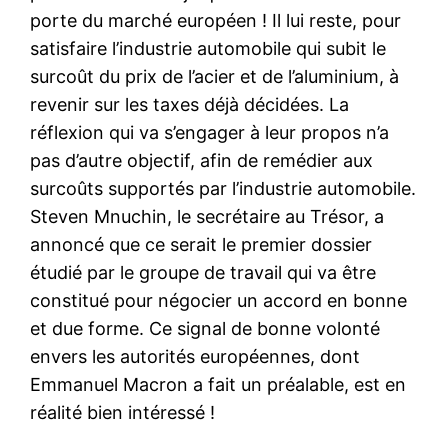
porte du marché européen ! Il lui reste, pour
satisfaire l’industrie automobile qui subit le
surcoût du prix de l’acier et de l’aluminium, à
revenir sur les taxes déjà décidées. La
réflexion qui va s’engager à leur propos n’a
pas d’autre objectif, afin de remédier aux
surcoûts supportés par l’industrie automobile.
Steven Mnuchin, le secrétaire au Trésor, a
annoncé que ce serait le premier dossier
étudié par le groupe de travail qui va être
constitué pour négocier un accord en bonne
et due forme. Ce signal de bonne volonté
envers les autorités européennes, dont
Emmanuel Macron a fait un préalable, est en
réalité bien intéressé !