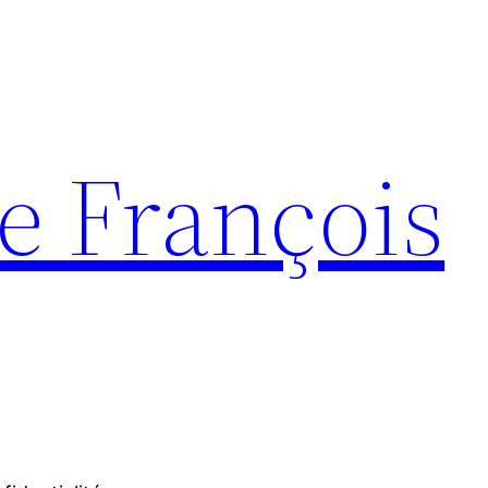
e François