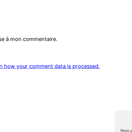
nse à mon commentaire.
n how your comment data is processed.
Nous ut