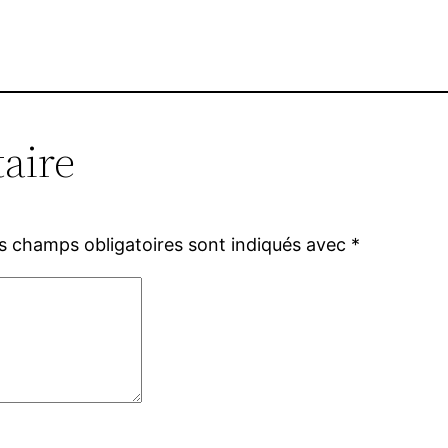
aire
s champs obligatoires sont indiqués avec
*