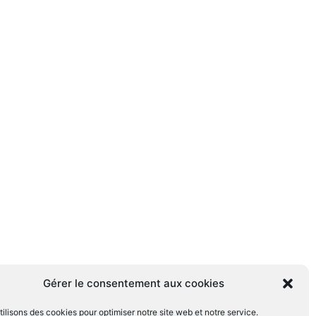
Gérer le consentement aux cookies
ilisons des cookies pour optimiser notre site web et notre service.