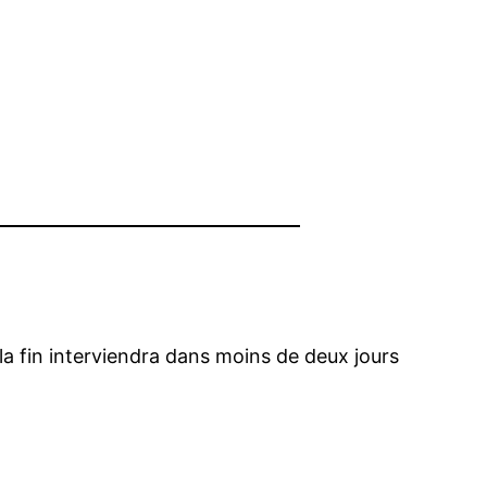
la fin interviendra dans moins de deux jours