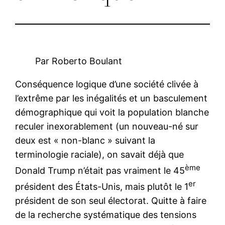
Par Roberto Boulant
Conséquence logique d’une société clivée à
l’extrême par les inégalités et un basculement
démographique qui voit la population blanche
reculer inexorablement (un nouveau-né sur
deux est « non-blanc » suivant la
terminologie raciale), on savait déjà que
ème
Donald Trump n’était pas vraiment le 45
er
président des États-Unis, mais plutôt le 1
président de son seul électorat. Quitte à faire
de la recherche systématique des tensions