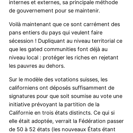
internes et externes, sa principale méthode
de gouvernement pour se maintenir.
Voilà maintenant que ce sont carrément des
pans entiers du pays qui veulent faire
sécession ! Dupliquant au niveau territorial ce
que les gated communities font déjà au
niveau local : protéger les riches en rejetant
les pauvres au dehors.
Sur le modèle des votations suisses, les
californiens ont déposés suffisamment de
signatures pour que soit soumise au vote une
initiative prévoyant la partition de la
Californie en trois états distincts. Ce qui si
elle était adoptée, verrait la Fédération passer
de 50 à 52 états (les nouveaux États étant