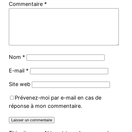
Commentaire
*
Nom
*
E-mail
*
Site web
Prévenez-moi par e-mail en cas de
réponse à mon commentaire.