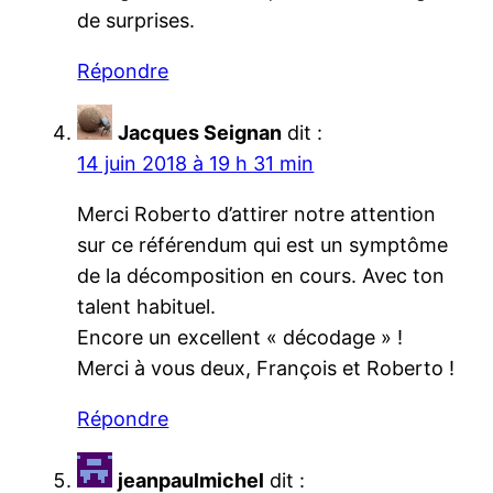
de surprises.
Répondre
Jacques Seignan
dit :
14 juin 2018 à 19 h 31 min
Merci Roberto d’attirer notre attention
sur ce référendum qui est un symptôme
de la décomposition en cours. Avec ton
talent habituel.
Encore un excellent « décodage » !
Merci à vous deux, François et Roberto !
Répondre
jeanpaulmichel
dit :