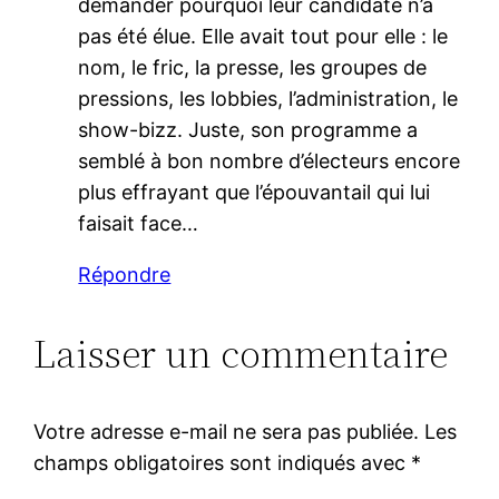
demander pourquoi leur candidate n’a
pas été élue. Elle avait tout pour elle : le
nom, le fric, la presse, les groupes de
pressions, les lobbies, l’administration, le
show-bizz. Juste, son programme a
semblé à bon nombre d’électeurs encore
plus effrayant que l’épouvantail qui lui
faisait face…
Répondre
Laisser un commentaire
Votre adresse e-mail ne sera pas publiée.
Les
champs obligatoires sont indiqués avec
*