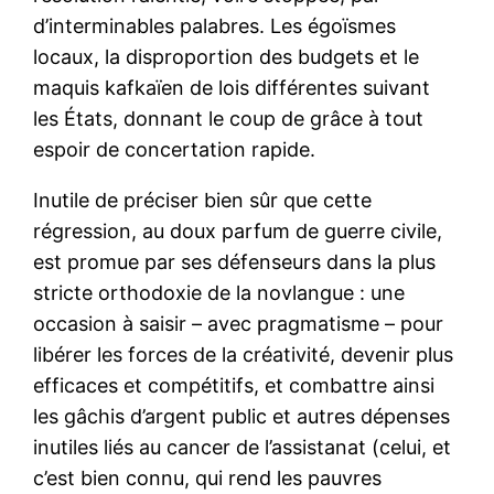
d’interminables palabres. Les égoïsmes
locaux, la disproportion des budgets et le
maquis kafkaïen de lois différentes suivant
les États, donnant le coup de grâce à tout
espoir de concertation rapide.
Inutile de préciser bien sûr que cette
régression, au doux parfum de guerre civile,
est promue par ses défenseurs dans la plus
stricte orthodoxie de la novlangue : une
occasion à saisir – avec pragmatisme – pour
libérer les forces de la créativité, devenir plus
efficaces et compétitifs, et combattre ainsi
les gâchis d’argent public et autres dépenses
inutiles liés au cancer de l’assistanat (celui, et
c’est bien connu, qui rend les pauvres