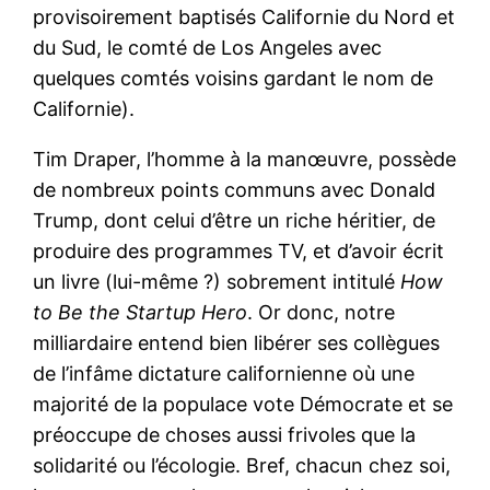
provisoirement baptisés Californie du Nord et
du Sud, le comté de Los Angeles avec
quelques comtés voisins gardant le nom de
Californie).
Tim Draper, l’homme à la manœuvre, possède
de nombreux points communs avec Donald
Trump, dont celui d’être un riche héritier, de
produire des programmes TV, et d’avoir écrit
un livre (lui-même ?) sobrement intitulé
How
to Be the Startup Hero
. Or donc, notre
milliardaire entend bien libérer ses collègues
de l’infâme dictature californienne où une
majorité de la populace vote Démocrate et se
préoccupe de choses aussi frivoles que la
solidarité ou l’écologie. Bref, chacun chez soi,