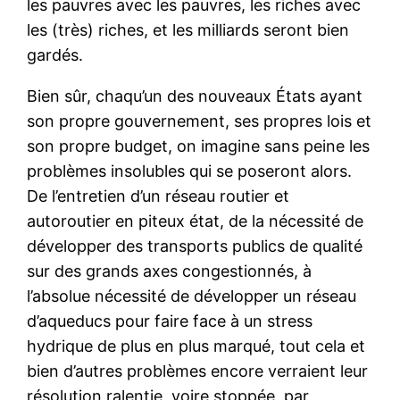
les pauvres avec les pauvres, les riches avec
les (très) riches, et les milliards seront bien
gardés.
Bien sûr, chaqu’un des nouveaux États ayant
son propre gouvernement, ses propres lois et
son propre budget, on imagine sans peine les
problèmes insolubles qui se poseront alors.
De l’entretien d’un réseau routier et
autoroutier en piteux état, de la nécessité de
développer des transports publics de qualité
sur des grands axes congestionnés, à
l’absolue nécessité de développer un réseau
d’aqueducs pour faire face à un stress
hydrique de plus en plus marqué, tout cela et
bien d’autres problèmes encore verraient leur
résolution ralentie, voire stoppée, par