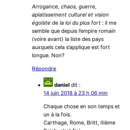
Arrogance, chaos, guerre,
aplatissement culturel et vision
égoïste de la loi du plus fort
: il me
semble que depuis l’empire romain
(voire avant) la liste des pays
auxquels cela s’applique est fort
longue. Non?
Répondre
daniel
dit :
14 juin 2018 à 23 h 06 min
Chaque chose en son temps et
un à la fois.
Carthage, Rome, Britt, IIIème