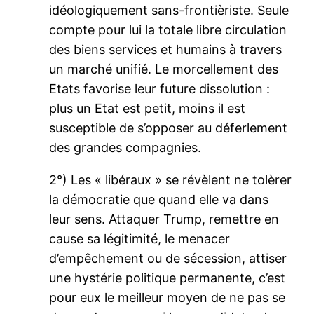
idéologiquement sans-frontièriste. Seule
compte pour lui la totale libre circulation
des biens services et humains à travers
un marché unifié. Le morcellement des
Etats favorise leur future dissolution :
plus un Etat est petit, moins il est
susceptible de s’opposer au déferlement
des grandes compagnies.
2°) Les « libéraux » se révèlent ne tolèrer
la démocratie que quand elle va dans
leur sens. Attaquer Trump, remettre en
cause sa légitimité, le menacer
d’empêchement ou de sécession, attiser
une hystérie politique permanente, c’est
pour eux le meilleur moyen de ne pas se