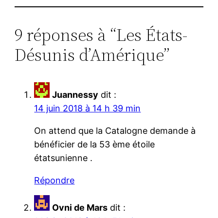
9 réponses à “Les États-
Désunis d’Amérique”
Juannessy
dit :
14 juin 2018 à 14 h 39 min
On attend que la Catalogne demande à
bénéficier de la 53 ème étoile
étatsunienne .
Répondre
Ovni de Mars
dit :