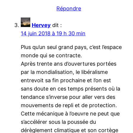
Répondre
Hervey
dit :
14 juin 2018 à 19 h 30 min
Plus qu’un seul grand pays, c’est l’espace
monde qui se contracte.
Après trente ans d’ouvertures portées
par la mondialisation, le libéralisme
entrevoit sa fin prochaine et l’on est
sans doute en ces temps présents où la
tendance s’inverse pour aller vers des
mouvements de repli et de protection.
Cette mécanique à l’oeuvre ne peut que
s’accélérer sous la poussée du
dérèglement climatique et son cortège