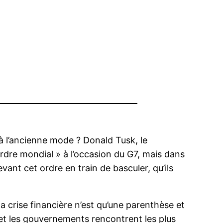
 à l’ancienne mode ? Donald Tusk, le
ordre mondial » à l’occasion du G7, mais dans
vant cet ordre en train de basculer, qu’ils
a crise financière n’est qu’une parenthèse et
et les gouvernements rencontrent les plus