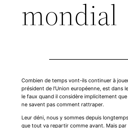
mondial
Combien de temps vont-ils continuer à jouer 
président de l’Union européenne, est dans le
le faux quand il considère implicitement que 
ne savent pas comment rattraper.
Leur déni, nous y sommes depuis longtemps ha
que tout va repartir comme avant. Mais par 