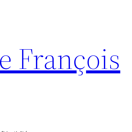
e François