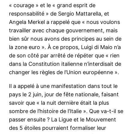
« courage » et le « grand esprit de
responsabilité » de Sergio Mattarella, et
Angela Merkel a rappelé que « nous voulons
travailler avec chaque gouvernement, mais
bien sûr nous avons des principes au sein de
la zone euro ». À ce propos, Luigi di Maio n’a
de son côté par arrêté de répéter que « rien
dans la Constitution italienne n’interdisait de
changer les règles de l’Union européenne ».
Il a appelé à une manifestation dans tout le
pays le 2 juin, jour de fête nationale, faisant
savoir que « la nuit dernière était la plus
sombre de l’histoire de l’Italie ». Que va-t-il se
passer ensuite ? La Ligue et le Mouvement
des 5 étoiles pourraient formaliser leur