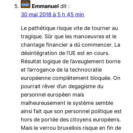
Emmanuel
dit :
30 mai 2018 à 5 h 45 min
Le pathétique risque vite de tourner au
tragique. Sûr que les manoeuvres et le
chantage financier a dû commencer. La
désintégration de l’UE est en cours.
Résultat logique de l’aveuglement borne
et l’arrogance de la technocratie
européenne complètement bloquée. On
pourrait rêver d’un degagisme du
personnel européen mais
malheureusement le système semble
ainsi fait que son personnel politique est
hors de portée des citoyens européens.
Mais le verrou bruxellois risque en fin de