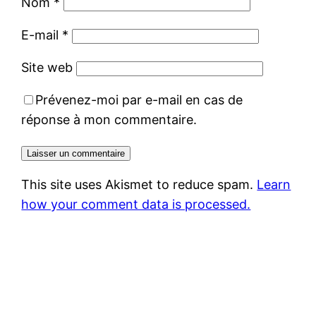
Nom
*
E-mail
*
Site web
Prévenez-moi par e-mail en cas de
réponse à mon commentaire.
This site uses Akismet to reduce spam.
Learn
how your comment data is processed.