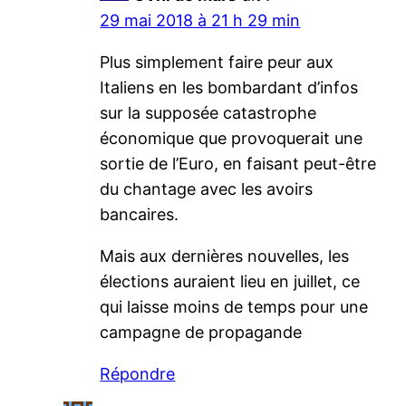
29 mai 2018 à 21 h 29 min
Plus simplement faire peur aux
Italiens en les bombardant d’infos
sur la supposée catastrophe
économique que provoquerait une
sortie de l’Euro, en faisant peut-être
du chantage avec les avoirs
bancaires.
Mais aux dernières nouvelles, les
élections auraient lieu en juillet, ce
qui laisse moins de temps pour une
campagne de propagande
Répondre