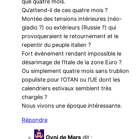
que quatre mois.
Qu’attend-il de ces quatre mois ?
Montée des tensions intérieures (néo-
gladio ?) ou extérieurs (Russie ?) qui
provoqueraient le retournement et le
repentir du peuple italien ?
Fort évènement rendant impossible le
désarimage de l’Itale de la zone Euro ?
Ou simplement quatre mois sans trublion
populiste pour l’OTAN ou l’UE dont les
calendriers estivaux semblent très
chargés ?
Nous vivons une époque intéressante.
Répondre
Ovni de Mars
dit :