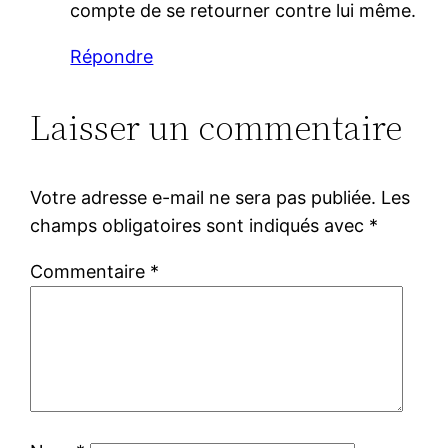
compte de se retourner contre lui même.
Répondre
Laisser un commentaire
Votre adresse e-mail ne sera pas publiée.
Les
champs obligatoires sont indiqués avec
*
Commentaire
*