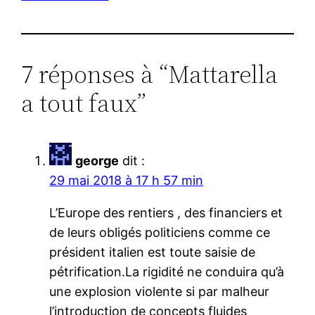
7 réponses à “Mattarella
a tout faux”
george
dit :
29 mai 2018 à 17 h 57 min
L’Europe des rentiers , des financiers et
de leurs obligés politiciens comme ce
président italien est toute saisie de
pétrification.La rigidité ne conduira qu’à
une explosion violente si par malheur
l’introduction de concepts fluides