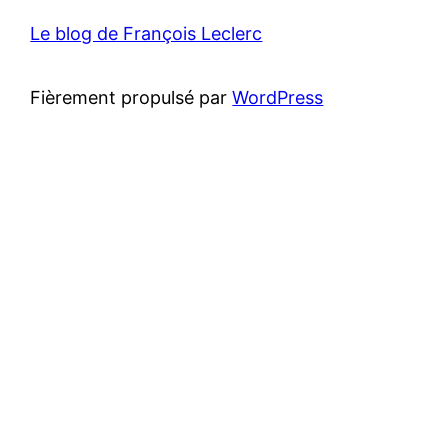
Le blog de François Leclerc
Fièrement propulsé par
WordPress