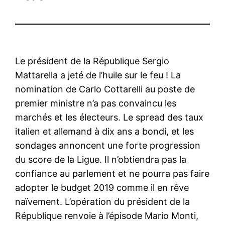
Le président de la République Sergio
Mattarella a jeté de l’huile sur le feu ! La
nomination de Carlo Cottarelli au poste de
premier ministre n’a pas convaincu les
marchés et les électeurs. Le spread des taux
italien et allemand à dix ans a bondi, et les
sondages annoncent une forte progression
du score de la Ligue. Il n’obtiendra pas la
confiance au parlement et ne pourra pas faire
adopter le budget 2019 comme il en rêve
naïvement. L’opération du président de la
République renvoie à l’épisode Mario Monti,