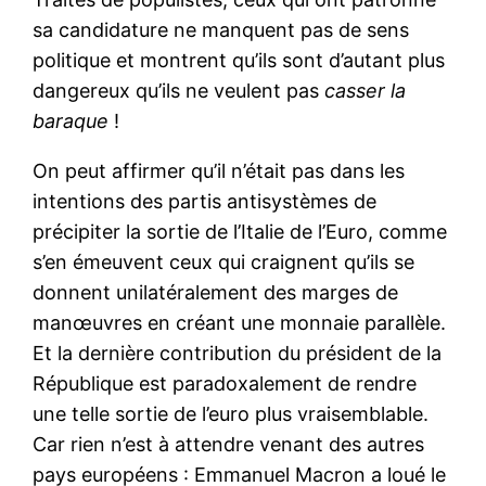
sa candidature ne manquent pas de sens
politique et montrent qu’ils sont d’autant plus
dangereux qu’ils ne veulent pas
casser la
baraque
!
On peut affirmer qu’il n’était pas dans les
intentions des partis antisystèmes de
précipiter la sortie de l’Italie de l’Euro, comme
s’en émeuvent ceux qui craignent qu’ils se
donnent unilatéralement des marges de
manœuvres en créant une monnaie parallèle.
Et la dernière contribution du président de la
République est paradoxalement de rendre
une telle sortie de l’euro plus vraisemblable.
Car rien n’est à attendre venant des autres
pays européens : Emmanuel Macron a loué le