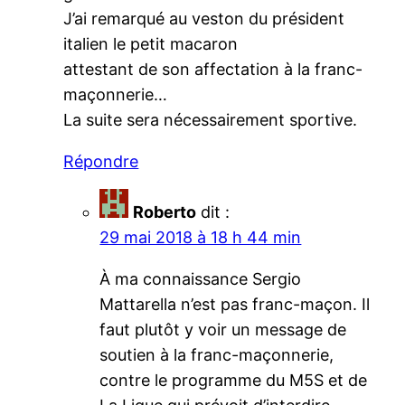
J’ai remarqué au veston du président
italien le petit macaron
attestant de son affectation à la franc-
maçonnerie…
La suite sera nécessairement sportive.
Répondre
Roberto
dit :
29 mai 2018 à 18 h 44 min
À ma connaissance Sergio
Mattarella n’est pas franc-maçon. Il
faut plutôt y voir un message de
soutien à la franc-maçonnerie,
contre le programme du M5S et de