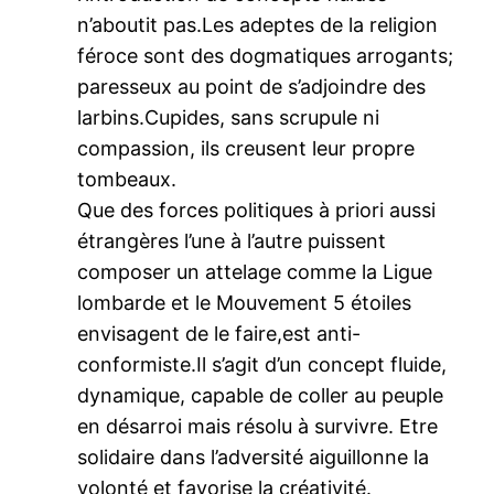
n’aboutit pas.Les adeptes de la religion
féroce sont des dogmatiques arrogants;
paresseux au point de s’adjoindre des
larbins.Cupides, sans scrupule ni
compassion, ils creusent leur propre
tombeaux.
Que des forces politiques à priori aussi
étrangères l’une à l’autre puissent
composer un attelage comme la Ligue
lombarde et le Mouvement 5 étoiles
envisagent de le faire,est anti-
conformiste.Il s’agit d’un concept fluide,
dynamique, capable de coller au peuple
en désarroi mais résolu à survivre. Etre
solidaire dans l’adversité aiguillonne la
volonté et favorise la créativité.