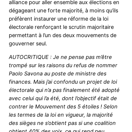
alliance pour aller ensemble aux élections en
dégageant une forte majorité, à moins qu’ils
préfèrent instaurer une réforme de la loi
électorale renforçant le scrutin majoritaire
permettant à l’un des deux mouvements de
gouverner seul.
AUTOCRITIQUE : Je ne pense pas m’être
trompé sur les raisons du refus de nommer
Paolo Savona au poste de ministre des
finances. Mais j’ai confondu un projet de loi
électorale qui n’a pas finalement été adopté
avec celui qui l’a été, dont l’objectif était de
contrer le Mouvement des 5 étoiles ! Selon
les termes de la loi en vigueur, la majorité
des sièges ne s’obtient pas si une coalition
obtient 40% des voix, ce qui rend peu