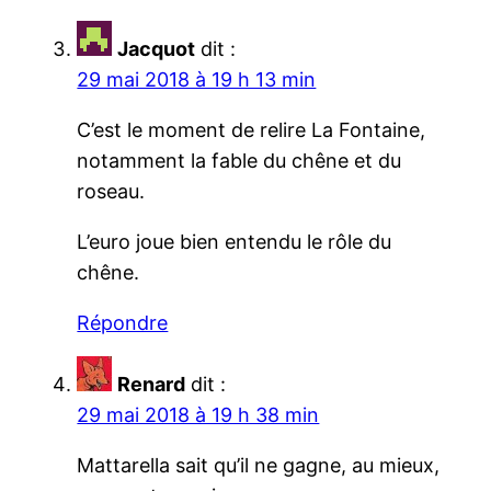
Jacquot
dit :
29 mai 2018 à 19 h 13 min
C’est le moment de relire La Fontaine,
notamment la fable du chêne et du
roseau.
L’euro joue bien entendu le rôle du
chêne.
Répondre
Renard
dit :
29 mai 2018 à 19 h 38 min
Mattarella sait qu’il ne gagne, au mieux,