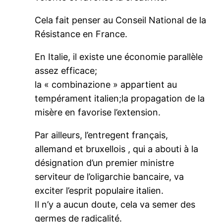
Cela fait penser au Conseil National de la
Résistance en France.
En Italie, il existe une économie parallèle
assez efficace;
la « combinazione » appartient au
tempérament italien;la propagation de la
misère en favorise l’extension.
Par ailleurs, l’entregent français,
allemand et bruxellois , qui a abouti à la
désignation d’un premier ministre
serviteur de l’oligarchie bancaire, va
exciter l’esprit populaire italien.
Il n’y a aucun doute, cela va semer des
germes de radicalité.