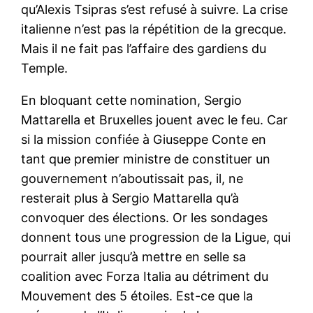
qu’Alexis Tsipras s’est refusé à suivre. La crise
italienne n’est pas la répétition de la grecque.
Mais il ne fait pas l’affaire des gardiens du
Temple.
En bloquant cette nomination, Sergio
Mattarella et Bruxelles jouent avec le feu. Car
si la mission confiée à Giuseppe Conte en
tant que premier ministre de constituer un
gouvernement n’aboutissait pas, il, ne
resterait plus à Sergio Mattarella qu’à
convoquer des élections. Or les sondages
donnent tous une progression de la Ligue, qui
pourrait aller jusqu’à mettre en selle sa
coalition avec Forza Italia au détriment du
Mouvement des 5 étoiles. Est-ce que la