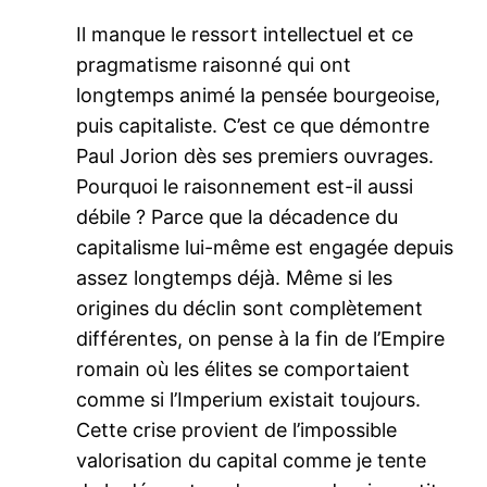
Il manque le ressort intellectuel et ce
pragmatisme raisonné qui ont
longtemps animé la pensée bourgeoise,
puis capitaliste. C’est ce que démontre
Paul Jorion dès ses premiers ouvrages.
Pourquoi le raisonnement est-il aussi
débile ? Parce que la décadence du
capitalisme lui-même est engagée depuis
assez longtemps déjà. Même si les
origines du déclin sont complètement
différentes, on pense à la fin de l’Empire
romain où les élites se comportaient
comme si l’Imperium existait toujours.
Cette crise provient de l’impossible
valorisation du capital comme je tente