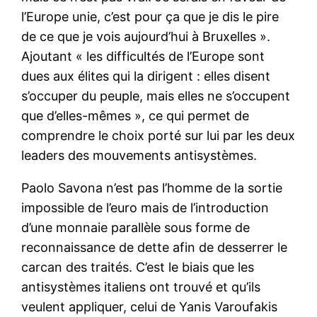
l’Europe unie, c’est pour ça que je dis le pire
de ce que je vois aujourd’hui à Bruxelles ».
Ajoutant « les difficultés de l’Europe sont
dues aux élites qui la dirigent : elles disent
s’occuper du peuple, mais elles ne s’occupent
que d’elles-mêmes », ce qui permet de
comprendre le choix porté sur lui par les deux
leaders des mouvements antisystèmes.
Paolo Savona n’est pas l’homme de la sortie
impossible de l’euro mais de l’introduction
d’une monnaie parallèle sous forme de
reconnaissance de dette afin de desserrer le
carcan des traités. C’est le biais que les
antisystèmes italiens ont trouvé et qu’ils
veulent appliquer, celui de Yanis Varoufakis