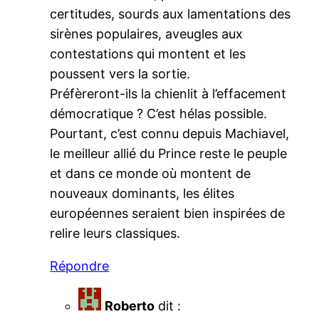
certitudes, sourds aux lamentations des
sirènes populaires, aveugles aux
contestations qui montent et les
poussent vers la sortie.
Préfèreront-ils la chienlit à l’effacement
démocratique ? C’est hélas possible.
Pourtant, c’est connu depuis Machiavel,
le meilleur allié du Prince reste le peuple
et dans ce monde où montent de
nouveaux dominants, les élites
européennes seraient bien inspirées de
relire leurs classiques.
Répondre
Roberto
dit :