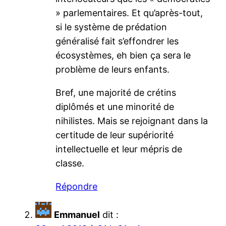
» parlementaires. Et qu’après-tout,
si le système de prédation
généralisé fait s’effondrer les
écosystèmes, eh bien ça sera le
problème de leurs enfants.
Bref, une majorité de crétins
diplômés et une minorité de
nihilistes. Mais se rejoignant dans la
certitude de leur supériorité
intellectuelle et leur mépris de
classe.
Répondre
Emmanuel
dit :