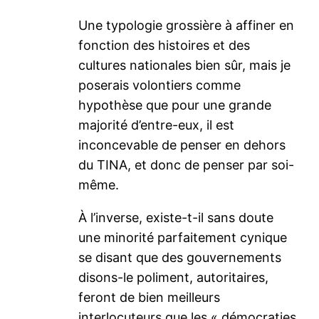
Une typologie grossière à affiner en
fonction des histoires et des
cultures nationales bien sûr, mais je
poserais volontiers comme
hypothèse que pour une grande
majorité d’entre-eux, il est
inconcevable de penser en dehors
du TINA, et donc de penser par soi-
même.
À l’inverse, existe-t-il sans doute
une minorité parfaitement cynique
se disant que des gouvernements
disons-le poliment, autoritaires,
feront de bien meilleurs
interlocuteurs que les « démocraties