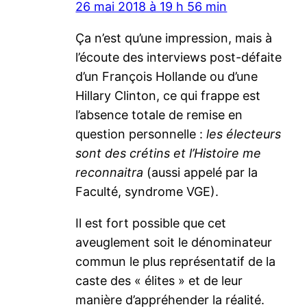
26 mai 2018 à 19 h 56 min
Ça n’est qu’une impression, mais à
l’écoute des interviews post-défaite
d’un François Hollande ou d’une
Hillary Clinton, ce qui frappe est
l’absence totale de remise en
question personnelle :
les électeurs
sont des crétins et l’Histoire me
reconnaitra
(aussi appelé par la
Faculté, syndrome VGE).
Il est fort possible que cet
aveuglement soit le dénominateur
commun le plus représentatif de la
caste des « élites » et de leur
manière d’appréhender la réalité.