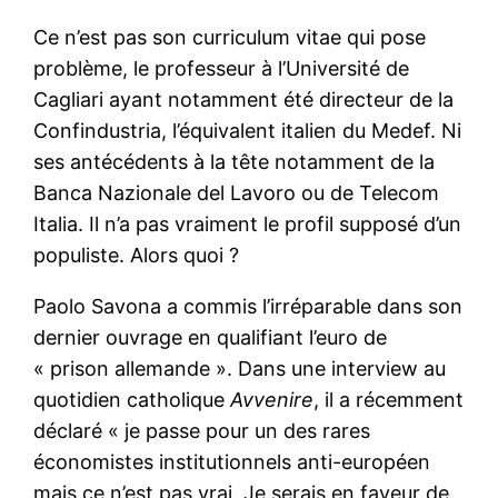
Ce n’est pas son curriculum vitae qui pose
problème, le professeur à l’Université de
Cagliari ayant notamment été directeur de la
Confindustria, l’équivalent italien du Medef. Ni
ses antécédents à la tête notamment de la
Banca Nazionale del Lavoro ou de Telecom
Italia. Il n’a pas vraiment le profil supposé d’un
populiste. Alors quoi ?
Paolo Savona a commis l’irréparable dans son
dernier ouvrage en qualifiant l’euro de
« prison allemande ». Dans une interview au
quotidien catholique
Avvenire
, il a récemment
déclaré « je passe pour un des rares
économistes institutionnels anti-européen
mais ce n’est pas vrai. Je serais en faveur de