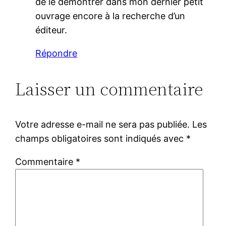
de le démontrer dans mon dernier petit
ouvrage encore à la recherche d’un
éditeur.
Répondre
Laisser un commentaire
Votre adresse e-mail ne sera pas publiée.
Les
champs obligatoires sont indiqués avec
*
Commentaire
*