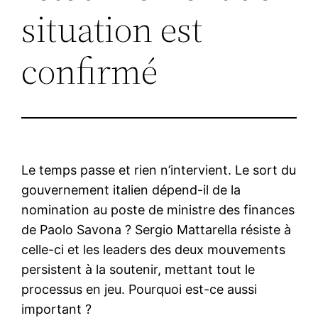
situation est
confirmé
Le temps passe et rien n’intervient. Le sort du
gouvernement italien dépend-il de la
nomination au poste de ministre des finances
de Paolo Savona ? Sergio Mattarella résiste à
celle-ci et les leaders des deux mouvements
persistent à la soutenir, mettant tout le
processus en jeu. Pourquoi est-ce aussi
important ?