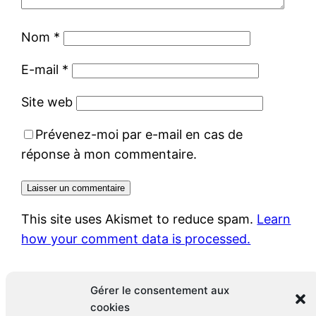
Nom
*
E-mail
*
Site web
Prévenez-moi par e-mail en cas de
réponse à mon commentaire.
This site uses Akismet to reduce spam.
Learn
how your comment data is processed.
Gérer le consentement aux
cookies