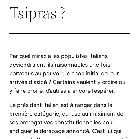
Tsipras ?
Par quel miracle les populistes italiens
deviendraient-ils raisonnables une fois
parvenus au pouvoir, le choc initial de leur
arrivée dissipé ? Certains veulent y croire ou
y faire croire, d’autres à encore l’espérer.
Le président italien est à ranger dans la
première catégorie, qui use au maximum de
ses prérogatives constitutionnelles pour
endiguer le dérapage annoncé. C’est lui qui