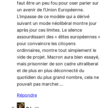
faut être un peu fou pour oser parier sur
un avenir de l’Union Européenne.
L’impasse de ce modèle qui a dérivé
suivant un mode néolibéral montre jour
après jour ces limites. Le silence
assourdissant des « élites européennes »
pour convaincre les citoyens
ordinnaires, montre tout simplement le
vide de projet. Macron aura bien essayé,
mais prisonnier de son cadre ultraliberal
et de plus en plus déconnecté du
quotidien du plus grand nombre, cela ne
pouvait pas marcher….
Répondre