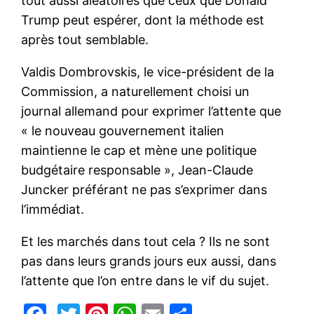
tout aussi aléatoires que ceux que Donald
Trump peut espérer, dont la méthode est
après tout semblable.
Valdis Dombrovskis, le vice-président de la
Commission, a naturellement choisi un
journal allemand pour exprimer l’attente que
« le nouveau gouvernement italien
maintienne le cap et mène une politique
budgétaire responsable », Jean-Claude
Juncker préférant ne pas s’exprimer dans
l’immédiat.
Et les marchés dans tout cela ? Ils ne sont
pas dans leurs grands jours eux aussi, dans
l’attente que l’on entre dans le vif du sujet.