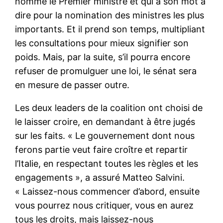
nomme le Premier ministre et qui a son mot à
dire pour la nomination des ministres les plus
importants. Et il prend son temps, multipliant
les consultations pour mieux signifier son
poids. Mais, par la suite, s’il pourra encore
refuser de promulguer une loi, le sénat sera
en mesure de passer outre.
Les deux leaders de la coalition ont choisi de
le laisser croire, en demandant à être jugés
sur les faits. « Le gouvernement dont nous
ferons partie veut faire croître et repartir
l’Italie, en respectant toutes les règles et les
engagements », a assuré Matteo Salvini.
« Laissez-nous commencer d’abord, ensuite
vous pourrez nous critiquer, vous en aurez
tous les droits, mais laissez-nous