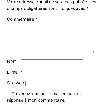
Votre adresse e-mail ne sera pas publiée.
Les
champs obligatoires sont indiqués avec
*
Commentaire
*
Nom
*
E-mail
*
Site web
Prévenez-moi par e-mail en cas de
réponse à mon commentaire.