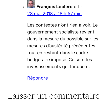
François Leclerc
dit :
23 mai 2018 à 18 h 57 min
Les contextes n’ont rien à voir. Le
gouvernement socialiste revient
dans la mesure du possible sur les
mesures d’austérité précédentes
tout en restant dans le cadre
budgétaire imposé. Ce sont les
investissements qui trinquent.
Répondre
Laisser un commentaire