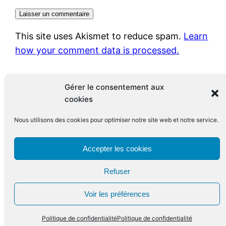
This site uses Akismet to reduce spam.
Learn
how your comment data is processed.
Gérer le consentement aux
cookies
Nous utilisons des cookies pour optimiser notre site web et notre service.
Le blog de François Leclerc
Accepter les cookies
Refuser
Fièrement propulsé par
WordPress
Voir les préférences
Politique de confidentialité
Politique de confidentialité