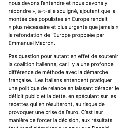
nous devons l’entendre et nous devons y
répondre », a-t-elle souligné, ajoutant que la
montée des populistes en Europe rendait
« plus nécessaire et plus urgente que jamais »
la refondation de l’Europe proposée par
Emmanuel Macron.
Pas question pour autant en effet de soutenir
la coalition italienne, car il y a une profonde
différence de méthode avec la démarche
française. Les Italiens entendent pratiquer
une politique de relance en laissant déraper le
déficit public et la dette, en spéculant sur les
recettes qui en résulteront, au risque de
provoquer une crise de l’euro. C’est leur
manière de forcer la décision, aux résultats