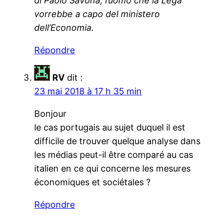
di Paolo Savona, l’uomo che la Lega
vorrebbe a capo del ministero
dell’Economia.
Répondre
RV
dit :
23 mai 2018 à 17 h 35 min
Bonjour
le cas portugais au sujet duquel il est
difficile de trouver quelque analyse dans
les médias peut-il être comparé au cas
italien en ce qui concerne les mesures
économiques et sociétales ?
Répondre