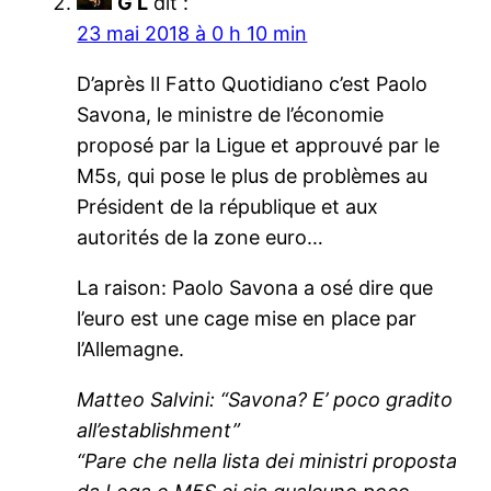
G L
dit :
23 mai 2018 à 0 h 10 min
D’après Il Fatto Quotidiano c’est Paolo
Savona, le ministre de l’économie
proposé par la Ligue et approuvé par le
M5s, qui pose le plus de problèmes au
Président de la république et aux
autorités de la zone euro…
La raison: Paolo Savona a osé dire que
l’euro est une cage mise en place par
l’Allemagne.
Matteo Salvini: “Savona? E’ poco gradito
all’establishment”
“Pare che nella lista dei ministri proposta