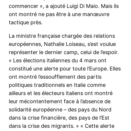
commencer », a ajouté Luigi Di Maio. Mais ils
ont montré ne pas être à une manœuvre
tactique près.
La ministre française chargée des relations
européennes, Nathalie Loiseau, s’est voulue
représenter le dernier camp, celui de l’espoir.
« Les élections italiennes du 4 mars ont
constitué une alerte pour toute l’Europe. Elles
ont montré l’essoufflement des partis
politiques traditionnels en Italie comme
ailleurs et les électeurs italiens ont montré
leur mécontentement face à l’absence de
solidarité européenne – des pays du Nord
dans la crise financière, des pays de l’Est
dans la crise des migrants. » « Cette alerte