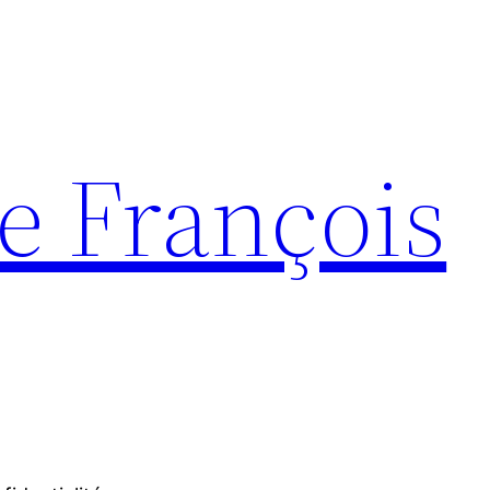
e François