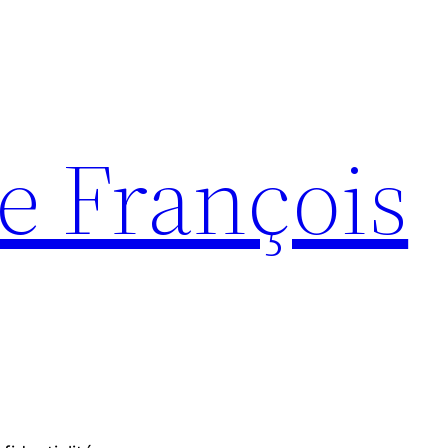
e François