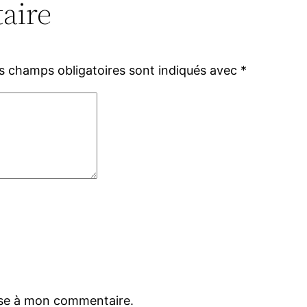
aire
s champs obligatoires sont indiqués avec
*
nse à mon commentaire.