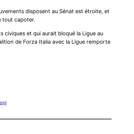
ouvements disposent au Sénat est étroite, et
 tout capoter.
 civiques et qui aurait bloqué la Ligue au
lition de Forza Italia avec la Ligue remporte
coni