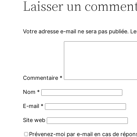
Laisser un comment
Votre adresse e-mail ne sera pas publiée.
Le
Commentaire
*
Nom
*
E-mail
*
Site web
Prévenez-moi par e-mail en cas de répo