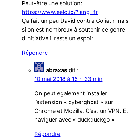
Peut-être une solution:
https://www.eelo.io/?lang=fr
Ça fait un peu David contre Goliath mais
si on est nombreux à soutenir ce genre
d’initiative il reste un espoir.
Répondre
abraxas
dit :
10 mai 2018 à 16 h 33 min
On peut également installer
l’extension « cyberghost » sur
Chrome et Mozilla. C’est un VPN. Et
naviguer avec « duckduckgo »
Répondre