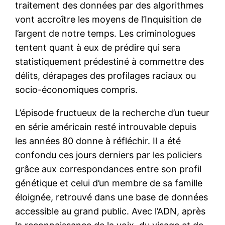
traitement des données par des algorithmes
vont accroître les moyens de l’Inquisition de
l’argent de notre temps. Les criminologues
tentent quant à eux de prédire qui sera
statistiquement prédestiné à commettre des
délits, dérapages des profilages raciaux ou
socio-économiques compris.
L’épisode fructueux de la recherche d’un tueur
en série américain resté introuvable depuis
les années 80 donne à réfléchir. Il a été
confondu ces jours derniers par les policiers
grâce aux correspondances entre son profil
génétique et celui d’un membre de sa famille
éloignée, retrouvé dans une base de données
accessible au grand public. Avec l’ADN, après