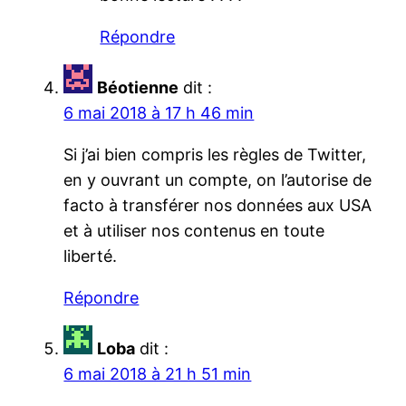
Répondre
Béotienne
dit :
6 mai 2018 à 17 h 46 min
Si j’ai bien compris les règles de Twitter,
en y ouvrant un compte, on l’autorise de
facto à transférer nos données aux USA
et à utiliser nos contenus en toute
liberté.
Répondre
Loba
dit :
6 mai 2018 à 21 h 51 min