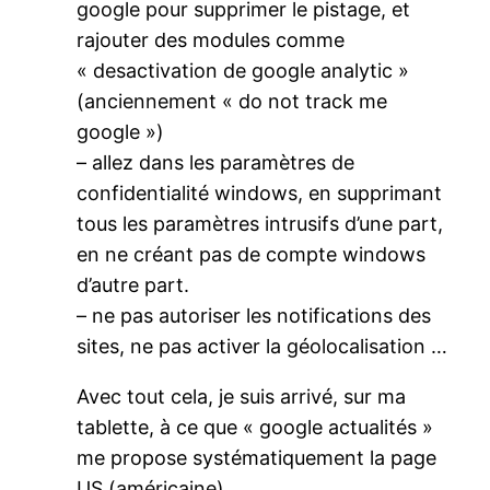
google pour supprimer le pistage, et
rajouter des modules comme
« desactivation de google analytic »
(anciennement « do not track me
google »)
– allez dans les paramètres de
confidentialité windows, en supprimant
tous les paramètres intrusifs d’une part,
en ne créant pas de compte windows
d’autre part.
– ne pas autoriser les notifications des
sites, ne pas activer la géolocalisation …
Avec tout cela, je suis arrivé, sur ma
tablette, à ce que « google actualités »
me propose systématiquement la page
US (américaine).