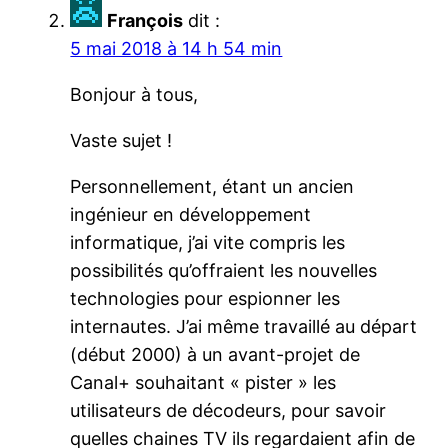
François
dit :
5 mai 2018 à 14 h 54 min
Bonjour à tous,
Vaste sujet !
Personnellement, étant un ancien
ingénieur en développement
informatique, j’ai vite compris les
possibilités qu’offraient les nouvelles
technologies pour espionner les
internautes. J’ai même travaillé au départ
(début 2000) à un avant-projet de
Canal+ souhaitant « pister » les
utilisateurs de décodeurs, pour savoir
quelles chaines TV ils regardaient afin de