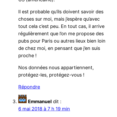
Il est probable qu’ils doivent savoir des
choses sur moi, mais j’espère qu’avec
tout cela c’est peu. En tout cas, il arrive
régulièrement que l’on me propose des
pubs pour Paris ou autres lieux bien loin
de chez moi, en pensant que j’en suis
proche !
Nos données nous appartiennent,
protégez-les, protégez-vous !
Répondre
Emmanuel
dit :
6 mai 2018 à 7 h 19 min