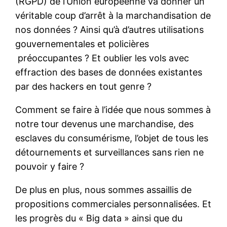
(RGPD) de l’Union européenne va donner un
véritable coup d’arrêt à la marchandisation de
nos données ? Ainsi qu’à d’autres utilisations
gouvernementales et policières
préoccupantes ? Et oublier les vols avec
effraction des bases de données existantes
par des hackers en tout genre ?
Comment se faire à l’idée que nous sommes à
notre tour devenus une marchandise, des
esclaves du consumérisme, l’objet de tous les
détournements et surveillances sans rien ne
pouvoir y faire ?
De plus en plus, nous sommes assaillis de
propositions commerciales personnalisées. Et
les progrès du « Big data » ainsi que du