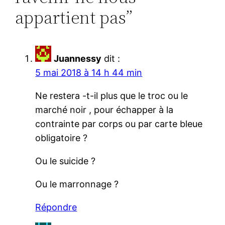
appartient pas”
Juannessy
dit :
5 mai 2018 à 14 h 44 min
Ne restera -t-il plus que le troc ou le
marché noir , pour échapper à la
contrainte par corps ou par carte bleue
obligatoire ?
Ou le suicide ?
Ou le marronnage ?
Répondre