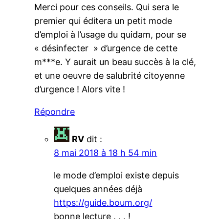
Merci pour ces conseils. Qui sera le
premier qui éditera un petit mode
d’emploi à l’usage du quidam, pour se
« désinfecter » d’urgence de cette
m***e. Y aurait un beau succès à la clé,
et une oeuvre de salubrité citoyenne
d’urgence ! Alors vite !
Répondre
RV
dit :
8 mai 2018 à 18 h 54 min
le mode d’emploi existe depuis
quelques années déjà
https://guide.boum.org/
bonne lecture . . . !