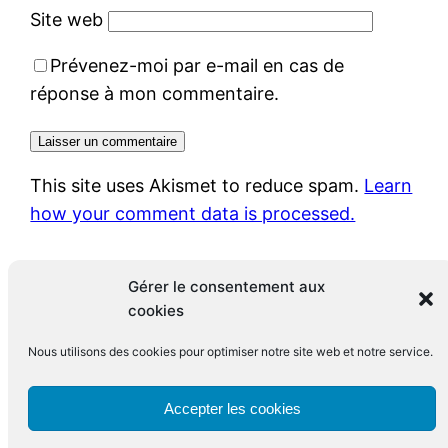
Site web
Prévenez-moi par e-mail en cas de
réponse à mon commentaire.
This site uses Akismet to reduce spam.
Learn
how your comment data is processed.
Gérer le consentement aux
cookies
Nous utilisons des cookies pour optimiser notre site web et notre service.
Le blog de François Leclerc
Accepter les cookies