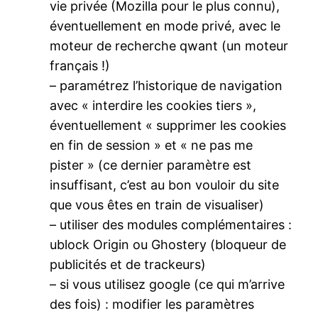
vie privée (Mozilla pour le plus connu),
éventuellement en mode privé, avec le
moteur de recherche qwant (un moteur
français !)
– paramétrez l’historique de navigation
avec « interdire les cookies tiers »,
éventuellement « supprimer les cookies
en fin de session » et « ne pas me
pister » (ce dernier paramètre est
insuffisant, c’est au bon vouloir du site
que vous êtes en train de visualiser)
– utiliser des modules complémentaires :
ublock Origin ou Ghostery (bloqueur de
publicités et de trackeurs)
– si vous utilisez google (ce qui m’arrive
des fois) : modifier les paramètres