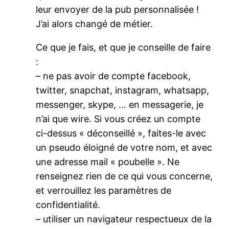
leur envoyer de la pub personnalisée !
J’ai alors changé de métier.
Ce que je fais, et que je conseille de faire
:
– ne pas avoir de compte facebook,
twitter, snapchat, instagram, whatsapp,
messenger, skype, … en messagerie, je
n’ai que wire. Si vous créez un compte
ci-dessus « déconseillé », faites-le avec
un pseudo éloigné de votre nom, et avec
une adresse mail « poubelle ». Ne
renseignez rien de ce qui vous concerne,
et verrouillez les paramètres de
confidentialité.
– utiliser un navigateur respectueux de la