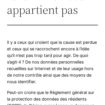
appartient pas
Il y a ceux qui croient que la cause est perdue
et ceux qui se raccrochent encore à l’idée
qu’il n’est pas trop tard pour agir. De quoi
s’agit-il ? De nos données personnelles
recueillies sur Internet et de leur usage hors
de notre contrôle ainsi que des moyens de
nous identifier.
Peut-on croire que le Règlement général sur
la protection des données des résidents