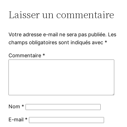
Laisser un commentaire
Votre adresse e-mail ne sera pas publiée.
Les
champs obligatoires sont indiqués avec
*
Commentaire
*
Nom
*
E-mail
*