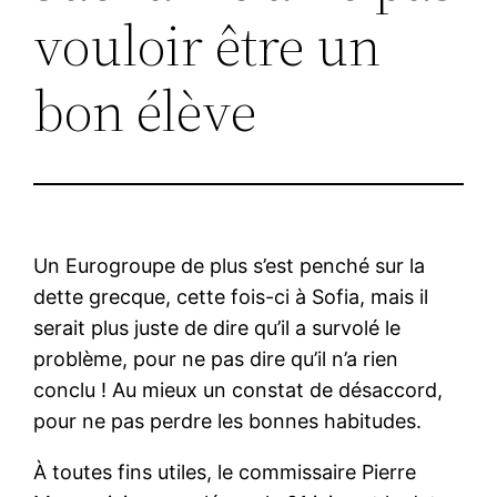
vouloir être un
bon élève
Un Eurogroupe de plus s’est penché sur la
dette grecque, cette fois-ci à Sofia, mais il
serait plus juste de dire qu’il a survolé le
problème, pour ne pas dire qu’il n’a rien
conclu ! Au mieux un constat de désaccord,
pour ne pas perdre les bonnes habitudes.
À toutes fins utiles, le commissaire Pierre