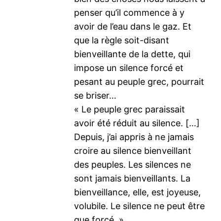
penser qu’il commence à y
avoir de l’eau dans le gaz. Et
que la règle soit-disant
bienveillante de la dette, qui
impose un silence forcé et
pesant au peuple grec, pourrait
se briser…
« Le peuple grec paraissait
avoir été réduit au silence. […]
Depuis, j’ai appris à ne jamais
croire au silence bienveillant
des peuples. Les silences ne
sont jamais bienveillants. La
bienveillance, elle, est joyeuse,
volubile. Le silence ne peut être
que forcé. »