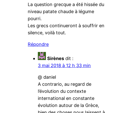
La question grecque a été hissée du
niveau patate chaude à légume
pourri.
Les grecs continueront à souffrir en
silence, voilà tout.
Répondre
Sirènes
dit :
3 mai 2018 à 12 h 33 min
@ daniel
A contrario, au regard de
l’évolution du contexte
international en constante
évolution autour de la Grèce,
bien des choses nous laissent à