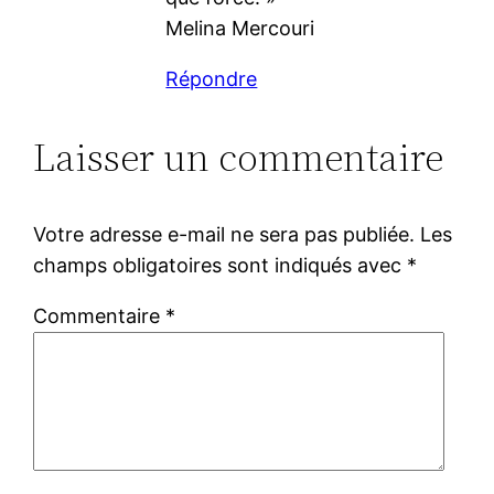
Melina Mercouri
Répondre
Laisser un commentaire
Votre adresse e-mail ne sera pas publiée.
Les
champs obligatoires sont indiqués avec
*
Commentaire
*