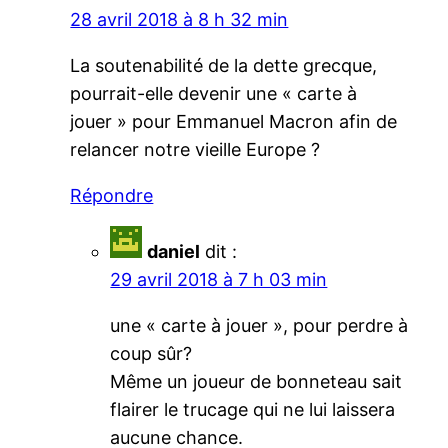
28 avril 2018 à 8 h 32 min
La soutenabilité de la dette grecque,
pourrait-elle devenir une « carte à
jouer » pour Emmanuel Macron afin de
relancer notre vieille Europe ?
Répondre
daniel
dit :
29 avril 2018 à 7 h 03 min
une « carte à jouer », pour perdre à
coup sûr?
Même un joueur de bonneteau sait
flairer le trucage qui ne lui laissera
aucune chance.