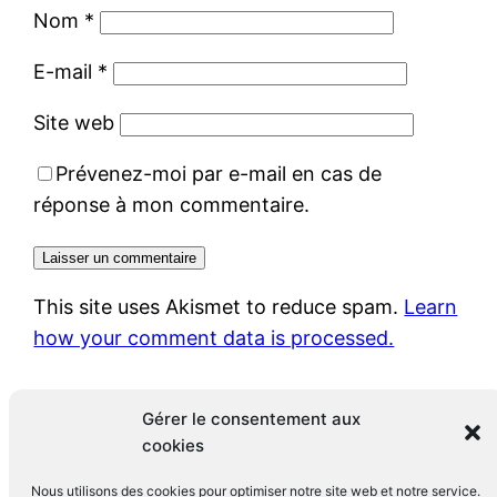
Nom
*
E-mail
*
Site web
Prévenez-moi par e-mail en cas de
réponse à mon commentaire.
This site uses Akismet to reduce spam.
Learn
how your comment data is processed.
Gérer le consentement aux
cookies
Nous utilisons des cookies pour optimiser notre site web et notre service.