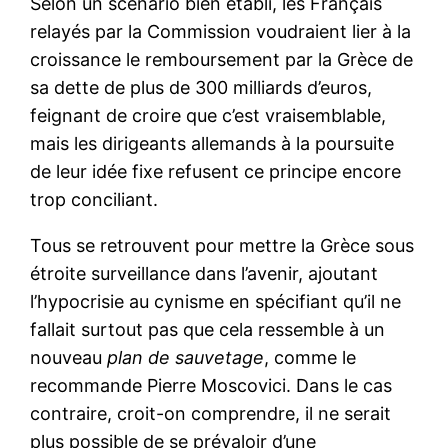
Selon un scénario bien établi, les Français
relayés par la Commission voudraient lier à la
croissance le remboursement par la Grèce de
sa dette de plus de 300 milliards d’euros,
feignant de croire que c’est vraisemblable,
mais les dirigeants allemands à la poursuite
de leur idée fixe refusent ce principe encore
trop conciliant.
Tous se retrouvent pour mettre la Grèce sous
étroite surveillance dans l’avenir, ajoutant
l’hypocrisie au cynisme en spécifiant qu’il ne
fallait surtout pas que cela ressemble à un
nouveau
plan de sauvetage
, comme le
recommande Pierre Moscovici. Dans le cas
contraire, croit-on comprendre, il ne serait
plus possible de se prévaloir d’une