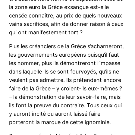
la zone euro la Grèce exsangue est-elle
censée connaître, au prix de quels nouveaux
vains sacrifices, afin de donner raison à ceux
qui ont manifestement tort ?
Plus les créanciers de la Grèce s’acharneront,
les gouvernements européens puisqu’il faut
les nommer, plus ils démontreront l’impasse
dans laquelle ils se sont fourvoyés, qu’ils ne
veulent pas admettre. Ils prétendent encore
faire de la Grèce – y croient-ils eux-mêmes ?
– la démonstration de leur savoir-faire, mais
ils font la preuve du contraire. Tous ceux qui
y auront incité ou auront laissé faire
porteront la marque de cette ignominie.