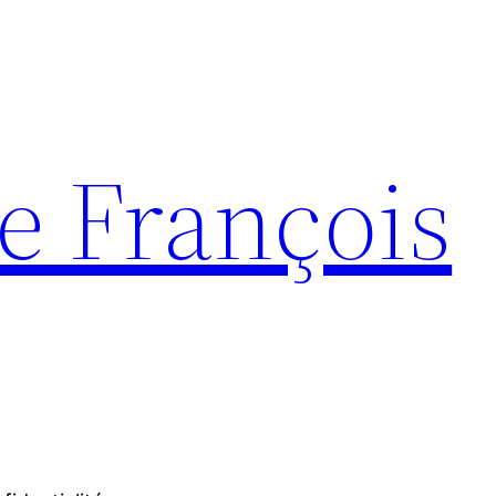
e François