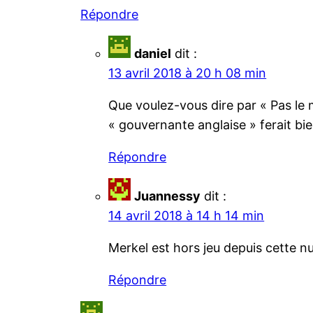
Répondre
daniel
dit :
13 avril 2018 à 20 h 08 min
Que voulez-vous dire par « Pas le m
« gouvernante anglaise » ferait bie
Répondre
Juannessy
dit :
14 avril 2018 à 14 h 14 min
Merkel est hors jeu depuis cette nui
Répondre