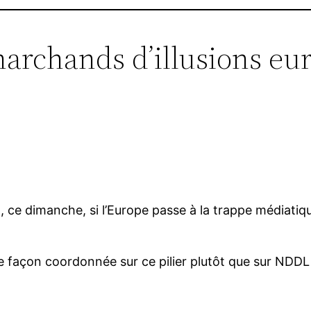
marchands d’illusions eu
, ce dimanche, si l’Europe passe à la trappe médiatiq
e façon coordonnée sur ce pilier plutôt que sur NDDL 