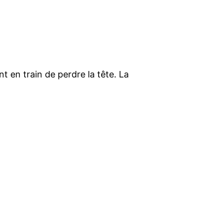
nt en train de perdre la tête. La