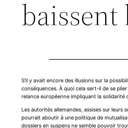
baissent 
S’il y avait encore des illusions sur la possi
conséquences. À quoi cela sert-il de se plier 
relance européenne impliquant la solidarité 
Les autorités allemandes, assises sur leurs 
pourrait aboutir à une politique de mutualis
dossiers en suspens ne semble pouvoir trouver