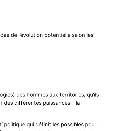
idée de l’évolution potentielle selon les
logies) des hommes aux territoires, qu’ils
ir des différentes puissances – la
politique qui définit les possibles pour