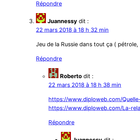
Répondre
Juannessy
dit :
22 mars 2018 à 18 h 32 min
Jeu de la Russie dans tout ça ( pétrole, 
Répondre
Roberto
dit :
22 mars 2018 à 18 h 38 min
https://www.diploweb.com/Quelle-
https://www.diploweb.com/La-rela
Répondre
Juannessy
dit :