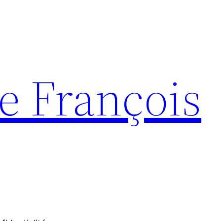
e François