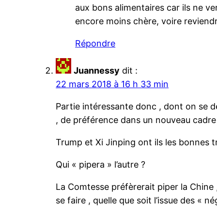
aux bons alimentaires car ils ne ve
encore moins chère, voire reviendr
Répondre
Juannessy
dit :
22 mars 2018 à 16 h 33 min
Partie intéressante donc , dont on se 
, de préférence dans un nouveau cadre 
Trump et Xi Jinping ont ils les bonnes 
Qui « pipera » l’autre ?
La Comtesse préfèrerait piper la Chine ,
se faire , quelle que soit l’issue des « né