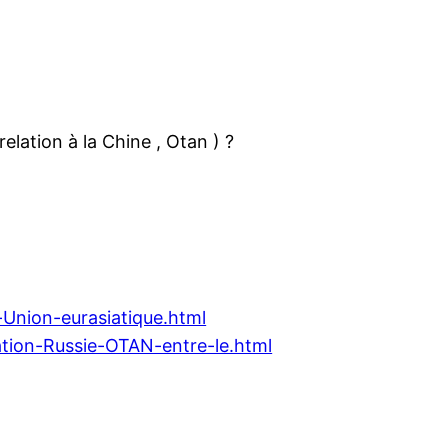
relation à la Chine , Otan ) ?
Union-eurasiatique.html
tion-Russie-OTAN-entre-le.html