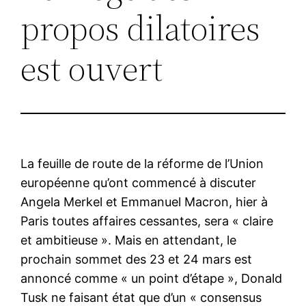
propos dilatoires
est ouvert
La feuille de route de la réforme de l’Union
européenne qu’ont commencé à discuter
Angela Merkel et Emmanuel Macron, hier à
Paris toutes affaires cessantes, sera « claire
et ambitieuse ». Mais en attendant, le
prochain sommet des 23 et 24 mars est
annoncé comme « un point d’étape », Donald
Tusk ne faisant état que d’un « consensus