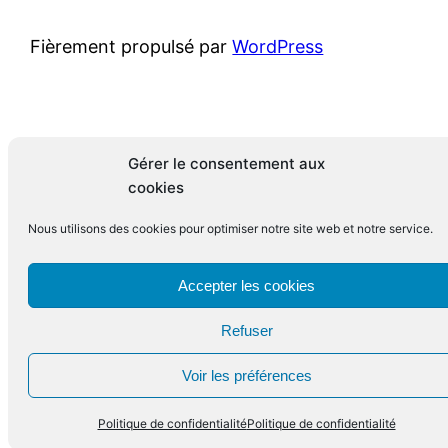
Fièrement propulsé par
WordPress
Gérer le consentement aux
cookies
Nous utilisons des cookies pour optimiser notre site web et notre service.
Accepter les cookies
Refuser
Voir les préférences
Politique de confidentialité
Politique de confidentialité