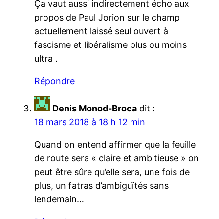
Ça vaut aussi indirectement écho aux
propos de Paul Jorion sur le champ
actuellement laissé seul ouvert à
fascisme et libéralisme plus ou moins
ultra .
Répondre
Denis Monod-Broca
dit :
18 mars 2018 à 18 h 12 min
Quand on entend affirmer que la feuille
de route sera « claire et ambitieuse » on
peut être sûre qu’elle sera, une fois de
plus, un fatras d’ambiguïtés sans
lendemain…