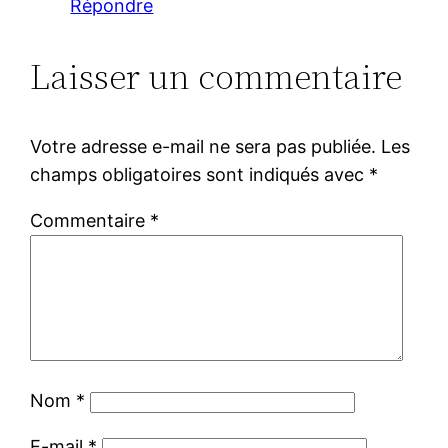
Répondre
Laisser un commentaire
Votre adresse e-mail ne sera pas publiée.
Les
champs obligatoires sont indiqués avec
*
Commentaire
*
Nom
*
E-mail
*