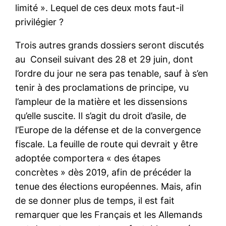
limité ». Lequel de ces deux mots faut-il
privilégier ?
Trois autres grands dossiers seront discutés
au Conseil suivant des 28 et 29 juin, dont
l’ordre du jour ne sera pas tenable, sauf à s’en
tenir à des proclamations de principe, vu
l’ampleur de la matière et les dissensions
qu’elle suscite. Il s’agit du droit d’asile, de
l’Europe de la défense et de la convergence
fiscale. La feuille de route qui devrait y être
adoptée comportera « des étapes
concrètes » dès 2019, afin de précéder la
tenue des élections européennes. Mais, afin
de se donner plus de temps, il est fait
remarquer que les Français et les Allemands