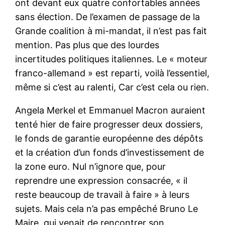
ont devant eux quatre confortables années
sans élection. De l’examen de passage de la
Grande coalition à mi-mandat, il n’est pas fait
mention. Pas plus que des lourdes
incertitudes politiques italiennes. Le « moteur
franco-allemand » est reparti, voilà l’essentiel,
même si c’est au ralenti, Car c’est cela ou rien.
Angela Merkel et Emmanuel Macron auraient
tenté hier de faire progresser deux dossiers,
le fonds de garantie européenne des dépôts
et la création d’un fonds d’investissement de
la zone euro. Nul n’ignore que, pour
reprendre une expression consacrée, « il
reste beaucoup de travail à faire » à leurs
sujets. Mais cela n’a pas empêché Bruno Le
Maire, qui venait de rencontrer son