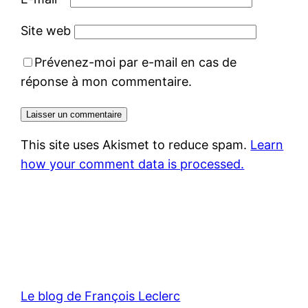
Site web
Prévenez-moi par e-mail en cas de
réponse à mon commentaire.
This site uses Akismet to reduce spam.
Learn
how your comment data is processed.
Le blog de François Leclerc