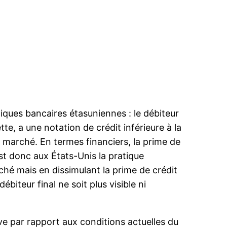
tiques bancaires étasuniennes : le débiteur
tte, a une notation de crédit inférieure à la
 marché. En termes financiers, la prime de
est donc aux États-Unis la pratique
ché mais en dissimulant la prime de crédit
ébiteur final ne soit plus visible ni
ive par rapport aux conditions actuelles du