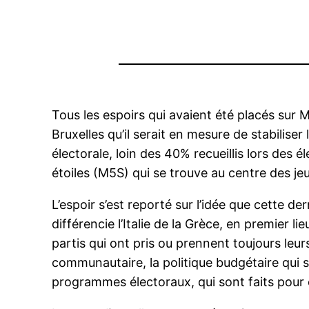
Tous les espoirs qui avaient été placés sur 
Bruxelles qu’il serait en mesure de stabiliser 
électorale, loin des 40% recueillis lors des
étoiles (M5S) qui se trouve au centre des je
L’espoir s’est reporté sur l’idée que cette d
différencie l’Italie de la Grèce, en premier 
partis qui ont pris ou prennent toujours leur
communautaire, la politique budgétaire qui s
programmes électoraux, qui sont faits pour ê