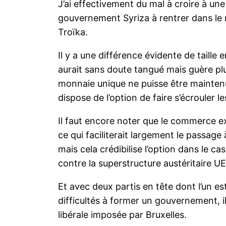
J’ai effectivement du mal à croire à une
gouvernement Syriza à rentrer dans le 
Troïka.
Il y a une différence évidente de taille 
aurait sans doute tangué mais guère plus
monnaie unique ne puisse être maintenu
dispose de l’option de faire s’écrouler 
Il faut encore noter que le commerce ex
ce qui faciliterait largement le passage
mais cela crédibilise l’option dans le c
contre la superstructure austéritaire UE
Et avec deux partis en tête dont l’un e
difficultés à former un gouvernement, il 
libérale imposée par Bruxelles.