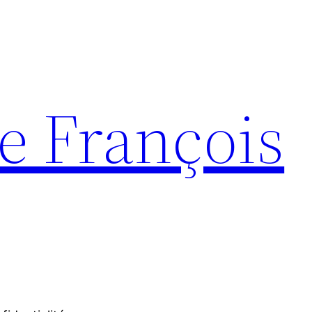
e François