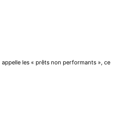
appelle les « prêts non performants », ce