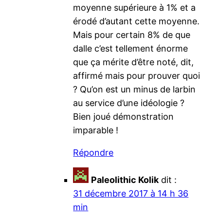
moyenne supérieure à 1% et a
érodé d’autant cette moyenne.
Mais pour certain 8% de que
dalle c’est tellement énorme
que ça mérite d’être noté, dit,
affirmé mais pour prouver quoi
? Qu’on est un minus de larbin
au service d’une idéologie ?
Bien joué démonstration
imparable !
Répondre
Paleolithic Kolik
dit :
31 décembre 2017 à 14 h 36
min