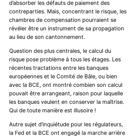
d’absorber les défauts de paiement des
contreparties. Mais, concentrant le risque, les
chambres de compensation pourraient se
révéler être un instrument de sa propagation
au lieu de son cantonnement.
Question des plus centrales, le calcul du
risque pose problème à tous les étages. Les
récentes tractations entre les banques
européennes et le Comité de Bâle, ou bien
avec la BCE, ont montré combien son calcul
pouvait être arrangeant, raison pour laquelle
les banques veulent en conserver la maîtrise.
Qui de toute manière est illusoire !
Autre sujet d’inquiétude pour les régulateurs,
la Fed et la BCE ont engagé la marche arrière