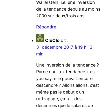
Wallerstein, i.e. une inversion
de la tendance depuis au moins
2000 sur deux/trois ans.
Répondre
CloClo
dit :
31 décembre 2017 à 19 h 13
min
Une inversion de la tendance ?
Parce que la « tendance » as
you say, elle pouvait encore
descendre ? Allons allons, c’est
même pas le début d’un
rattrapage, ça fait des
décennies que le salaires de