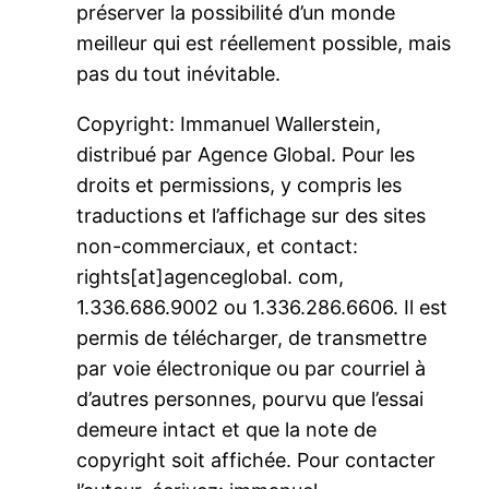
préserver la possibilité d’un monde
meilleur qui est réellement possible, mais
pas du tout inévitable.
Copyright: Immanuel Wallerstein,
distribué par Agence Global. Pour les
droits et permissions, y compris les
traductions et l’affichage sur des sites
non-commerciaux, et contact:
rights[at]agenceglobal. com,
1.336.686.9002 ou 1.336.286.6606. Il est
permis de télécharger, de transmettre
par voie électronique ou par courriel à
d’autres personnes, pourvu que l’essai
demeure intact et que la note de
copyright soit affichée. Pour contacter