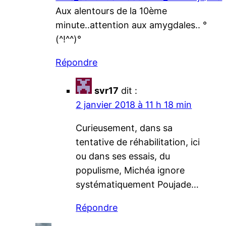
Aux alentours de la 10ème
minute..attention aux amygdales.. °
(^!^^)°
Répondre
svr17
dit :
2 janvier 2018 à 11 h 18 min
Curieusement, dans sa
tentative de réhabilitation, ici
ou dans ses essais, du
populisme, Michéa ignore
systématiquement Poujade…
Répondre