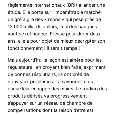
règlements internationaux (BRI) a lancer une
étude. Elle porte sur l’impénétrable marché
de gré à gré des « repos » qui pèse près de
12.000 milliards dollars, là où les banques
vont se refinancer. Prévue pour durer deux
ans, elle a pour objet de mieux décrypter son
fonctionnement ! Il serait temps !
Mais aujourd’hui la leçon est amère pour les
régulateurs : en croyant bien faire, exprimant
de bonnes résolutions, ils ont créé de
nouveaux problèmes. La savonnette du
risque leur échappe des mains. Le trading des
produits dérivés va progressivement
s’appuyer sur un réseau de chambre de
compensations dont la raison d’être est