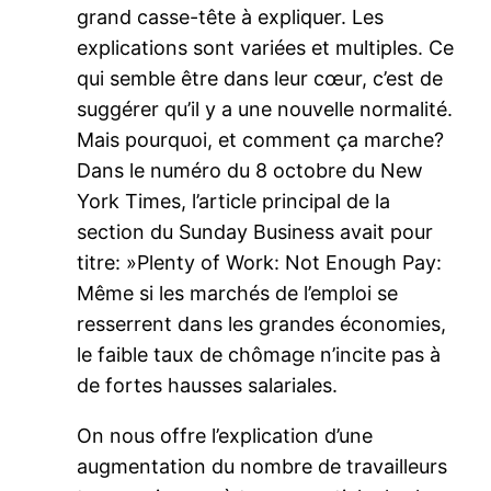
grand casse-tête à expliquer. Les
explications sont variées et multiples. Ce
qui semble être dans leur cœur, c’est de
suggérer qu’il y a une nouvelle normalité.
Mais pourquoi, et comment ça marche?
Dans le numéro du 8 octobre du New
York Times, l’article principal de la
section du Sunday Business avait pour
titre: »Plenty of Work: Not Enough Pay:
Même si les marchés de l’emploi se
resserrent dans les grandes économies,
le faible taux de chômage n’incite pas à
de fortes hausses salariales.
On nous offre l’explication d’une
augmentation du nombre de travailleurs