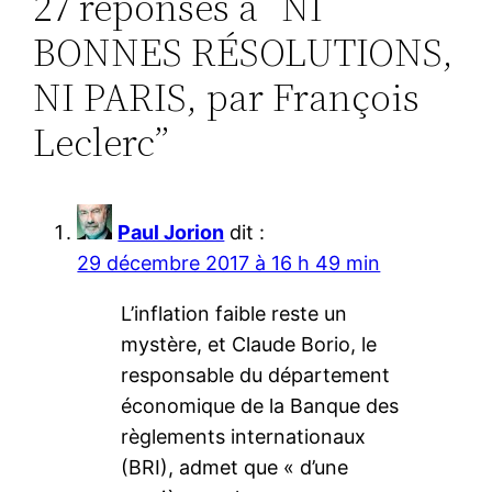
27 réponses à “NI
BONNES RÉSOLUTIONS,
NI PARIS, par François
Leclerc”
Paul Jorion
dit :
29 décembre 2017 à 16 h 49 min
L’inflation faible reste un
mystère, et Claude Borio, le
responsable du département
économique de la Banque des
règlements internationaux
(BRI), admet que « d’une