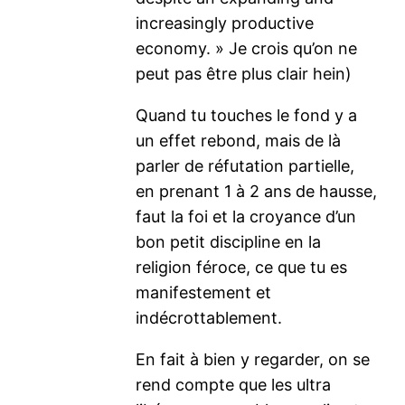
increasingly productive
economy. » Je crois qu’on ne
peut pas être plus clair hein)
Quand tu touches le fond y a
un effet rebond, mais de là
parler de réfutation partielle,
en prenant 1 à 2 ans de hausse,
faut la foi et la croyance d’un
bon petit discipline en la
religion féroce, ce que tu es
manifestement et
indécrottablement.
En fait à bien y regarder, on se
rend compte que les ultra