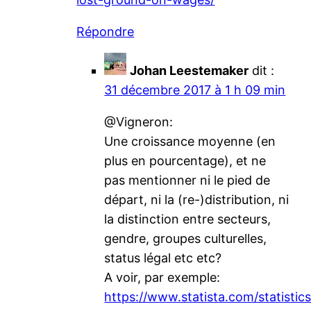
Répondre
Johan Leestemaker
dit :
31 décembre 2017 à 1 h 09 min
@Vigneron:
Une croissance moyenne (en
plus en pourcentage), et ne
pas mentionner ni le pied de
départ, ni la (re-)distribution, ni
la distinction entre secteurs,
gendre, groupes culturelles,
status légal etc etc?
A voir, par exemple:
https://www.statista.com/statisti