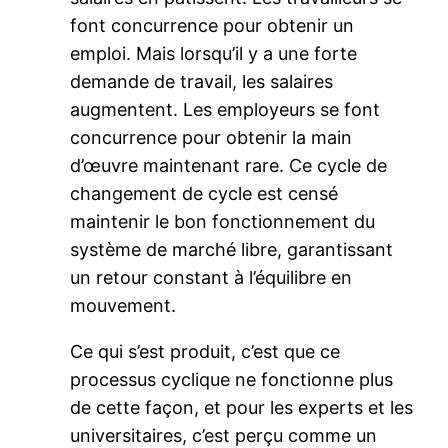
font concurrence pour obtenir un
emploi. Mais lorsqu’il y a une forte
demande de travail, les salaires
augmentent. Les employeurs se font
concurrence pour obtenir la main
d’œuvre maintenant rare. Ce cycle de
changement de cycle est censé
maintenir le bon fonctionnement du
système de marché libre, garantissant
un retour constant à l’équilibre en
mouvement.
Ce qui s’est produit, c’est que ce
processus cyclique ne fonctionne plus
de cette façon, et pour les experts et les
universitaires, c’est perçu comme un