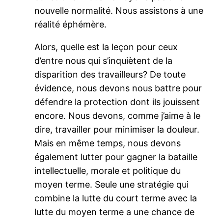
nouvelle normalité. Nous assistons à une
réalité éphémère.
Alors, quelle est la leçon pour ceux
d’entre nous qui s’inquiètent de la
disparition des travailleurs? De toute
évidence, nous devons nous battre pour
défendre la protection dont ils jouissent
encore. Nous devons, comme j’aime à le
dire, travailler pour minimiser la douleur.
Mais en même temps, nous devons
également lutter pour gagner la bataille
intellectuelle, morale et politique du
moyen terme. Seule une stratégie qui
combine la lutte du court terme avec la
lutte du moyen terme a une chance de