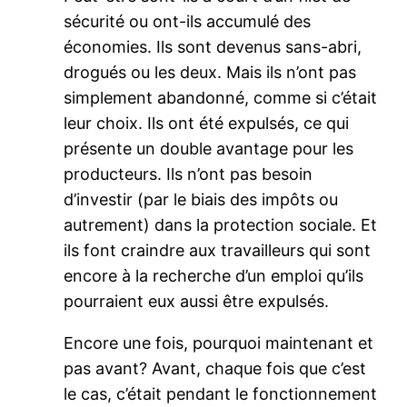
sécurité ou ont-ils accumulé des
économies. Ils sont devenus sans-abri,
drogués ou les deux. Mais ils n’ont pas
simplement abandonné, comme si c’était
leur choix. Ils ont été expulsés, ce qui
présente un double avantage pour les
producteurs. Ils n’ont pas besoin
d’investir (par le biais des impôts ou
autrement) dans la protection sociale. Et
ils font craindre aux travailleurs qui sont
encore à la recherche d’un emploi qu’ils
pourraient eux aussi être expulsés.
Encore une fois, pourquoi maintenant et
pas avant? Avant, chaque fois que c’est
le cas, c’était pendant le fonctionnement