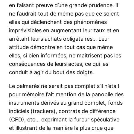
en faisant preuve d’une grande prudence. Il
ne faudrait tout de même pas que ce soient
elles qui déclenchent des phénomènes
imprévisibles en augmentant leur taux et en
arrêtant leurs achats obligataires… Leur
attitude démontre en tout cas que même
elles, si bien informées, ne maitrisent pas les
conséquences de leurs actes, ce qui les
conduit à agir du bout des doigts.
Le palmarès ne serait pas complet s’il n’était
pour mémoire fait mention de la panoplie des
instruments dérivés au grand complet, fonds
indiciels (trackers), contrats de différence
(CFD), etc… exprimant la fureur spéculative
et illustrant de la manière la plus crue que