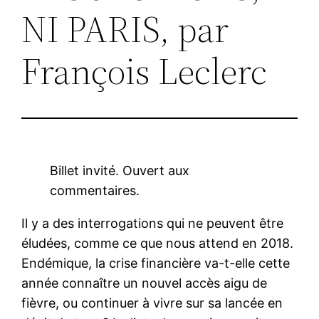
NI PARIS, par
François Leclerc
Billet invité. Ouvert aux
commentaires.
Il y a des interrogations qui ne peuvent être
éludées, comme ce que nous attend en 2018.
Endémique, la crise financière va-t-elle cette
année connaître un nouvel accès aigu de
fièvre, ou continuer à vivre sur sa lancée en