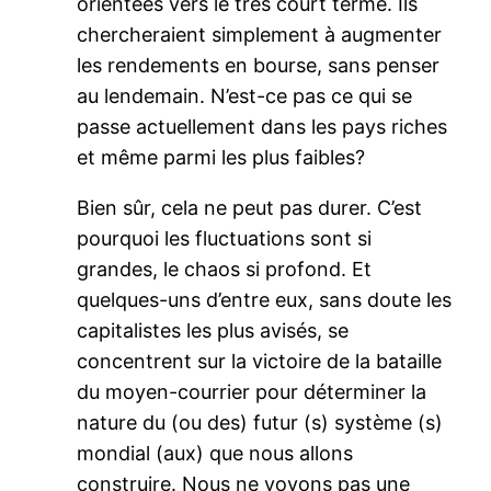
orientées vers le très court terme. Ils
chercheraient simplement à augmenter
les rendements en bourse, sans penser
au lendemain. N’est-ce pas ce qui se
passe actuellement dans les pays riches
et même parmi les plus faibles?
Bien sûr, cela ne peut pas durer. C’est
pourquoi les fluctuations sont si
grandes, le chaos si profond. Et
quelques-uns d’entre eux, sans doute les
capitalistes les plus avisés, se
concentrent sur la victoire de la bataille
du moyen-courrier pour déterminer la
nature du (ou des) futur (s) système (s)
mondial (aux) que nous allons
construire. Nous ne voyons pas une