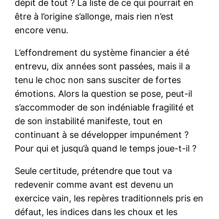
dépit de tout ? La liste de ce qui pourrait en
être à l’origine s’allonge, mais rien n’est
encore venu.
L’effondrement du système financier a été
entrevu, dix années sont passées, mais il a
tenu le choc non sans susciter de fortes
émotions. Alors la question se pose, peut-il
s’accommoder de son indéniable fragilité et
de son instabilité manifeste, tout en
continuant à se développer impunément ?
Pour qui et jusqu’à quand le temps joue-t-il ?
Seule certitude, prétendre que tout va
redevenir comme avant est devenu un
exercice vain, les repères traditionnels pris en
défaut, les indices dans les choux et les