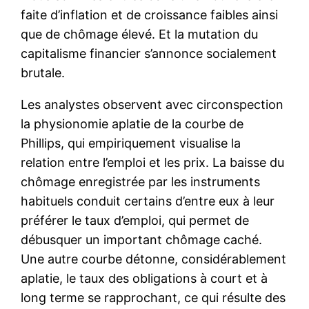
faite d’inflation et de croissance faibles ainsi
que de chômage élevé. Et la mutation du
capitalisme financier s’annonce socialement
brutale.
Les analystes observent avec circonspection
la physionomie aplatie de la courbe de
Phillips, qui empiriquement visualise la
relation entre l’emploi et les prix. La baisse du
chômage enregistrée par les instruments
habituels conduit certains d’entre eux à leur
préférer le taux d’emploi, qui permet de
débusquer un important chômage caché.
Une autre courbe détonne, considérablement
aplatie, le taux des obligations à court et à
long terme se rapprochant, ce qui résulte des