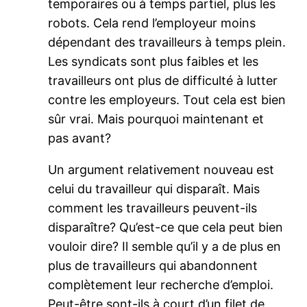
temporaires ou à temps partiel, plus les
robots. Cela rend l’employeur moins
dépendant des travailleurs à temps plein.
Les syndicats sont plus faibles et les
travailleurs ont plus de difficulté à lutter
contre les employeurs. Tout cela est bien
sûr vrai. Mais pourquoi maintenant et
pas avant?
Un argument relativement nouveau est
celui du travailleur qui disparaît. Mais
comment les travailleurs peuvent-ils
disparaître? Qu’est-ce que cela peut bien
vouloir dire? Il semble qu’il y a de plus en
plus de travailleurs qui abandonnent
complètement leur recherche d’emploi.
Peut-être sont-ils à court d’un filet de