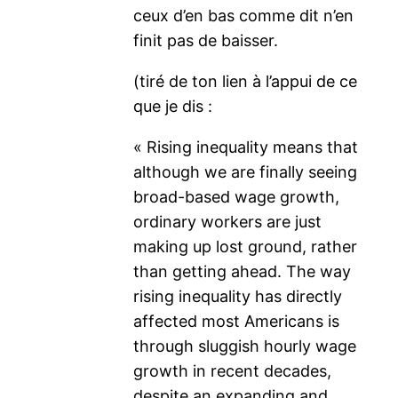
ceux d’en bas comme dit n’en
finit pas de baisser.
(tiré de ton lien à l’appui de ce
que je dis :
« Rising inequality means that
although we are finally seeing
broad-based wage growth,
ordinary workers are just
making up lost ground, rather
than getting ahead. The way
rising inequality has directly
affected most Americans is
through sluggish hourly wage
growth in recent decades,
despite an expanding and