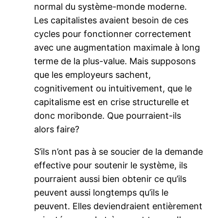
normal du système-monde moderne.
Les capitalistes avaient besoin de ces
cycles pour fonctionner correctement
avec une augmentation maximale à long
terme de la plus-value. Mais supposons
que les employeurs sachent,
cognitivement ou intuitivement, que le
capitalisme est en crise structurelle et
donc moribonde. Que pourraient-ils
alors faire?
S’ils n’ont pas à se soucier de la demande
effective pour soutenir le système, ils
pourraient aussi bien obtenir ce qu’ils
peuvent aussi longtemps qu’ils le
peuvent. Elles deviendraient entièrement