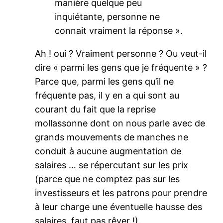
manière quelque peu
inquiétante, personne ne
connait vraiment la réponse ».
Ah ! oui ? Vraiment personne ? Ou veut-il
dire « parmi les gens que je fréquente » ?
Parce que, parmi les gens qu’il ne
fréquente pas, il y en a qui sont au
courant du fait que la reprise
mollassonne dont on nous parle avec de
grands mouvements de manches ne
conduit à aucune augmentation de
salaires … se répercutant sur les prix
(parce que ne comptez pas sur les
investisseurs et les patrons pour prendre
à leur charge une éventuelle hausse des
salaires, faut pas rêver !).