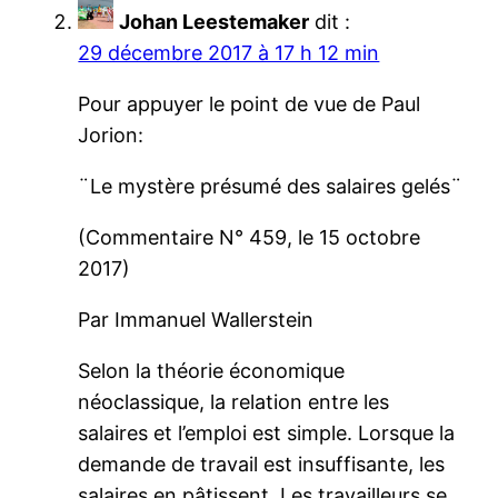
Johan Leestemaker
dit :
29 décembre 2017 à 17 h 12 min
Pour appuyer le point de vue de Paul
Jorion:
¨Le mystère présumé des salaires gelés¨
(Commentaire N° 459, le 15 octobre
2017)
Par Immanuel Wallerstein
Selon la théorie économique
néoclassique, la relation entre les
salaires et l’emploi est simple. Lorsque la
demande de travail est insuffisante, les
salaires en pâtissent. Les travailleurs se