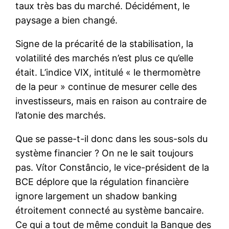
taux très bas du marché. Décidément, le
paysage a bien changé.
Signe de la précarité de la stabilisation, la
volatilité des marchés n’est plus ce qu’elle
était. L’indice VIX, intitulé « le thermomètre
de la peur » continue de mesurer celle des
investisseurs, mais en raison au contraire de
l’atonie des marchés.
Que se passe-t-il donc dans les sous-sols du
système financier ? On ne le sait toujours
pas. Vítor Constâncio, le vice-président de la
BCE déplore que la régulation financière
ignore largement un shadow banking
étroitement connecté au système bancaire.
Ce qui a tout de même conduit la Banque des