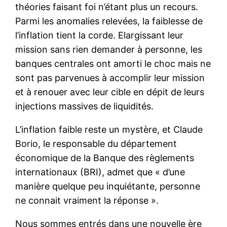
théories faisant foi n’étant plus un recours.
Parmi les anomalies relevées, la faiblesse de
l’inflation tient la corde. Elargissant leur
mission sans rien demander à personne, les
banques centrales ont amorti le choc mais ne
sont pas parvenues à accomplir leur mission
et à renouer avec leur cible en dépit de leurs
injections massives de liquidités.
L’inflation faible reste un mystère, et Claude
Borio, le responsable du département
économique de la Banque des règlements
internationaux (BRI), admet que « d’une
manière quelque peu inquiétante, personne
ne connait vraiment la réponse ».
Nous sommes entrés dans une nouvelle ère