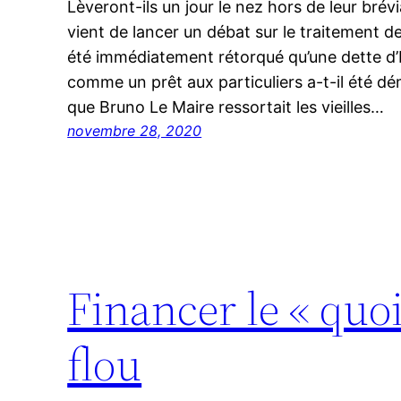
Lèveront-ils un jour le nez hors de leur bré
vient de lancer un débat sur le traitement de 
été immédiatement rétorqué qu’une dette d’
comme un prêt aux particuliers a-t-il été 
que Bruno Le Maire ressortait les vieilles…
novembre 28, 2020
Financer le « quoi
flou