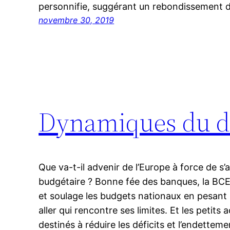
personnifie, suggérant un rebondissement 
novembre 30, 2019
Dynamiques du d
Que va-t-il advenir de l’Europe à force de s’
budgétaire ? Bonne fée des banques, la B
et soulage les budgets nationaux en pesant s
aller qui rencontre ses limites. Et les pet
destinés à réduire les déficits et l’endettem