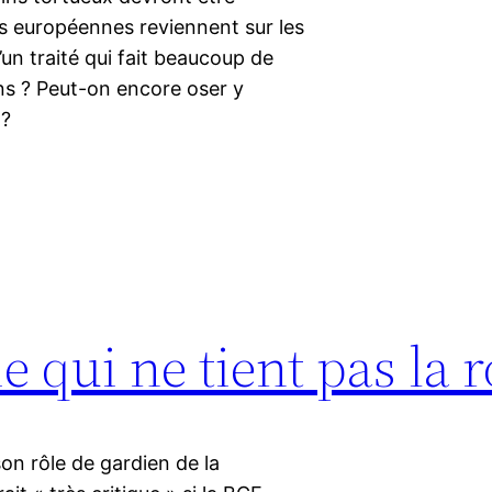
s européennes reviennent sur les
un traité qui fait beaucoup de
ns ? Peut-on encore oser y
 ?
 qui ne tient pas la 
son rôle de gardien de la