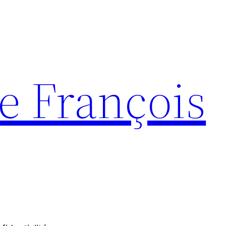
e François