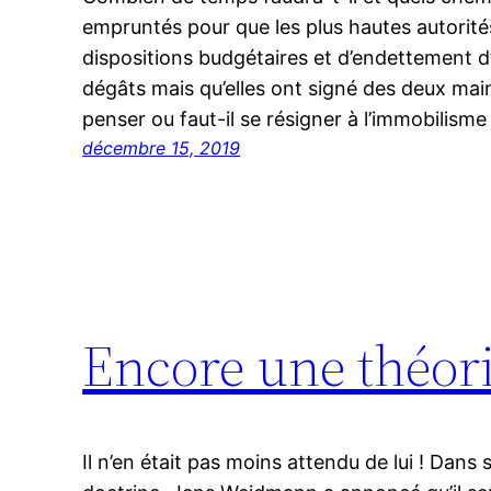
empruntés pour que les plus hautes autorité
dispositions budgétaires et d’endettement d’
dégâts mais qu’elles ont signé des deux mai
penser ou faut-il se résigner à l’immobilisme
décembre 15, 2019
Encore une théorie
Il n’en était pas moins attendu de lui ! Dans 