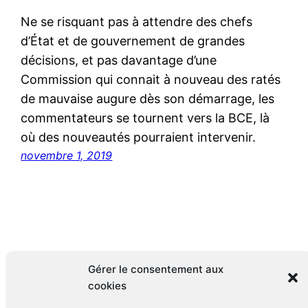
Ne se risquant pas à attendre des chefs
d’État et de gouvernement de grandes
décisions, et pas davantage d’une
Commission qui connait à nouveau des ratés
de mauvaise augure dès son démarrage, les
commentateurs se tournent vers la BCE, là
où des nouveautés pourraient intervenir.
novembre 1, 2019
Gérer le consentement aux
cookies