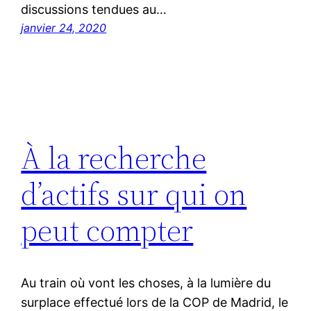
discussions tendues au…
janvier 24, 2020
À la recherche
d’actifs sur qui on
peut compter
Au train où vont les choses, à la lumière du
surplace effectué lors de la COP de Madrid, le