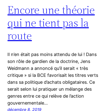
Encore une théorie
qui ne tient pas la
route
Il n’en était pas moins attendu de lui ! Dans
son rôle de gardien de la doctrine, Jens
Weidmann a annoncé qu’il serait « très
critique » si la BCE favorisait les titres verts
dans sa politique d’achats obligataires. Ce
serait selon lui pratiquer un mélange des
genres entre ce qui relève de l’action
gouvernementale…
décembre 8, 2019