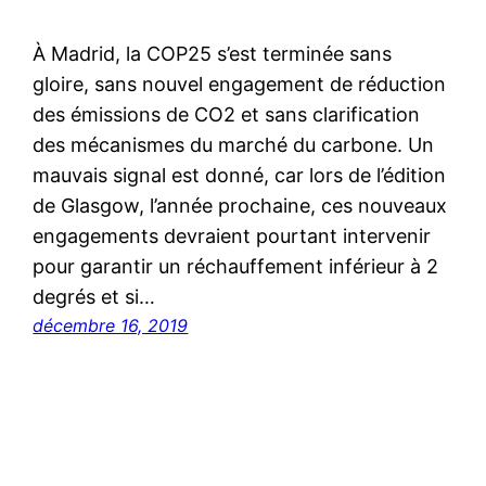
À Madrid, la COP25 s’est terminée sans
gloire, sans nouvel engagement de réduction
des émissions de CO2 et sans clarification
des mécanismes du marché du carbone. Un
mauvais signal est donné, car lors de l’édition
de Glasgow, l’année prochaine, ces nouveaux
engagements devraient pourtant intervenir
pour garantir un réchauffement inférieur à 2
degrés et si…
décembre 16, 2019