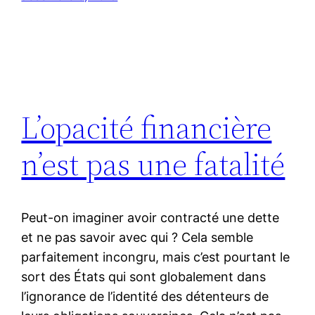
L’opacité financière
n’est pas une fatalité
Peut-on imaginer avoir contracté une dette
et ne pas savoir avec qui ? Cela semble
parfaitement incongru, mais c’est pourtant le
sort des États qui sont globalement dans
l’ignorance de l’identité des détenteurs de