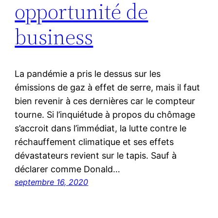
opportunité de
business
La pandémie a pris le dessus sur les
émissions de gaz à effet de serre, mais il faut
bien revenir à ces dernières car le compteur
tourne. Si l’inquiétude à propos du chômage
s’accroit dans l’immédiat, la lutte contre le
réchauffement climatique et ses effets
dévastateurs revient sur le tapis. Sauf à
déclarer comme Donald…
septembre 16, 2020