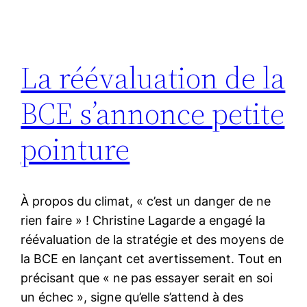
La réévaluation de la
BCE s’annonce petite
pointure
À propos du climat, « c’est un danger de ne
rien faire » ! Christine Lagarde a engagé la
réévaluation de la stratégie et des moyens de
la BCE en lançant cet avertissement. Tout en
précisant que « ne pas essayer serait en soi
un échec », signe qu’elle s’attend à des