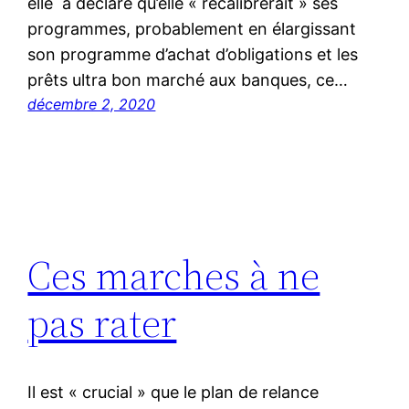
elle a déclaré qu’elle « recalibrerait » ses
programmes, probablement en élargissant
son programme d’achat d’obligations et les
prêts ultra bon marché aux banques, ce…
décembre 2, 2020
Ces marches à ne
pas rater
Il est « crucial » que le plan de relance