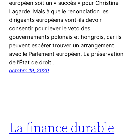
européen soit un « succès » pour Christine
Lagarde. Mais à quelle renonciation les
dirigeants européens vont-ils devoir
consentir pour lever le veto des
gouvernements polonais et hongrois, car ils
peuvent espérer trouver un arrangement
avec le Parlement européen. La préservation
de l’État de droit…
octobre 19, 2020
La finance durable