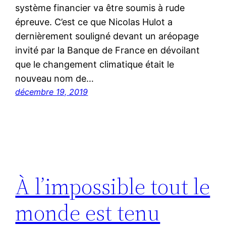
système financier va être soumis à rude
épreuve. C’est ce que Nicolas Hulot a
dernièrement souligné devant un aréopage
invité par la Banque de France en dévoilant
que le changement climatique était le
nouveau nom de…
décembre 19, 2019
À l’impossible tout le
monde est tenu