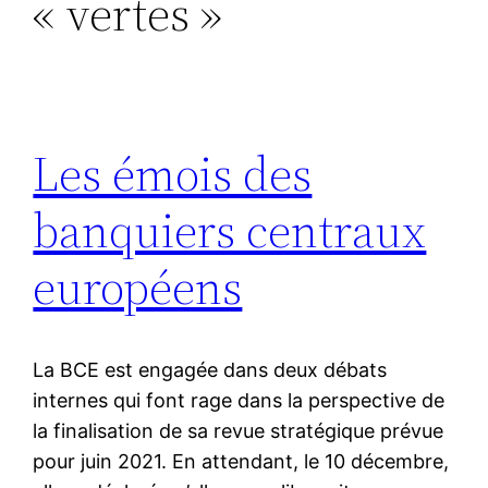
« vertes »
Les émois des
banquiers centraux
européens
La BCE est engagée dans deux débats
internes qui font rage dans la perspective de
la finalisation de sa revue stratégique prévue
pour juin 2021. En attendant, le 10 décembre,