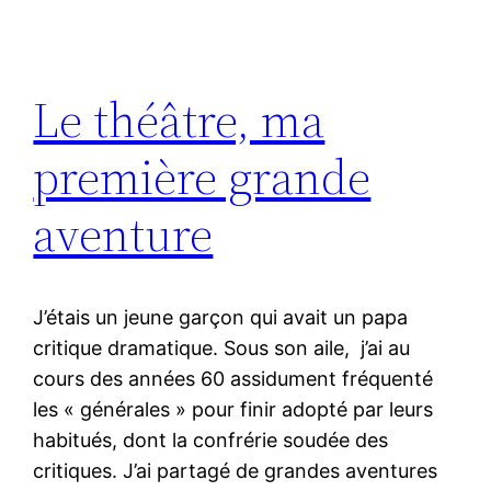
Le théâtre, ma
première grande
aventure
J’étais un jeune garçon qui avait un papa
critique dramatique. Sous son aile, j’ai au
cours des années 60 assidument fréquenté
les « générales » pour finir adopté par leurs
habitués, dont la confrérie soudée des
critiques. J’ai partagé de grandes aventures