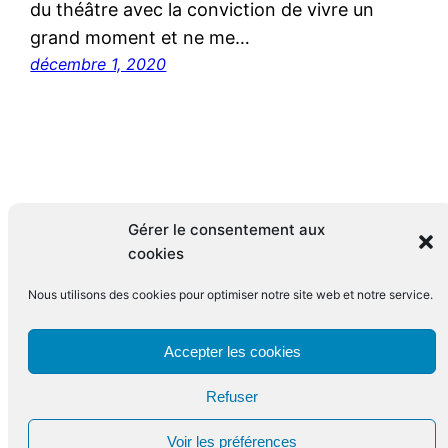
du théâtre avec la conviction de vivre un
grand moment et ne me…
décembre 1, 2020
Gérer le consentement aux
cookies
Nous utilisons des cookies pour optimiser notre site web et notre service.
Le blog de François Leclerc
Accepter les cookies
Refuser
Fièrement propulsé par
WordPress
Voir les préférences