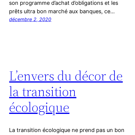
son programme d’achat d’obligations et les
prêts ultra bon marché aux banques, ce…
décembre 2, 2020
L’envers du décor de
la transition
écologique
La transition écologique ne prend pas un bon