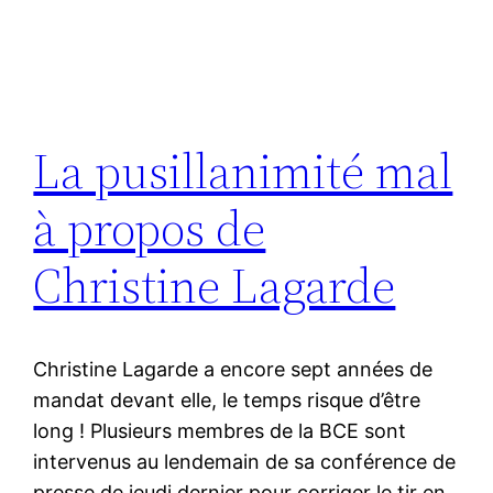
La pusillanimité mal
à propos de
Christine Lagarde
Christine Lagarde a encore sept années de
mandat devant elle, le temps risque d’être
long ! Plusieurs membres de la BCE sont
intervenus au lendemain de sa conférence de
presse de jeudi dernier pour corriger le tir en