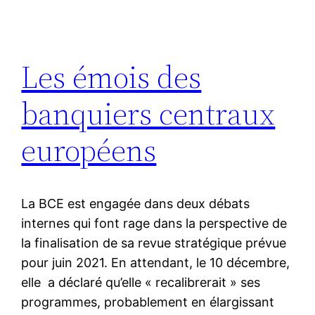
Les émois des
banquiers centraux
européens
La BCE est engagée dans deux débats
internes qui font rage dans la perspective de
la finalisation de sa revue stratégique prévue
pour juin 2021. En attendant, le 10 décembre,
elle a déclaré qu’elle « recalibrerait » ses
programmes, probablement en élargissant