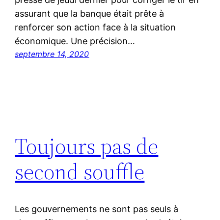
assurant que la banque était prête à
renforcer son action face à la situation
économique. Une précision…
septembre 14, 2020
Toujours pas de
second souffle
Les gouvernements ne sont pas seuls à