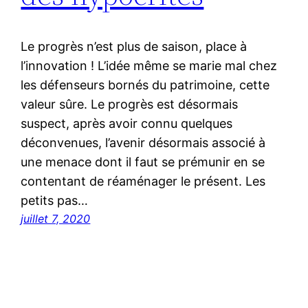
Le progrès n’est plus de saison, place à
l’innovation ! L’idée même se marie mal chez
les défenseurs bornés du patrimoine, cette
valeur sûre. Le progrès est désormais
suspect, après avoir connu quelques
déconvenues, l’avenir désormais associé à
une menace dont il faut se prémunir en se
contentant de réaménager le présent. Les
petits pas…
juillet 7, 2020