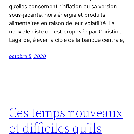
qu’elles concernent l’inflation ou sa version
sous-jacente, hors énergie et produits
alimentaires en raison de leur volatilité. La
nouvelle piste qui est proposée par Christine
Lagarde, élever la cible de la banque centrale,
…
octobre 5, 2020
Ces temps nouveaux
et difficiles qu’ils