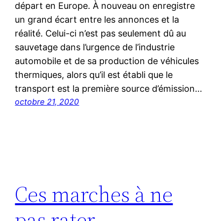
départ en Europe. À nouveau on enregistre
un grand écart entre les annonces et la
réalité. Celui-ci n’est pas seulement dû au
sauvetage dans l’urgence de l’industrie
automobile et de sa production de véhicules
thermiques, alors qu’il est établi que le
transport est la première source d’émission…
octobre 21, 2020
Ces marches à ne
pas rater