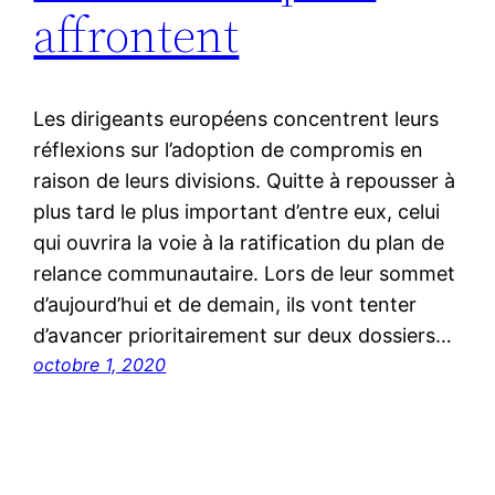
affrontent
Les dirigeants européens concentrent leurs
réflexions sur l’adoption de compromis en
raison de leurs divisions. Quitte à repousser à
plus tard le plus important d’entre eux, celui
qui ouvrira la voie à la ratification du plan de
relance communautaire. Lors de leur sommet
d’aujourd’hui et de demain, ils vont tenter
d’avancer prioritairement sur deux dossiers…
octobre 1, 2020