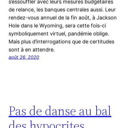
s’essouffler avec leurs mesures budgétaires
de relance, les banques centrales aussi. Leur
rendez-vous annuel de la fin août, à Jackson
Hole dans le Wyoming, sera cette fois-ci
symboliquement virtuel, pandémie oblige.
Mais plus d’interrogations que de certitudes
sont à en attendre.
août 26, 2020
Pas de danse au bal
des hypocrites