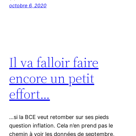
octobre 6, 2020
Il va falloir faire
encore un petit
effort…
…si la BCE veut retomber sur ses pieds
question inflation. Cela n’en prend pas le
chemin à voir les données de septembre,