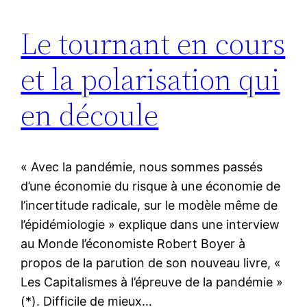
Le tournant en cours
et la polarisation qui
en découle
« Avec la pandémie, nous sommes passés
d’une économie du risque à une économie de
l’incertitude radicale, sur le modèle même de
l’épidémiologie » explique dans une interview
au Monde l’économiste Robert Boyer à
propos de la parution de son nouveau livre, «
Les Capitalismes à l’épreuve de la pandémie »
(*). Difficile de mieux…