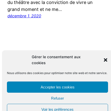
du théâtre avec la conviction de vivre un
grand moment et ne me…
décembre 1, 2020
Gérer le consentement aux
cookies
Nous utilisons des cookies pour optimiser notre site web et notre service.
Le blog de François Leclerc
Accepter les cookies
Refuser
Fièrement propulsé par
WordPress
Voir les préférences