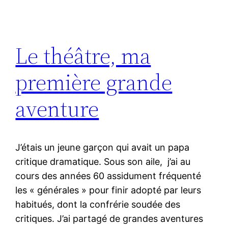
Le théâtre, ma
première grande
aventure
J’étais un jeune garçon qui avait un papa
critique dramatique. Sous son aile, j’ai au
cours des années 60 assidument fréquenté
les « générales » pour finir adopté par leurs
habitués, dont la confrérie soudée des
critiques. J’ai partagé de grandes aventures