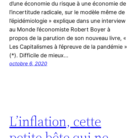
d’une économie du risque à une économie de
l’incertitude radicale, sur le modèle même de
l’épidémiologie » explique dans une interview
au Monde l’économiste Robert Boyer à
propos de la parution de son nouveau livre, «
Les Capitalismes à l’épreuve de la pandémie »
(*). Difficile de mieux…
octobre 6, 2020
L’inflation, cette
petite bête qui ne