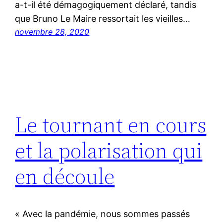
a-t-il été démagogiquement déclaré, tandis
que Bruno Le Maire ressortait les vieilles…
novembre 28, 2020
Le tournant en cours
et la polarisation qui
en découle
« Avec la pandémie, nous sommes passés