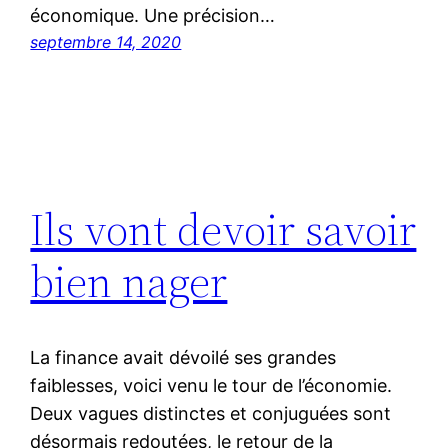
économique. Une précision…
septembre 14, 2020
Ils vont devoir savoir
bien nager
La finance avait dévoilé ses grandes
faiblesses, voici venu le tour de l’économie.
Deux vagues distinctes et conjuguées sont
désormais redoutées, le retour de la