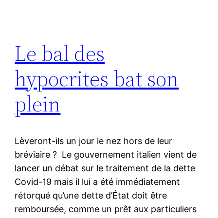
Le bal des
hypocrites bat son
plein
Lèveront-ils un jour le nez hors de leur
bréviaire ? Le gouvernement italien vient de
lancer un débat sur le traitement de la dette
Covid-19 mais il lui a été immédiatement
rétorqué qu’une dette d’État doit être
remboursée, comme un prêt aux particuliers