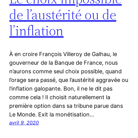
de l’austérité ou de
l’inflation
À en croire François Villeroy de Galhau, le
gouverneur de la Banque de France, nous
n’aurons comme seul choix possible, quand
l’orage sera passé, que l’austérité aggravée ou
l’inflation galopante. Bon, il ne le dit pas
comme cela ! Il choisit naturellement la
première option dans sa tribune parue dans
Le Monde. Exit la monétisation…
avril 9, 2020