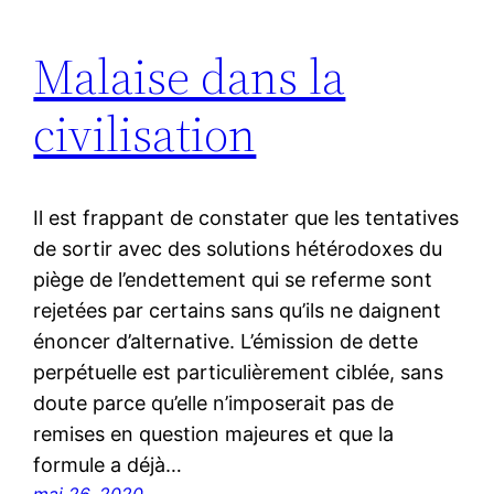
Malaise dans la
civilisation
Il est frappant de constater que les tentatives
de sortir avec des solutions hétérodoxes du
piège de l’endettement qui se referme sont
rejetées par certains sans qu’ils ne daignent
énoncer d’alternative. L’émission de dette
perpétuelle est particulièrement ciblée, sans
doute parce qu’elle n’imposerait pas de
remises en question majeures et que la
formule a déjà…