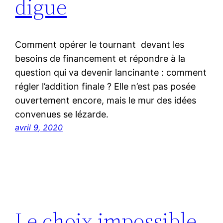
digue
Comment opérer le tournant devant les
besoins de financement et répondre à la
question qui va devenir lancinante : comment
régler l’addition finale ? Elle n’est pas posée
ouvertement encore, mais le mur des idées
convenues se lézarde.
avril 9, 2020
Le choix impossible