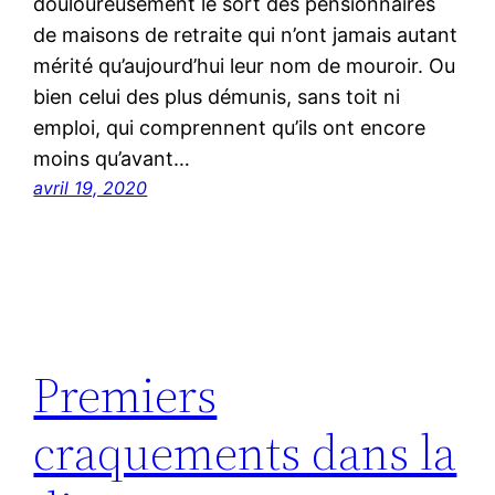
douloureusement le sort des pensionnaires
de maisons de retraite qui n’ont jamais autant
mérité qu’aujourd’hui leur nom de mouroir. Ou
bien celui des plus démunis, sans toit ni
emploi, qui comprennent qu’ils ont encore
moins qu’avant…
avril 19, 2020
Premiers
craquements dans la