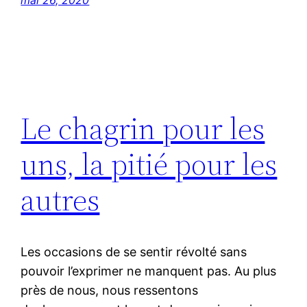
mai 26, 2020
Le chagrin pour les
uns, la pitié pour les
autres
Les occasions de se sentir révolté sans
pouvoir l’exprimer ne manquent pas. Au plus
près de nous, nous ressentons