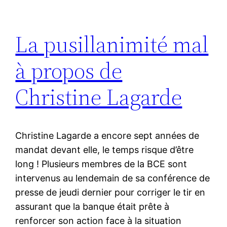
La pusillanimité mal
à propos de
Christine Lagarde
Christine Lagarde a encore sept années de
mandat devant elle, le temps risque d’être
long ! Plusieurs membres de la BCE sont
intervenus au lendemain de sa conférence de
presse de jeudi dernier pour corriger le tir en
assurant que la banque était prête à
renforcer son action face à la situation