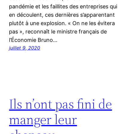
pandémie et les faillites des entreprises qui
en découlent, ces dernières s’apparentant
plutôt à une explosion. « On ne les évitera
pas », reconnaît le ministre français de
l’Économie Bruno…
juillet 9, 2020
Ils n’ont pas fini de
manger leur