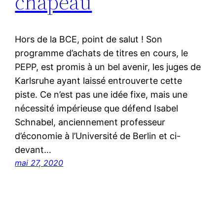
chapeau
Hors de la BCE, point de salut ! Son
programme d’achats de titres en cours, le
PEPP, est promis à un bel avenir, les juges de
Karlsruhe ayant laissé entrouverte cette
piste. Ce n’est pas une idée fixe, mais une
nécessité impérieuse que défend Isabel
Schnabel, anciennement professeur
d’économie à l’Université de Berlin et ci-
devant…
mai 27, 2020