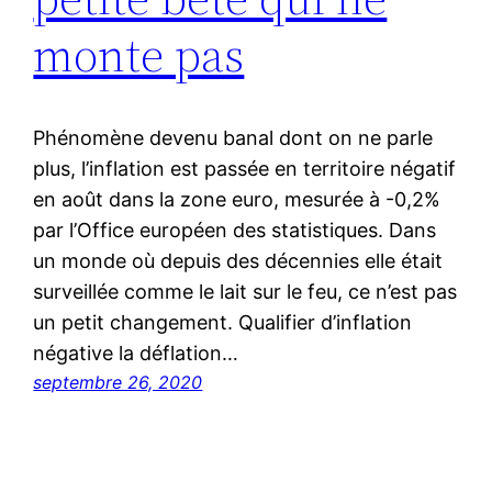
monte pas
Phénomène devenu banal dont on ne parle
plus, l’inflation est passée en territoire négatif
en août dans la zone euro, mesurée à -0,2%
par l’Office européen des statistiques. Dans
un monde où depuis des décennies elle était
surveillée comme le lait sur le feu, ce n’est pas
un petit changement. Qualifier d’inflation
négative la déflation…
septembre 26, 2020