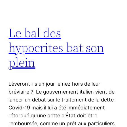
Le bal des
hypocrites bat son
plein
Lèveront-ils un jour le nez hors de leur
bréviaire ? Le gouvernement italien vient de
lancer un débat sur le traitement de la dette
Covid-19 mais il lui a été immédiatement
rétorqué qu’une dette d’État doit être
remboursée, comme un prêt aux particuliers