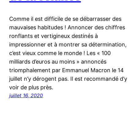
Comme il est difficile de se débarrasser des
mauvaises habitudes ! Annoncer des chiffres
ronflants et vertigineux destinés à
impressionner et à montrer sa détermination,
c’est vieux comme le monde ! Les « 100
milliards d’euros au moins » annoncés
triomphalement par Emmanuel Macron le 14
juillet n’y dérogent pas. Il est recommandé d’y
voir de plus près.
juillet 16, 2020