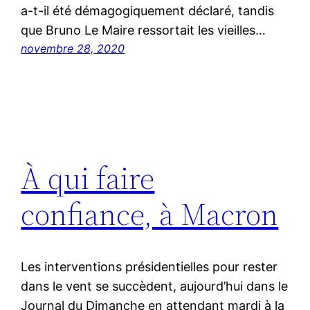
a-t-il été démagogiquement déclaré, tandis
que Bruno Le Maire ressortait les vieilles…
novembre 28, 2020
À qui faire
confiance, à Macron
Les interventions présidentielles pour rester
dans le vent se succèdent, aujourd’hui dans le
Journal du Dimanche en attendant mardi à la