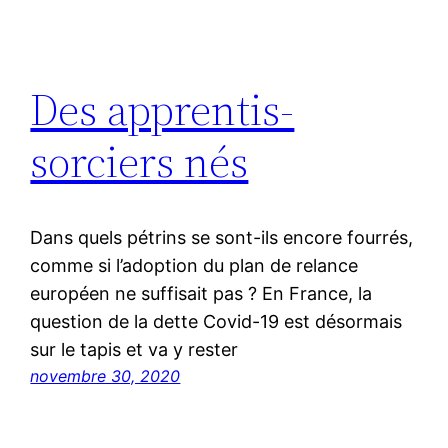
Des apprentis-
sorciers nés
Dans quels pétrins se sont-ils encore fourrés,
comme si l’adoption du plan de relance
européen ne suffisait pas ? En France, la
question de la dette Covid-19 est désormais
sur le tapis et va y rester
novembre 30, 2020