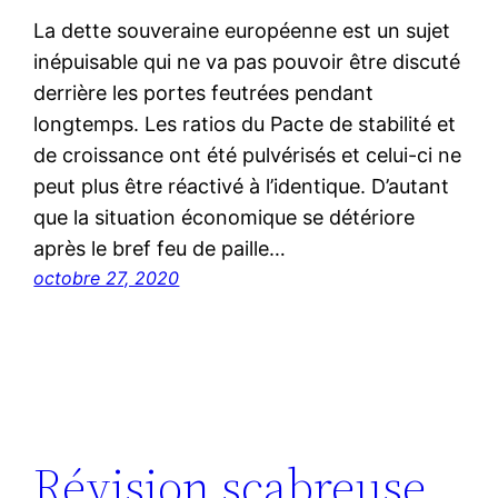
La dette souveraine européenne est un sujet
inépuisable qui ne va pas pouvoir être discuté
derrière les portes feutrées pendant
longtemps. Les ratios du Pacte de stabilité et
de croissance ont été pulvérisés et celui-ci ne
peut plus être réactivé à l’identique. D’autant
que la situation économique se détériore
après le bref feu de paille…
octobre 27, 2020
Révision scabreuse