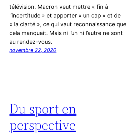
télévision. Macron veut mettre « fin à
l’incertitude » et apporter « un cap » et de
« la clarté », ce qui vaut reconnaissance que
cela manquait. Mais ni l’un ni l’autre ne sont
au rendez-vous.
novembre 22, 2020
Du sport en
perspective