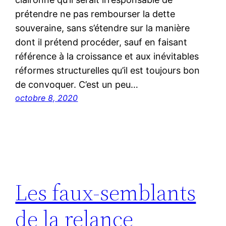
prétendre ne pas rembourser la dette
souveraine, sans s’étendre sur la manière
dont il prétend procéder, sauf en faisant
référence à la croissance et aux inévitables
réformes structurelles qu’il est toujours bon
de convoquer. C’est un peu…
octobre 8, 2020
Les faux-semblants
de la relance