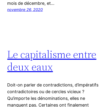
mois de décembre, et…
novembre 26, 2020
Le capitalisme entre
deux eaux
Doit-on parler de contradictions, d’impératifs
contradictoires ou de cercles vicieux ?
Qu’importe les dénominations, elles ne
manquent pas. Certaines ont finalement