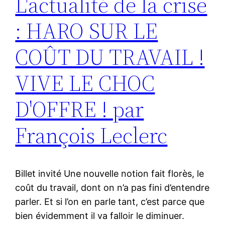
L'actualité de la crise
: HARO SUR LE
COÛT DU TRAVAIL !
VIVE LE CHOC
D'OFFRE ! par
François Leclerc
Billet invité Une nouvelle notion fait florès, le
coût du travail, dont on n’a pas fini d’entendre
parler. Et si l’on en parle tant, c’est parce que
bien évidemment il va falloir le diminuer.