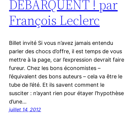
DÉBARQUENT ! par
François Leclerc
Billet invité Si vous n’avez jamais entendu
parler des chocs d’offre, il est temps de vous
mettre à la page, car l’expression devrait faire
fureur. Chez les bons économistes –
l’équivalent des bons auteurs – cela va être le
tube de l’été. Et ils savent comment le
susciter : n’ayant rien pour étayer l’hypothèse
d’une…
juillet 14, 2012