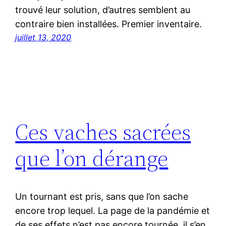
trouvé leur solution, d’autres semblent au
contraire bien installées. Premier inventaire.
juillet 13, 2020
Ces vaches sacrées
que l’on dérange
Un tournant est pris, sans que l’on sache
encore trop lequel. La page de la pandémie et
de ses effets n’est pas encore tournée, il s’en