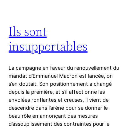
Ils sont
insupportables
La campagne en faveur du renouvellement du
mandat d’Emmanuel Macron est lancée, on
s’en doutait. Son positionnement a changé
depuis la première, et s’il affectionne les
envolées ronflantes et creuses, il vient de
descendre dans l’arène pour se donner le
beau rôle en annonçant des mesures
d’assouplissement des contraintes pour le