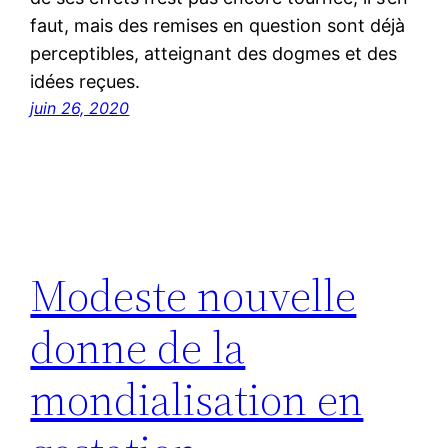
faut, mais des remises en question sont déjà
perceptibles, atteignant des dogmes et des
idées reçues.
juin 26, 2020
Modeste nouvelle
donne de la
mondialisation en