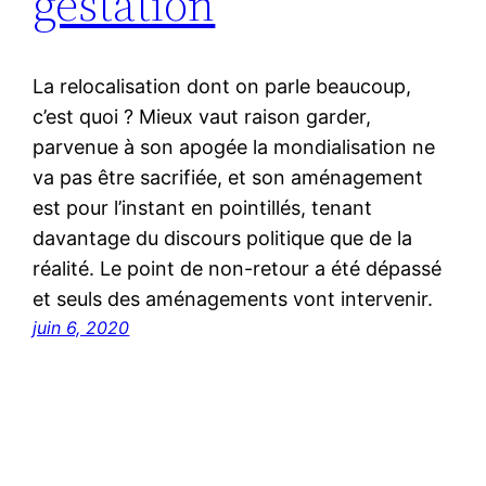
gestation
La relocalisation dont on parle beaucoup,
c’est quoi ? Mieux vaut raison garder,
parvenue à son apogée la mondialisation ne
va pas être sacrifiée, et son aménagement
est pour l’instant en pointillés, tenant
davantage du discours politique que de la
réalité. Le point de non-retour a été dépassé
et seuls des aménagements vont intervenir.
juin 6, 2020