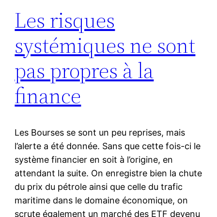
Les risques
systémiques ne sont
pas propres à la
finance
Les Bourses se sont un peu reprises, mais
l’alerte a été donnée. Sans que cette fois-ci le
système financier en soit à l’origine, en
attendant la suite. On enregistre bien la chute
du prix du pétrole ainsi que celle du trafic
maritime dans le domaine économique, on
scrute également un marché des ETF devenu