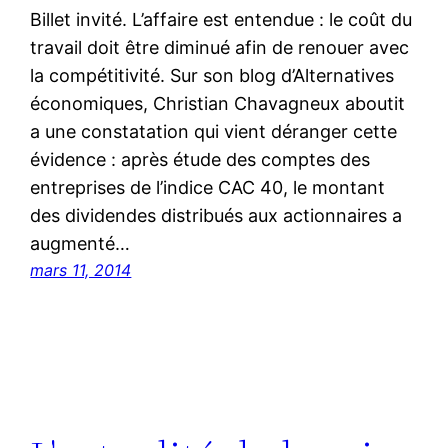
Billet invité. L’affaire est entendue : le coût du
travail doit être diminué afin de renouer avec
la compétitivité. Sur son blog d’Alternatives
économiques, Christian Chavagneux aboutit
a une constatation qui vient déranger cette
évidence : après étude des comptes des
entreprises de l’indice CAC 40, le montant
des dividendes distribués aux actionnaires a
augmenté…
mars 11, 2014