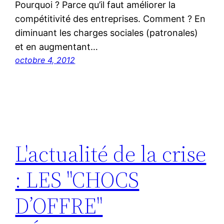
Pourquoi ? Parce qu’il faut améliorer la
compétitivité des entreprises. Comment ? En
diminuant les charges sociales (patronales)
et en augmentant…
octobre 4, 2012
L'actualité de la crise
: LES "CHOCS
D’OFFRE"