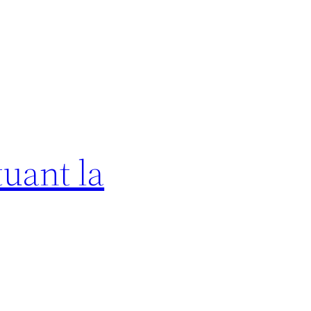
tuant la