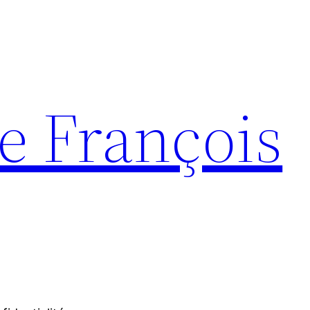
e François