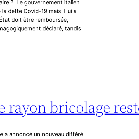
viaire ? Le gouvernement italien
la dette Covid-19 mais il lui a
État doit être remboursée,
démagogiquement déclaré, tandis
 rayon bricolage rest
e a annoncé un nouveau différé