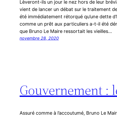
Lèveront-ils un jour le nez hors de leur bré
vient de lancer un débat sur le traitement de 
été immédiatement rétorqué qu’une dette d’
comme un prêt aux particuliers a-t-il été 
que Bruno Le Maire ressortait les vieilles…
novembre 28, 2020
Gouvernement : le
Assuré comme à l’accoutumé, Bruno Le Mair