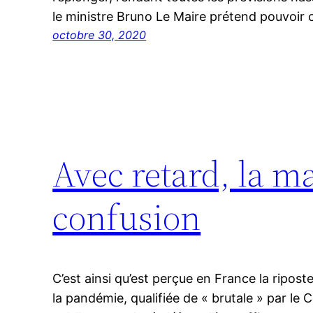
le ministre Bruno Le Maire prétend pouvoir 
octobre 30, 2020
Avec retard, la ma
confusion
C’est ainsi qu’est perçue en France la ripos
la pandémie, qualifiée de « brutale » par le Co