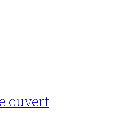
e ouvert