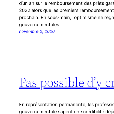
d’un an sur le remboursement des prêts garan
2022 alors que les premiers remboursement
prochain. En sous-main, l’optimisme ne règ
gouvernementales
novembre 2, 2020
Pas possible d’y c
En représentation permanente, les professio
gouvernementale sapent une crédibilité déjà b