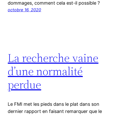
dommages, comment cela est-il possible ?
octobre 16, 2020
La recherche vaine
d’une normalité
perdue
Le FMI met les pieds dans le plat dans son
dernier rapport en faisant remarquer que le