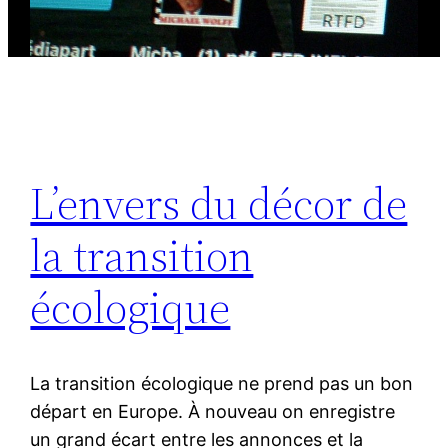
L’envers du décor de
la transition
écologique
La transition écologique ne prend pas un bon
départ en Europe. À nouveau on enregistre
un grand écart entre les annonces et la