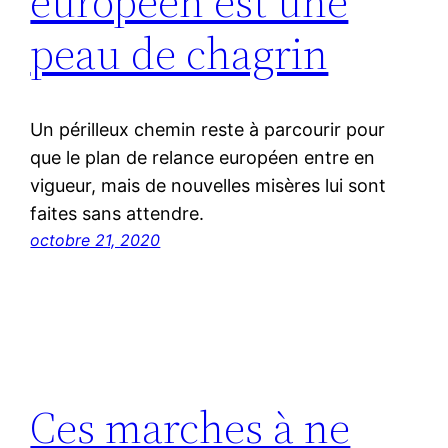
européen est une
peau de chagrin
Un périlleux chemin reste à parcourir pour
que le plan de relance européen entre en
vigueur, mais de nouvelles misères lui sont
faites sans attendre.
octobre 21, 2020
Ces marches à ne