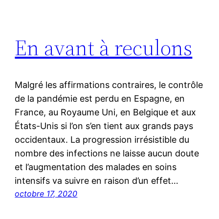
En avant à reculons
Malgré les affirmations contraires, le contrôle
de la pandémie est perdu en Espagne, en
France, au Royaume Uni, en Belgique et aux
États-Unis si l’on s’en tient aux grands pays
occidentaux. La progression irrésistible du
nombre des infections ne laisse aucun doute
et l’augmentation des malades en soins
intensifs va suivre en raison d’un effet…
octobre 17, 2020