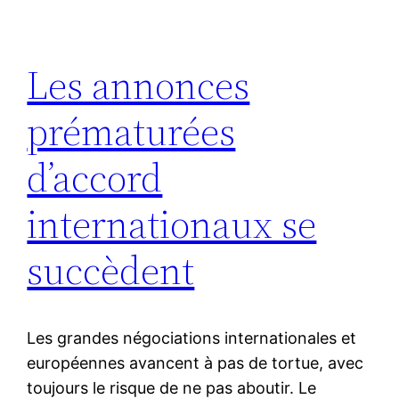
Les annonces
prématurées
d’accord
internationaux se
succèdent
Les grandes négociations internationales et
européennes avancent à pas de tortue, avec
toujours le risque de ne pas aboutir. Le