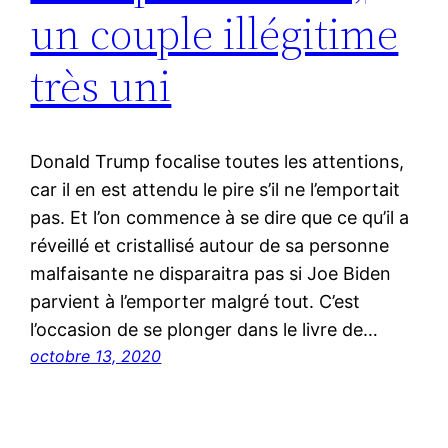
un couple illégitime
très uni
Donald Trump focalise toutes les attentions,
car il en est attendu le pire s’il ne l’emportait
pas. Et l’on commence à se dire que ce qu’il a
réveillé et cristallisé autour de sa personne
malfaisante ne disparaitra pas si Joe Biden
parvient à l’emporter malgré tout. C’est
l’occasion de se plonger dans le livre de…
octobre 13, 2020