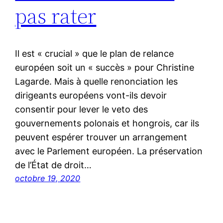
pas rater
Il est « crucial » que le plan de relance
européen soit un « succès » pour Christine
Lagarde. Mais à quelle renonciation les
dirigeants européens vont-ils devoir
consentir pour lever le veto des
gouvernements polonais et hongrois, car ils
peuvent espérer trouver un arrangement
avec le Parlement européen. La préservation
de l’État de droit…
octobre 19, 2020