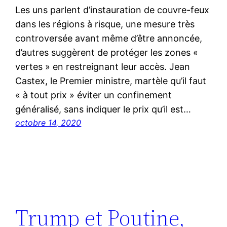
Les uns parlent d’instauration de couvre-feux
dans les régions à risque, une mesure très
controversée avant même d’être annoncée,
d’autres suggèrent de protéger les zones «
vertes » en restreignant leur accès. Jean
Castex, le Premier ministre, martèle qu’il faut
« à tout prix » éviter un confinement
généralisé, sans indiquer le prix qu’il est…
octobre 14, 2020
Trump et Poutine,