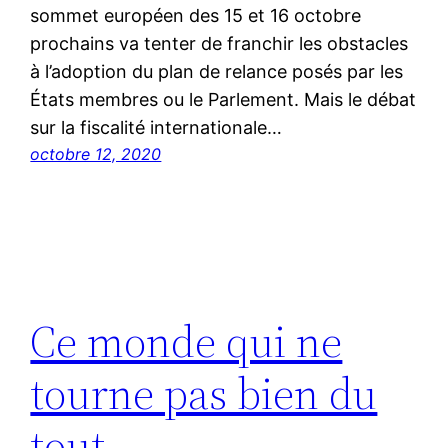
sommet européen des 15 et 16 octobre
prochains va tenter de franchir les obstacles
à l’adoption du plan de relance posés par les
États membres ou le Parlement. Mais le débat
sur la fiscalité internationale…
octobre 12, 2020
Ce monde qui ne
tourne pas bien du
tout