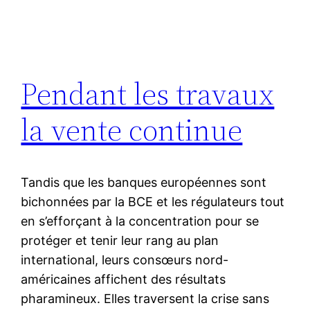
Pendant les travaux
la vente continue
Tandis que les banques européennes sont
bichonnées par la BCE et les régulateurs tout
en s’efforçant à la concentration pour se
protéger et tenir leur rang au plan
international, leurs consœurs nord-
américaines affichent des résultats
pharamineux. Elles traversent la crise sans