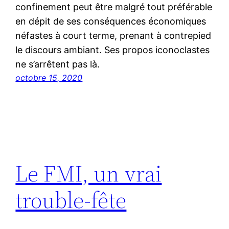
confinement peut être malgré tout préférable
en dépit de ses conséquences économiques
néfastes à court terme, prenant à contrepied
le discours ambiant. Ses propos iconoclastes
ne s’arrêtent pas là.
octobre 15, 2020
Le FMI, un vrai
trouble-fête