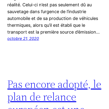
réalité. Celui-ci n’est pas seulement dû au
sauvetage dans l’urgence de l’industrie
automobile et de sa production de véhicules
thermiques, alors qu’il est établi que le
transport est la première source d’émission…
octobre 21, 2020
Pas encore adopté, le
plan de relance