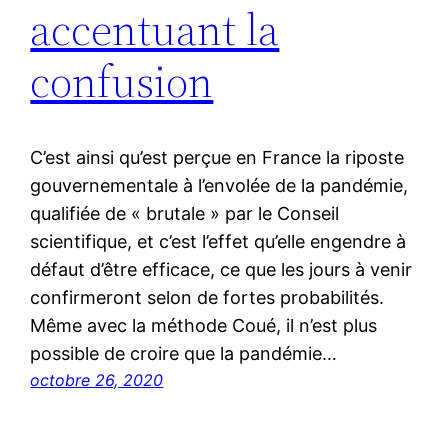
accentuant la
confusion
C’est ainsi qu’est perçue en France la riposte
gouvernementale à l’envolée de la pandémie,
qualifiée de « brutale » par le Conseil
scientifique, et c’est l’effet qu’elle engendre à
défaut d’être efficace, ce que les jours à venir
confirmeront selon de fortes probabilités.
Même avec la méthode Coué, il n’est plus
possible de croire que la pandémie…
octobre 26, 2020