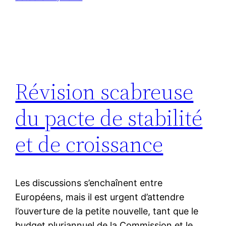
Révision scabreuse
du pacte de stabilité
et de croissance
Les discussions s’enchaînent entre
Européens, mais il est urgent d’attendre
l’ouverture de la petite nouvelle, tant que le
budget pluriannuel de la Commission et le