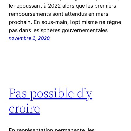
le repoussant à 2022 alors que les premiers
remboursements sont attendus en mars
prochain. En sous-main, l’optimisme ne règne
pas dans les sphères gouvernementales
novembre 2, 2020
Pas possible d’y
croire
En représentation permanente, les