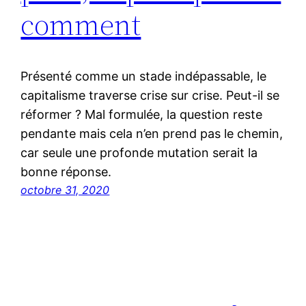
comment
Présenté comme un stade indépassable, le
capitalisme traverse crise sur crise. Peut-il se
réformer ? Mal formulée, la question reste
pendante mais cela n’en prend pas le chemin,
car seule une profonde mutation serait la
bonne réponse.
octobre 31, 2020