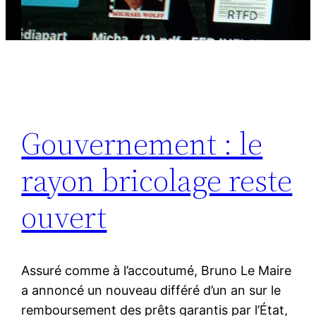
Gouvernement : le
rayon bricolage reste
ouvert
Assuré comme à l’accoutumé, Bruno Le Maire
a annoncé un nouveau différé d’un an sur le
remboursement des prêts garantis par l’État,