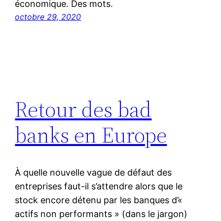
économique. Des mots.
octobre 29, 2020
Retour des bad
banks en Europe
À quelle nouvelle vague de défaut des
entreprises faut-il s’attendre alors que le
stock encore détenu par les banques d’«
actifs non performants » (dans le jargon)