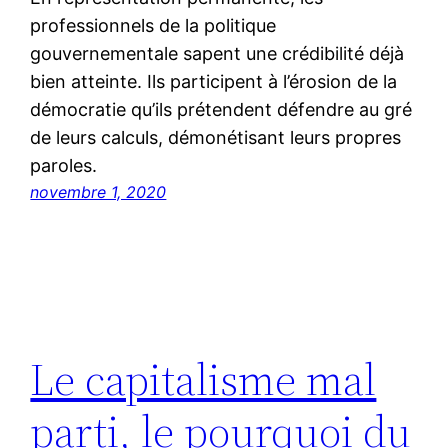
professionnels de la politique
gouvernementale sapent une crédibilité déjà
bien atteinte. Ils participent à l’érosion de la
démocratie qu’ils prétendent défendre au gré
de leurs calculs, démonétisant leurs propres
paroles.
novembre 1, 2020
Le capitalisme mal
parti, le pourquoi du