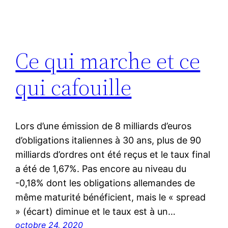
Ce qui marche et ce
qui cafouille
Lors d’une émission de 8 milliards d’euros
d’obligations italiennes à 30 ans, plus de 90
milliards d’ordres ont été reçus et le taux final
a été de 1,67%. Pas encore au niveau du
-0,18% dont les obligations allemandes de
même maturité bénéficient, mais le « spread
» (écart) diminue et le taux est à un…
octobre 24, 2020