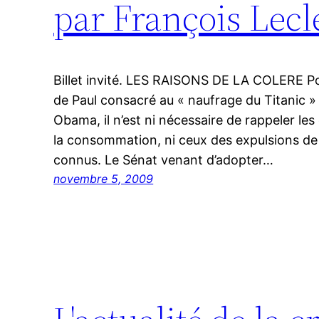
par François Lecl
Billet invité. LES RAISONS DE LA COLERE Pour
de Paul consacré au « naufrage du Titanic » 
Obama, il n’est ni nécessaire de rappeler le
la consommation, ni ceux des expulsions d
connus. Le Sénat venant d’adopter…
novembre 5, 2009