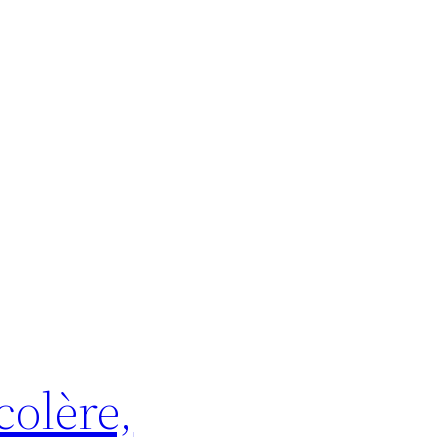
colère,