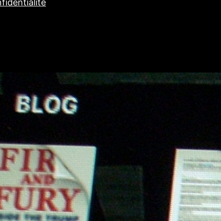
fidentialité