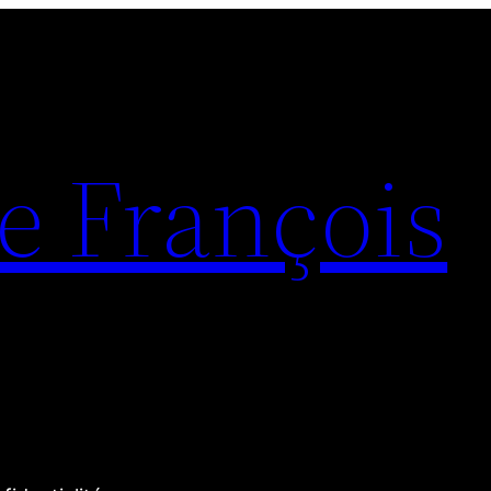
e François