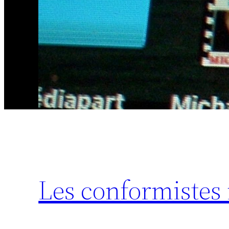
Les conformistes 