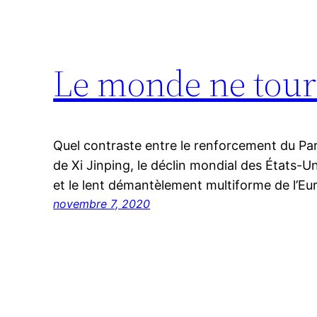
Le monde ne tou
Quel contraste entre le renforcement du Par
de Xi Jinping, le déclin mondial des États-
et le lent démantèlement multiforme de l’Eu
novembre 7, 2020