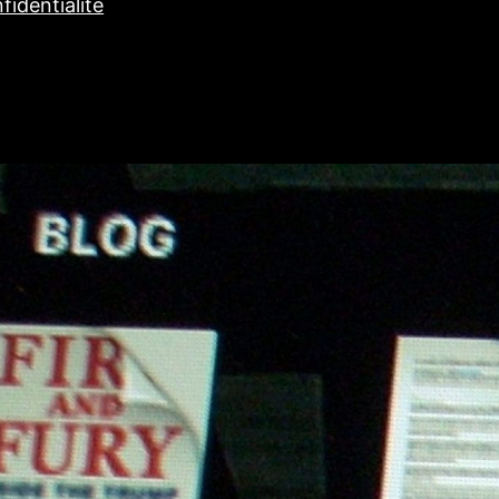
fidentialité