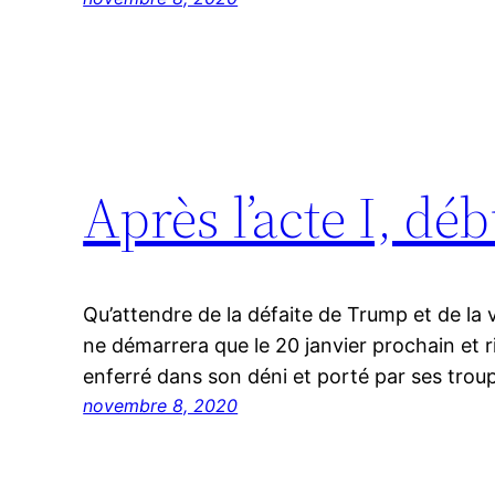
Après l’acte I, débu
Qu’attendre de la défaite de Trump et de la 
ne démarrera que le 20 janvier prochain et 
enferré dans son déni et porté par ses troup
novembre 8, 2020