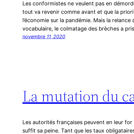
Les conformistes ne veulent pas en démordr
tout va revenir comme avant et que la priori
l’économie sur la pandémie. Mais la relance
vocabulaire, le colmatage des brèches a pris
novembre 11, 2020
La mutation du ca
Les autorités françaises peuvent en leur for 
suffit sa peine. Tant que les taux obligataire