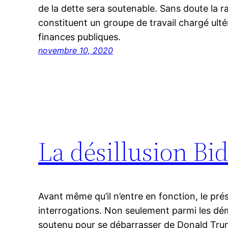
de la dette sera soutenable. Sans doute la ra
constituent un groupe de travail chargé ulté
finances publiques.
novembre 10, 2020
La désillusion Bi
Avant même qu’il n’entre en fonction, le prés
interrogations. Non seulement parmi les dé
soutenu pour se débarrasser de Donald Tru