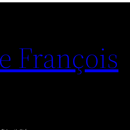
e François