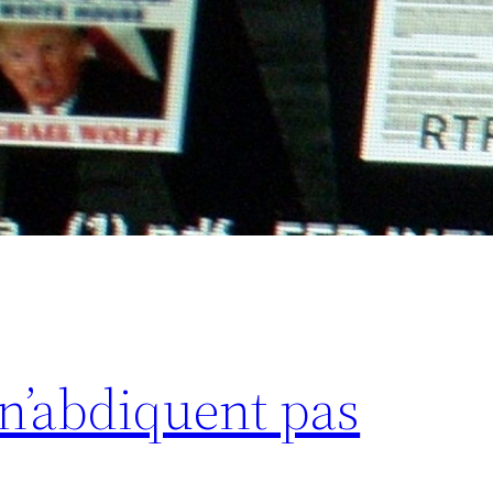
n’abdiquent pas