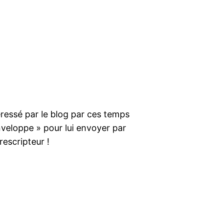
éressé par le blog par ces temps
veloppe » pour lui envoyer par
rescripteur !