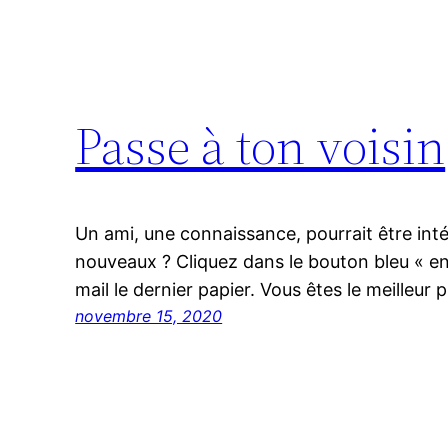
Passe à ton voisin
Un ami, une connaissance, pourrait être int
nouveaux ? Cliquez dans le bouton bleu « en
mail le dernier papier. Vous êtes le meilleur p
novembre 15, 2020