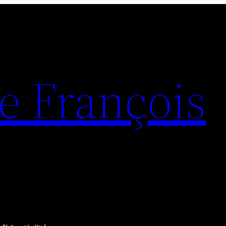
e François