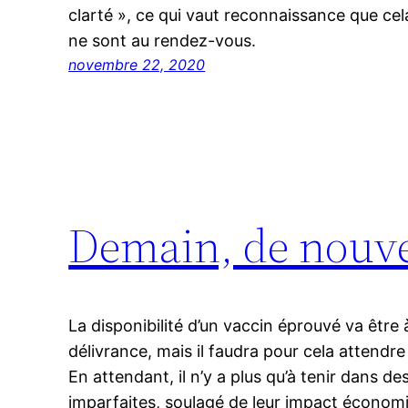
clarté », ce qui vaut reconnaissance que cela 
ne sont au rendez-vous.
novembre 22, 2020
Demain, de nouve
La disponibilité d’un vaccin éprouvé va êtr
délivrance, mais il faudra pour cela attendre
En attendant, il n’y a plus qu’à tenir dans 
imparfaites, soulagé de leur impact économiq