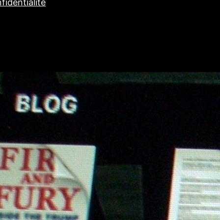
fidentialité