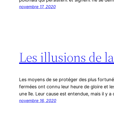
novembre 17, 2020
Les illusions de l
Les moyens de se protéger des plus fortuné
fermées ont connu leur heure de gloire et l
une île. Leur cause est entendue, mais il y a
novembre 16, 2020