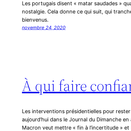
Les portugais disent « matar saudades » qua
nostalgie. Cela donne ce qui suit, qui tranc
bienvenus.
novembre 24, 2020
À qui faire confi
Les interventions présidentielles pour reste
aujourd’hui dans le Journal du Dimanche en a
Macron veut mettre « fin à l’incertitude » et