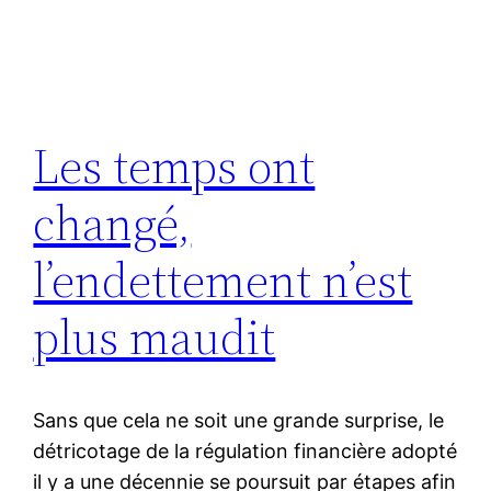
Les temps ont
changé,
l’endettement n’est
plus maudit
Sans que cela ne soit une grande surprise, le
détricotage de la régulation financière adopté
il y a une décennie se poursuit par étapes afin