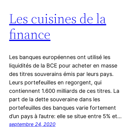
Les cuisines de la
finance
Les banques européennes ont utilisé les
liquidités de la BCE pour acheter en masse
des titres souverains émis par leurs pays.
Leurs portefeuilles en regorgent, qui
contiennent 1.600 milliards de ces titres. La
part de la dette souveraine dans les
portefeuilles des banques varie fortement
d’un pays à l’autre: elle se situe entre 5% et…
septembre 24, 2020