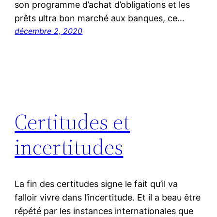
son programme d’achat d’obligations et les
prêts ultra bon marché aux banques, ce…
décembre 2, 2020
Certitudes et
incertitudes
La fin des certitudes signe le fait qu’il va
falloir vivre dans l’incertitude. Et il a beau être
répété par les instances internationales que