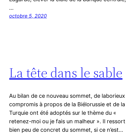
…
octobre 5, 2020
La tête dans le sable
Au bilan de ce nouveau sommet, de laborieux
compromis à propos de la Biélorussie et de la
Turquie ont été adoptés sur le thème du «
retenez-moi ou je fais un malheur ». Il ressort
bien peu de concret du sommet, si ce n’est…