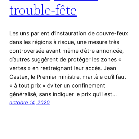
trouble-fête
Les uns parlent d’instauration de couvre-feux
dans les régions à risque, une mesure très
controversée avant même d’être annoncée,
d’autres suggèrent de protéger les zones «
vertes » en restreignant leur accès. Jean
Castex, le Premier ministre, martèle qu’il faut
« à tout prix » éviter un confinement
généralisé, sans indiquer le prix qu’il est…
octobre 14, 2020