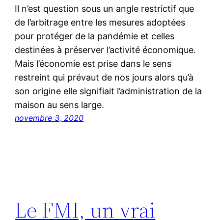
Il n’est question sous un angle restrictif que
de l’arbitrage entre les mesures adoptées
pour protéger de la pandémie et celles
destinées à préserver l’activité économique.
Mais l’économie est prise dans le sens
restreint qui prévaut de nos jours alors qu’à
son origine elle signifiait l’administration de la
maison au sens large.
novembre 3, 2020
Le FMI, un vrai