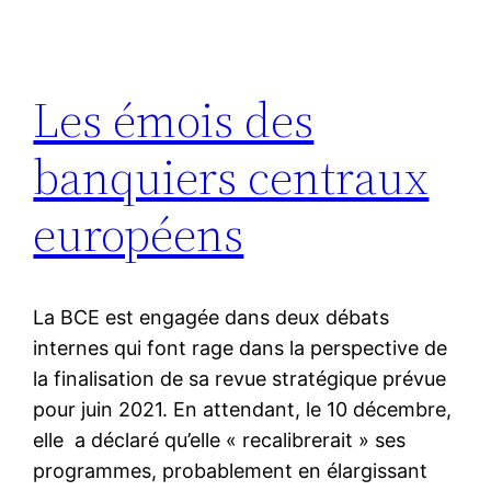
Les émois des
banquiers centraux
européens
La BCE est engagée dans deux débats
internes qui font rage dans la perspective de
la finalisation de sa revue stratégique prévue
pour juin 2021. En attendant, le 10 décembre,
elle a déclaré qu’elle « recalibrerait » ses
programmes, probablement en élargissant