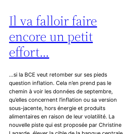
Il va falloir faire
encore un petit
effort…
…si la BCE veut retomber sur ses pieds
question inflation. Cela n’en prend pas le
chemin à voir les données de septembre,
qu’elles concernent l’inflation ou sa version
sous-jacente, hors énergie et produits
alimentaires en raison de leur volatilité. La
nouvelle piste qui est proposée par Christine
Lagarde, élever la cible de la banque centrale,