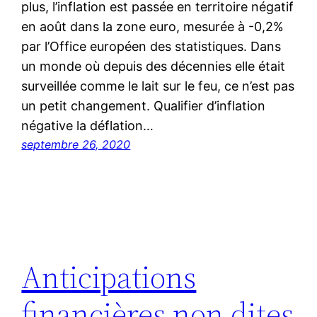
plus, l’inflation est passée en territoire négatif
en août dans la zone euro, mesurée à -0,2%
par l’Office européen des statistiques. Dans
un monde où depuis des décennies elle était
surveillée comme le lait sur le feu, ce n’est pas
un petit changement. Qualifier d’inflation
négative la déflation…
septembre 26, 2020
Anticipations
financières non dites