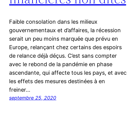
Faible consolation dans les milieux
gouvernementaux et d’affaires, la récession
serait un peu moins marquée que prévu en
Europe, relançant chez certains des espoirs
de relance déjà déçus. C’est sans compter
avec le rebond de la pandémie en phase
ascendante, qui affecte tous les pays, et avec
les effets des mesures destinées à en
freiner…
septembre 25, 2020