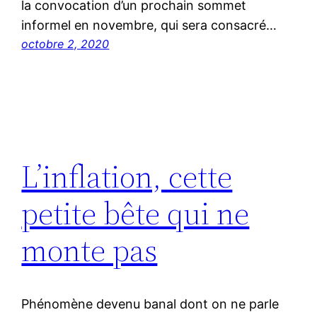
la convocation d’un prochain sommet
informel en novembre, qui sera consacré…
octobre 2, 2020
L’inflation, cette
petite bête qui ne
monte pas
Phénomène devenu banal dont on ne parle