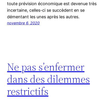
toute prévision économique est devenue très
incertaine, celles-ci se succèdent en se
démentant les unes après les autres.
novembre 6, 2020
Ne pas s’enfermer
dans des dilemmes
restrictifs