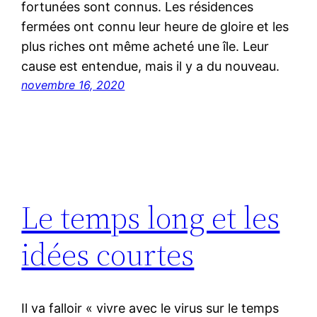
fortunées sont connus. Les résidences
fermées ont connu leur heure de gloire et les
plus riches ont même acheté une île. Leur
cause est entendue, mais il y a du nouveau.
novembre 16, 2020
Le temps long et les
idées courtes
Il va falloir « vivre avec le virus sur le temps