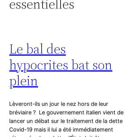
essentielles
Le bal des
hypocrites bat son
plein
Lèveront-ils un jour le nez hors de leur
bréviaire ? Le gouvernement italien vient de
lancer un débat sur le traitement de la dette
Covid-19 mais il lui a été immédiatement