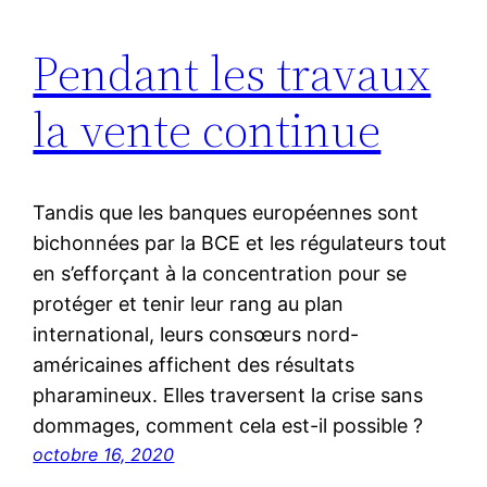
Pendant les travaux
la vente continue
Tandis que les banques européennes sont
bichonnées par la BCE et les régulateurs tout
en s’efforçant à la concentration pour se
protéger et tenir leur rang au plan
international, leurs consœurs nord-
américaines affichent des résultats
pharamineux. Elles traversent la crise sans
dommages, comment cela est-il possible ?
octobre 16, 2020