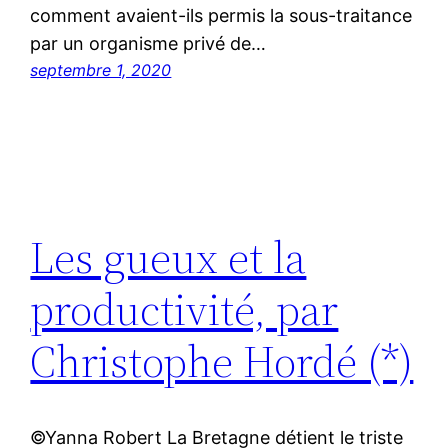
comment avaient-ils permis la sous-traitance
par un organisme privé de…
septembre 1, 2020
Les gueux et la
productivité, par
Christophe Hordé (*)
©Yanna Robert La Bretagne détient le triste