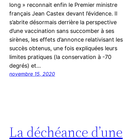
long » reconnait enfin le Premier ministre
français Jean Castex devant l’évidence. Il
s’abrite désormais derrière la perspective
d’une vaccination sans succomber à ses
sirènes, les effets d’annonce relativisant les
succès obtenus, une fois expliquées leurs
limites pratiques (la conservation à -70
degrés) et…
novembre 15, 2020
La déchéance d’une