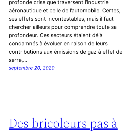
profonde crise que traversent l’industrie
aéronautique et celle de l’automobile. Certes,
ses effets sont incontestables, mais il faut
chercher ailleurs pour comprendre toute sa
profondeur. Ces secteurs étaient déjà
condamnés à évoluer en raison de leurs
contributions aux émissions de gaz à effet de
serre,…
septembre 20, 2020
Des bricoleurs pas à