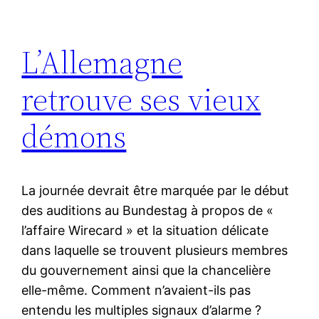
L’Allemagne
retrouve ses vieux
démons
La journée devrait être marquée par le début
des auditions au Bundestag à propos de «
l’affaire Wirecard » et la situation délicate
dans laquelle se trouvent plusieurs membres
du gouvernement ainsi que la chancelière
elle-même. Comment n’avaient-ils pas
entendu les multiples signaux d’alarme ?