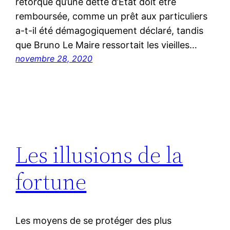
rétorqué qu’une dette d’État doit être
remboursée, comme un prêt aux particuliers
a-t-il été démagogiquement déclaré, tandis
que Bruno Le Maire ressortait les vieilles…
novembre 28, 2020
Les illusions de la
fortune
Les moyens de se protéger des plus