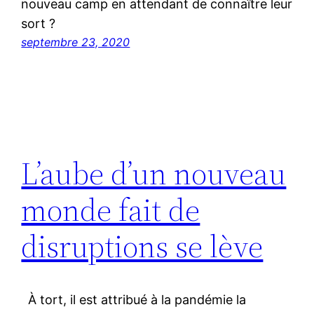
nouveau camp en attendant de connaître leur
sort ?
septembre 23, 2020
L’aube d’un nouveau
monde fait de
disruptions se lève
À tort, il est attribué à la pandémie la