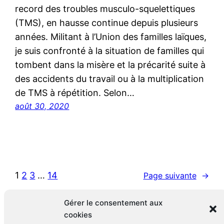
record des troubles musculo-squelettiques
(TMS), en hausse continue depuis plusieurs
années. Militant à l’Union des familles laïques,
je suis confronté à la situation de familles qui
tombent dans la misère et la précarité suite à
des accidents du travail ou à la multiplication
de TMS à répétition. Selon…
août 30, 2020
1
2
3
…
14
Page suivante
→
Gérer le consentement aux
cookies