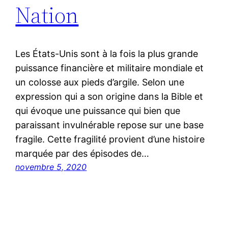
Nation
Les États-Unis sont à la fois la plus grande
puissance financière et militaire mondiale et
un colosse aux pieds d’argile. Selon une
expression qui a son origine dans la Bible et
qui évoque une puissance qui bien que
paraissant invulnérable repose sur une base
fragile. Cette fragilité provient d’une histoire
marquée par des épisodes de…
novembre 5, 2020