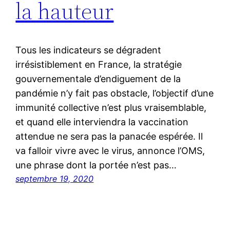
la hauteur
Tous les indicateurs se dégradent
irrésistiblement en France, la stratégie
gouvernementale d’endiguement de la
pandémie n’y fait pas obstacle, l’objectif d’une
immunité collective n’est plus vraisemblable,
et quand elle interviendra la vaccination
attendue ne sera pas la panacée espérée. Il
va falloir vivre avec le virus, annonce l’OMS,
une phrase dont la portée n’est pas…
septembre 19, 2020