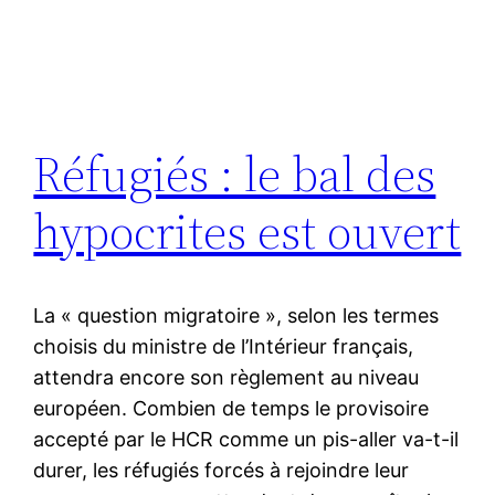
Réfugiés : le bal des
hypocrites est ouvert
La « question migratoire », selon les termes
choisis du ministre de l’Intérieur français,
attendra encore son règlement au niveau
européen. Combien de temps le provisoire
accepté par le HCR comme un pis-aller va-t-il
durer, les réfugiés forcés à rejoindre leur